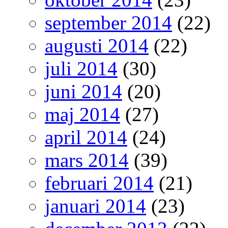
september 2014
(22)
augusti 2014
(22)
juli 2014
(30)
juni 2014
(20)
maj 2014
(27)
april 2014
(24)
mars 2014
(39)
februari 2014
(21)
januari 2014
(23)