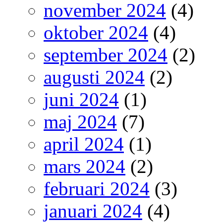
november 2024
(4)
oktober 2024
(4)
september 2024
(2)
augusti 2024
(2)
juni 2024
(1)
maj 2024
(7)
april 2024
(1)
mars 2024
(2)
februari 2024
(3)
januari 2024
(4)