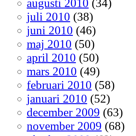
augusti 2010
(34)
juli 2010
(38)
juni 2010
(46)
maj 2010
(50)
april 2010
(50)
mars 2010
(49)
februari 2010
(58)
januari 2010
(52)
december 2009
(63)
november 2009
(68)