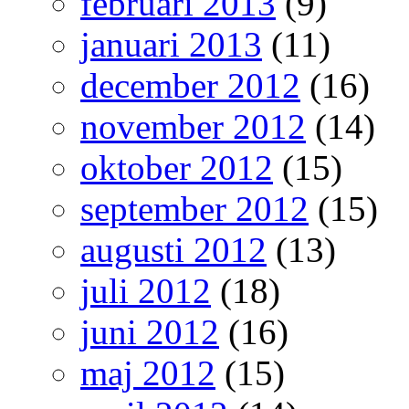
februari 2013
(9)
januari 2013
(11)
december 2012
(16)
november 2012
(14)
oktober 2012
(15)
september 2012
(15)
augusti 2012
(13)
juli 2012
(18)
juni 2012
(16)
maj 2012
(15)