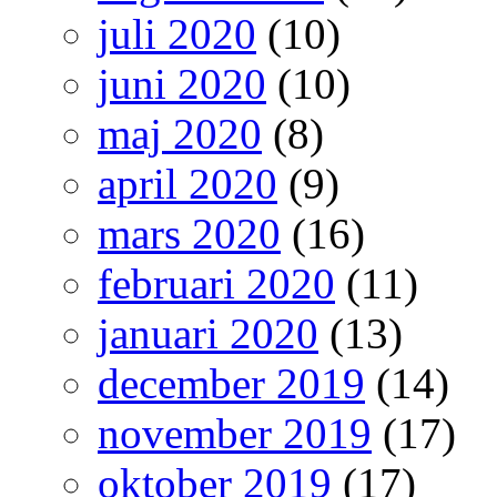
juli 2020
(10)
juni 2020
(10)
maj 2020
(8)
april 2020
(9)
mars 2020
(16)
februari 2020
(11)
januari 2020
(13)
december 2019
(14)
november 2019
(17)
oktober 2019
(17)