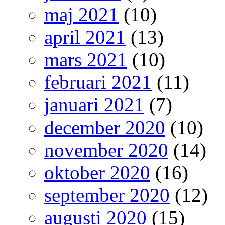
maj 2021
(10)
april 2021
(13)
mars 2021
(10)
februari 2021
(11)
januari 2021
(7)
december 2020
(10)
november 2020
(14)
oktober 2020
(16)
september 2020
(12)
augusti 2020
(15)