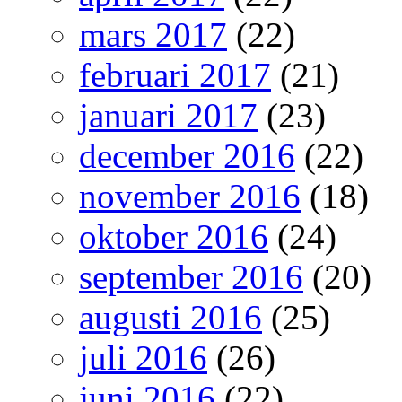
mars 2017
(22)
februari 2017
(21)
januari 2017
(23)
december 2016
(22)
november 2016
(18)
oktober 2016
(24)
september 2016
(20)
augusti 2016
(25)
juli 2016
(26)
juni 2016
(22)