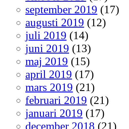
september 2019
(17)
augusti 2019
(12)
juli 2019
(14)
juni 2019
(13)
maj 2019
(15)
april 2019
(17)
mars 2019
(21)
februari 2019
(21)
januari 2019
(17)
december 2018
(21)