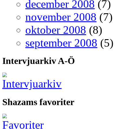
december 2008
(7)
november 2008
(7)
oktober 2008
(8)
september 2008
(5)
Intervjuarkiv A-Ö
Shazams favoriter