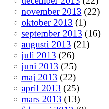
december 2013
(22)
november 2013
(22)
oktober 2013
(1)
september 2013
(16)
augusti 2013
(21)
juli 2013
(26)
juni 2013
(25)
maj 2013
(22)
april 2013
(25)
mars 2013
(13)