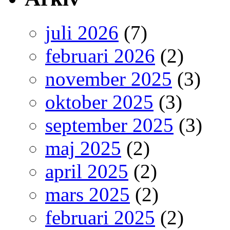
juli 2026
(7)
februari 2026
(2)
november 2025
(3)
oktober 2025
(3)
september 2025
(3)
maj 2025
(2)
april 2025
(2)
mars 2025
(2)
februari 2025
(2)