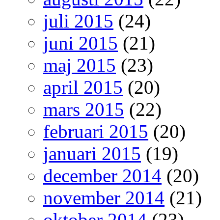
juli 2015
(24)
juni 2015
(21)
maj 2015
(23)
april 2015
(20)
mars 2015
(22)
februari 2015
(20)
januari 2015
(19)
december 2014
(20)
november 2014
(21)
oktober 2014
(23)