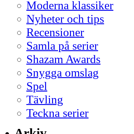
Moderna klassiker
Nyheter och tips
Recensioner
Samla på serier
Shazam Awards
Snygga omslag
Spel
Tävling
Teckna serier
Arkiv