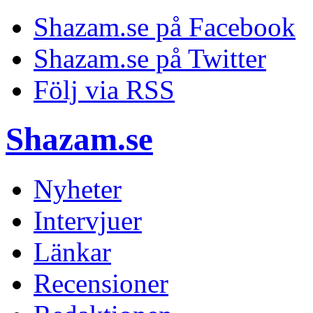
Shazam.se på Facebook
Shazam.se på Twitter
Följ via RSS
Shazam.se
Nyheter
Intervjuer
Länkar
Recensioner