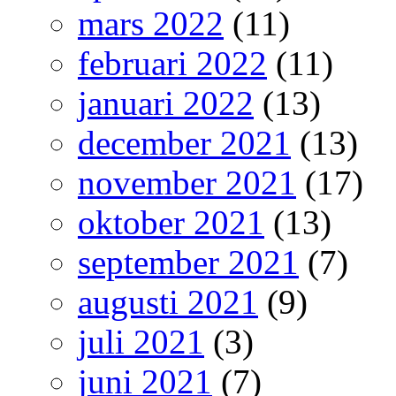
mars 2022
(11)
februari 2022
(11)
januari 2022
(13)
december 2021
(13)
november 2021
(17)
oktober 2021
(13)
september 2021
(7)
augusti 2021
(9)
juli 2021
(3)
juni 2021
(7)