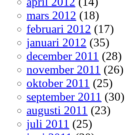
april 2012
(14)
mars 2012
(18)
februari 2012
(17)
januari 2012
(35)
december 2011
(28)
november 2011
(26)
oktober 2011
(25)
september 2011
(30)
augusti 2011
(23)
juli 2011
(25)