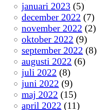
januari 2023
(5)
december 2022
(7)
november 2022
(2)
oktober 2022
(9)
september 2022
(8)
augusti 2022
(6)
juli 2022
(8)
juni 2022
(9)
maj 2022
(15)
april 2022
(11)