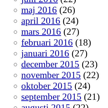
maj 2016
(26)
april 2016
(24)
mars 2016
(27)
februari 2016
(18)
januari 2016
(27)
december 2015
(23)
november 2015
(22)
oktober 2015
(24)
september 2015
(21)
augusti 2015
(22)