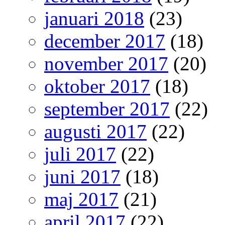
januari 2018
(23)
december 2017
(18)
november 2017
(20)
oktober 2017
(18)
september 2017
(22)
augusti 2017
(22)
juli 2017
(22)
juni 2017
(18)
maj 2017
(21)
april 2017
(22)