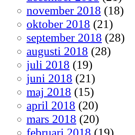
november 2018
(18)
oktober 2018
(21)
september 2018
(28)
augusti 2018
(28)
juli 2018
(19)
juni 2018
(21)
maj 2018
(15)
april 2018
(20)
mars 2018
(20)
februari 2018
(19)