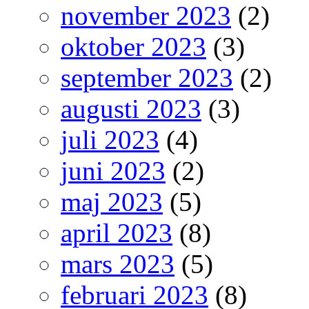
november 2023
(2)
oktober 2023
(3)
september 2023
(2)
augusti 2023
(3)
juli 2023
(4)
juni 2023
(2)
maj 2023
(5)
april 2023
(8)
mars 2023
(5)
februari 2023
(8)