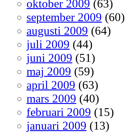
oktober 2009
(63)
september 2009
(60)
augusti 2009
(64)
juli 2009
(44)
juni 2009
(51)
maj 2009
(59)
april 2009
(63)
mars 2009
(40)
februari 2009
(15)
januari 2009
(13)