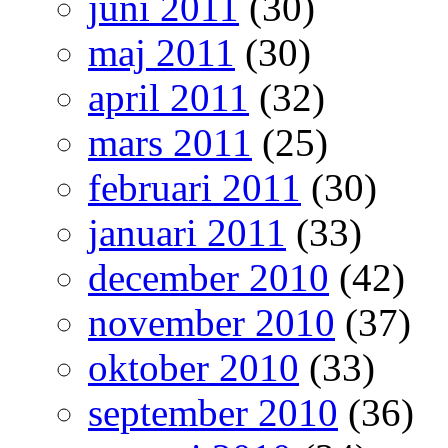
juni 2011
(30)
maj 2011
(30)
april 2011
(32)
mars 2011
(25)
februari 2011
(30)
januari 2011
(33)
december 2010
(42)
november 2010
(37)
oktober 2010
(33)
september 2010
(36)