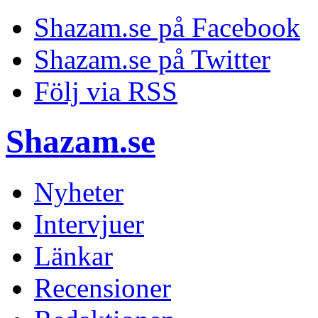
Shazam.se på Facebook
Shazam.se på Twitter
Följ via RSS
Shazam.se
Nyheter
Intervjuer
Länkar
Recensioner