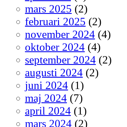
mars 2025
(2)
februari 2025
(2)
november 2024
(4)
oktober 2024
(4)
september 2024
(2)
augusti 2024
(2)
juni 2024
(1)
maj 2024
(7)
april 2024
(1)
mars 2024
(2)