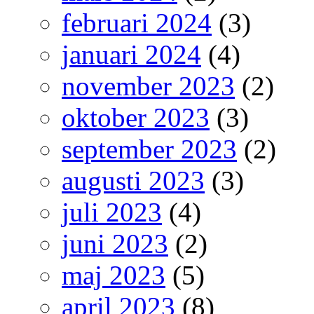
februari 2024
(3)
januari 2024
(4)
november 2023
(2)
oktober 2023
(3)
september 2023
(2)
augusti 2023
(3)
juli 2023
(4)
juni 2023
(2)
maj 2023
(5)
april 2023
(8)