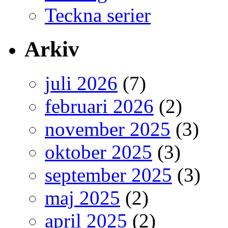
Teckna serier
Arkiv
juli 2026
(7)
februari 2026
(2)
november 2025
(3)
oktober 2025
(3)
september 2025
(3)
maj 2025
(2)
april 2025
(2)