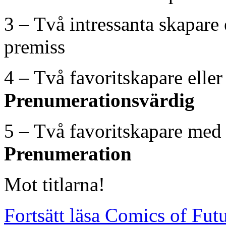
3 – Två intressanta skapare 
premiss
4 – Två favoritskapare elle
Prenumerationsvärdig
5 – Två favoritskapare med
Prenumeration
Mot titlarna!
Fortsätt läsa Comics of Fu