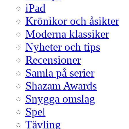
iPad
Krönikor och åsikter
Moderna klassiker
Nyheter och tips
Recensioner
Samla på serier
Shazam Awards
Snygga omslag
Spel
Tävling