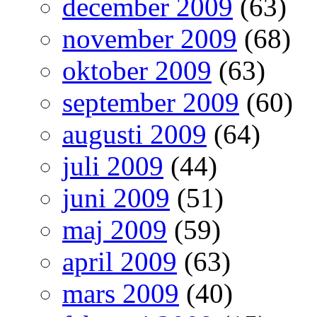
december 2009
(63)
november 2009
(68)
oktober 2009
(63)
september 2009
(60)
augusti 2009
(64)
juli 2009
(44)
juni 2009
(51)
maj 2009
(59)
april 2009
(63)
mars 2009
(40)