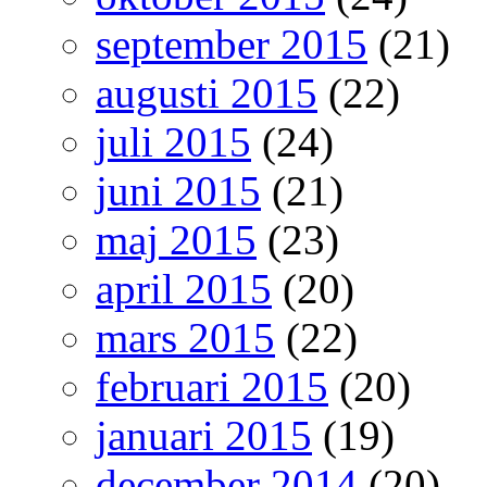
september 2015
(21)
augusti 2015
(22)
juli 2015
(24)
juni 2015
(21)
maj 2015
(23)
april 2015
(20)
mars 2015
(22)
februari 2015
(20)
januari 2015
(19)
december 2014
(20)