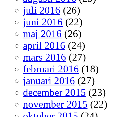
juli 2016
(26)
juni 2016
(22)
maj 2016
(26)
april 2016
(24)
mars 2016
(27)
februari 2016
(18)
januari 2016
(27)
december 2015
(23)
november 2015
(22)
oktober 2015
(24)