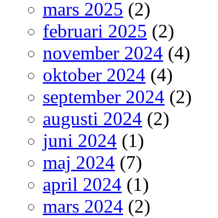
mars 2025
(2)
februari 2025
(2)
november 2024
(4)
oktober 2024
(4)
september 2024
(2)
augusti 2024
(2)
juni 2024
(1)
maj 2024
(7)
april 2024
(1)
mars 2024
(2)