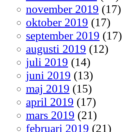
november 2019
(17)
oktober 2019
(17)
september 2019
(17)
augusti 2019
(12)
juli 2019
(14)
juni 2019
(13)
maj 2019
(15)
april 2019
(17)
mars 2019
(21)
februari 2019
(21)