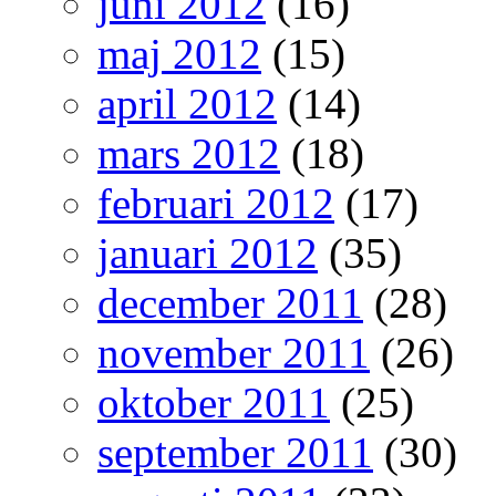
juni 2012
(16)
maj 2012
(15)
april 2012
(14)
mars 2012
(18)
februari 2012
(17)
januari 2012
(35)
december 2011
(28)
november 2011
(26)
oktober 2011
(25)
september 2011
(30)