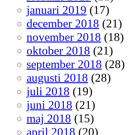
januari 2019
(17)
december 2018
(21)
november 2018
(18)
oktober 2018
(21)
september 2018
(28)
augusti 2018
(28)
juli 2018
(19)
juni 2018
(21)
maj 2018
(15)
april 2018
(20)