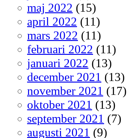
maj 2022
(15)
april 2022
(11)
mars 2022
(11)
februari 2022
(11)
januari 2022
(13)
december 2021
(13)
november 2021
(17)
oktober 2021
(13)
september 2021
(7)
augusti 2021
(9)