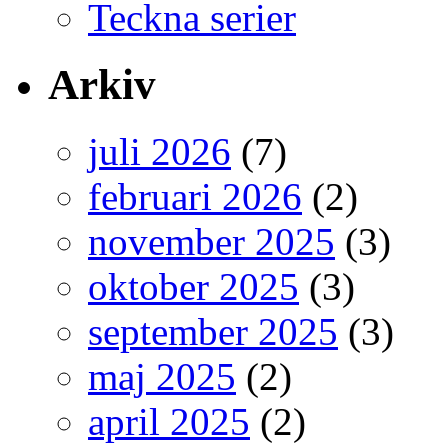
Teckna serier
Arkiv
juli 2026
(7)
februari 2026
(2)
november 2025
(3)
oktober 2025
(3)
september 2025
(3)
maj 2025
(2)
april 2025
(2)