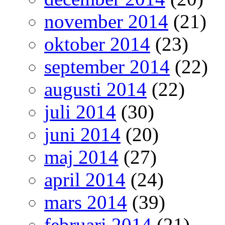
november 2014
(21)
oktober 2014
(23)
september 2014
(22)
augusti 2014
(22)
juli 2014
(30)
juni 2014
(20)
maj 2014
(27)
april 2014
(24)
mars 2014
(39)
februari 2014
(21)