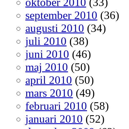
oktober 2010
(33)
september 2010
(36)
augusti 2010
(34)
juli 2010
(38)
juni 2010
(46)
maj 2010
(50)
april 2010
(50)
mars 2010
(49)
februari 2010
(58)
januari 2010
(52)