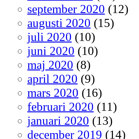
september 2020
(12)
augusti 2020
(15)
juli 2020
(10)
juni 2020
(10)
maj 2020
(8)
april 2020
(9)
mars 2020
(16)
februari 2020
(11)
januari 2020
(13)
december 2019
(14)