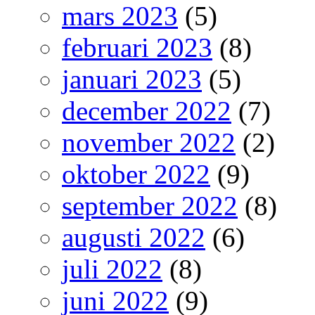
mars 2023
(5)
februari 2023
(8)
januari 2023
(5)
december 2022
(7)
november 2022
(2)
oktober 2022
(9)
september 2022
(8)
augusti 2022
(6)
juli 2022
(8)
juni 2022
(9)