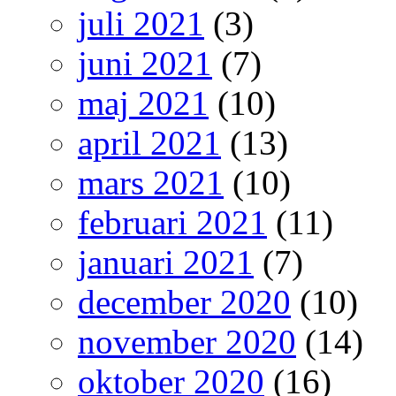
juli 2021
(3)
juni 2021
(7)
maj 2021
(10)
april 2021
(13)
mars 2021
(10)
februari 2021
(11)
januari 2021
(7)
december 2020
(10)
november 2020
(14)
oktober 2020
(16)