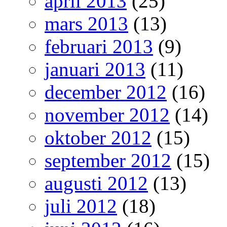
april 2013
(25)
mars 2013
(13)
februari 2013
(9)
januari 2013
(11)
december 2012
(16)
november 2012
(14)
oktober 2012
(15)
september 2012
(15)
augusti 2012
(13)
juli 2012
(18)