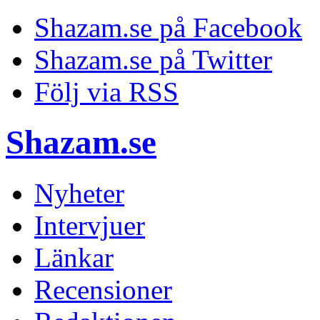
Shazam.se på Facebook
Shazam.se på Twitter
Följ via RSS
Shazam.se
Nyheter
Intervjuer
Länkar
Recensioner