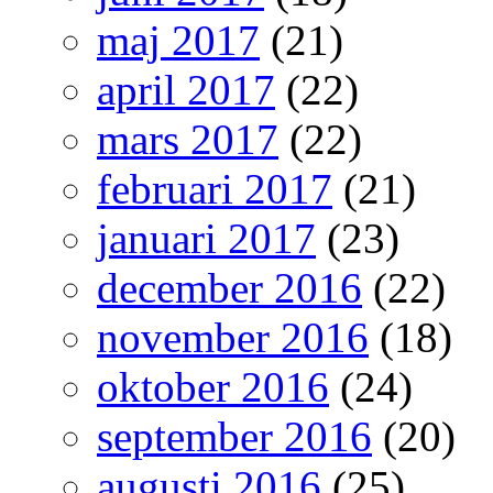
maj 2017
(21)
april 2017
(22)
mars 2017
(22)
februari 2017
(21)
januari 2017
(23)
december 2016
(22)
november 2016
(18)
oktober 2016
(24)
september 2016
(20)
augusti 2016
(25)