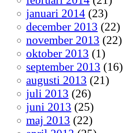
januari 2014
(23)
december 2013
(22)
november 2013
(22)
oktober 2013
(1)
september 2013
(16)
augusti 2013
(21)
juli 2013
(26)
juni 2013
(25)
maj 2013
(22)