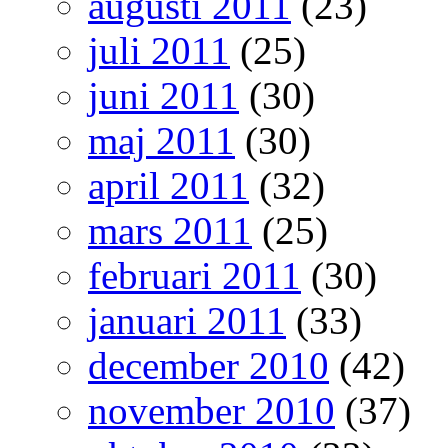
augusti 2011
(23)
juli 2011
(25)
juni 2011
(30)
maj 2011
(30)
april 2011
(32)
mars 2011
(25)
februari 2011
(30)
januari 2011
(33)
december 2010
(42)
november 2010
(37)