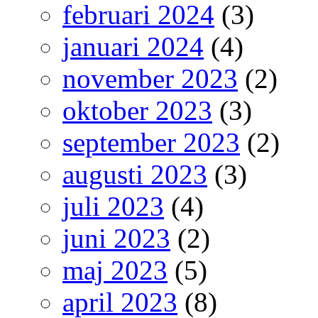
februari 2024
(3)
januari 2024
(4)
november 2023
(2)
oktober 2023
(3)
september 2023
(2)
augusti 2023
(3)
juli 2023
(4)
juni 2023
(2)
maj 2023
(5)
april 2023
(8)