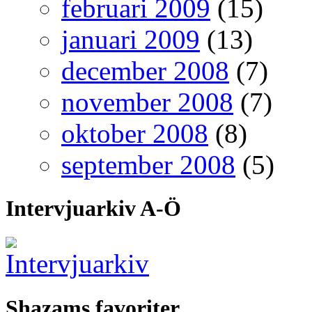
februari 2009
(15)
januari 2009
(13)
december 2008
(7)
november 2008
(7)
oktober 2008
(8)
september 2008
(5)
Intervjuarkiv A-Ö
Shazams favoriter