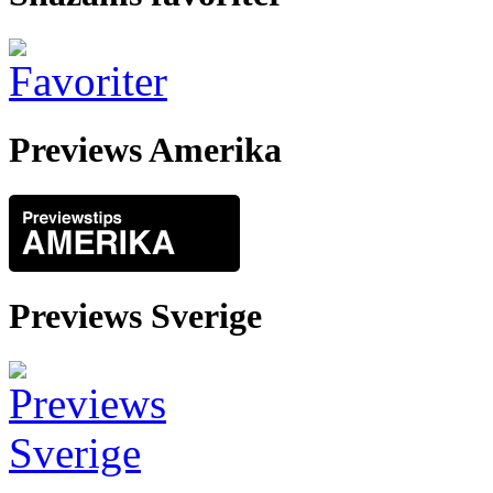
Previews Amerika
Previews Sverige