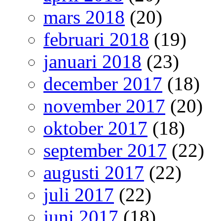
mars 2018
(20)
februari 2018
(19)
januari 2018
(23)
december 2017
(18)
november 2017
(20)
oktober 2017
(18)
september 2017
(22)
augusti 2017
(22)
juli 2017
(22)
juni 2017
(18)