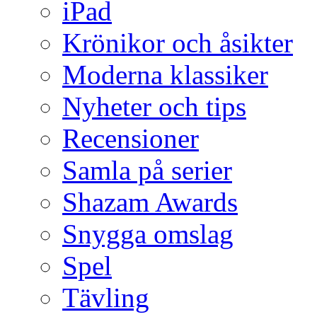
iPad
Krönikor och åsikter
Moderna klassiker
Nyheter och tips
Recensioner
Samla på serier
Shazam Awards
Snygga omslag
Spel
Tävling