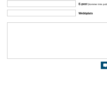
E-post
(kommer inte pub
Webbplats