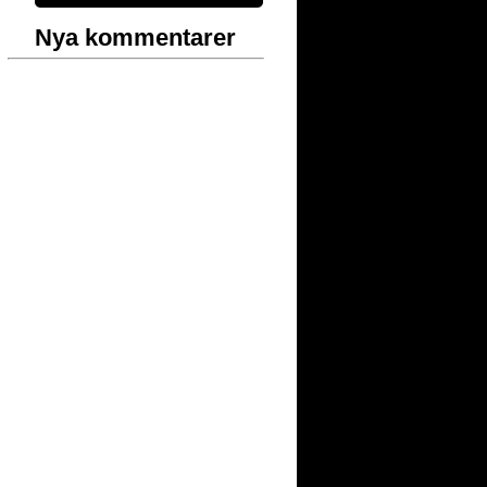
Nya kommentarer