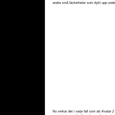
andra små läckerheter som dykt upp unde
Nu verkar det i varje fall som att
Avatar 2