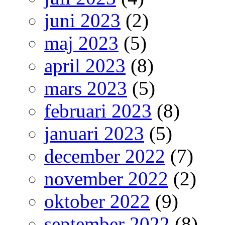
juni 2023
(2)
maj 2023
(5)
april 2023
(8)
mars 2023
(5)
februari 2023
(8)
januari 2023
(5)
december 2022
(7)
november 2022
(2)
oktober 2022
(9)
september 2022
(8)