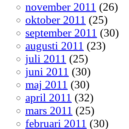
november 2011
(26)
oktober 2011
(25)
september 2011
(30)
augusti 2011
(23)
juli 2011
(25)
juni 2011
(30)
maj 2011
(30)
april 2011
(32)
mars 2011
(25)
februari 2011
(30)