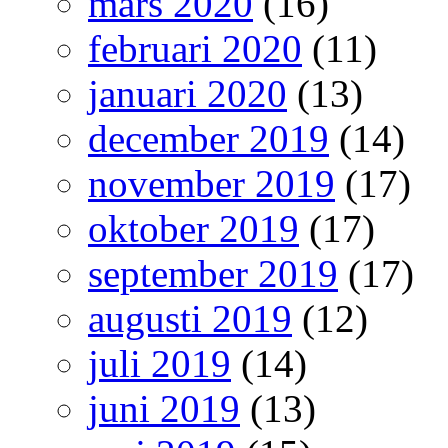
mars 2020
(16)
februari 2020
(11)
januari 2020
(13)
december 2019
(14)
november 2019
(17)
oktober 2019
(17)
september 2019
(17)
augusti 2019
(12)
juli 2019
(14)
juni 2019
(13)