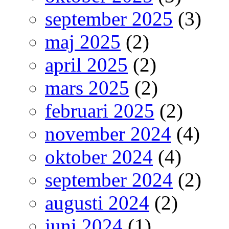
september 2025
(3)
maj 2025
(2)
april 2025
(2)
mars 2025
(2)
februari 2025
(2)
november 2024
(4)
oktober 2024
(4)
september 2024
(2)
augusti 2024
(2)
juni 2024
(1)