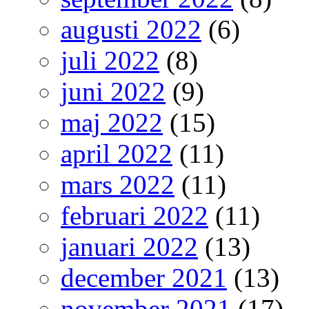
augusti 2022
(6)
juli 2022
(8)
juni 2022
(9)
maj 2022
(15)
april 2022
(11)
mars 2022
(11)
februari 2022
(11)
januari 2022
(13)
december 2021
(13)
november 2021
(17)