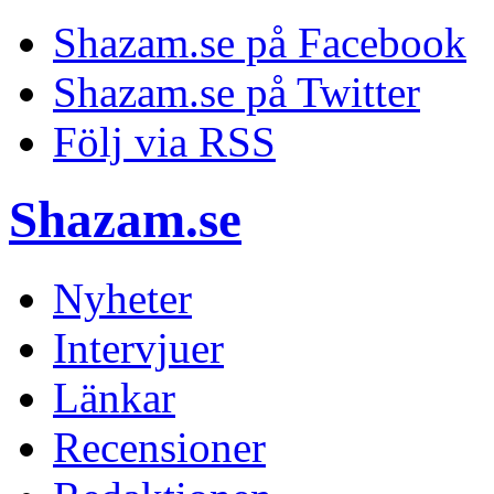
Shazam.se på Facebook
Shazam.se på Twitter
Följ via RSS
Shazam.se
Nyheter
Intervjuer
Länkar
Recensioner