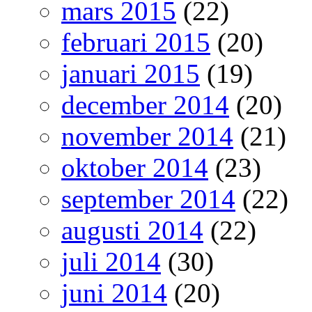
mars 2015
(22)
februari 2015
(20)
januari 2015
(19)
december 2014
(20)
november 2014
(21)
oktober 2014
(23)
september 2014
(22)
augusti 2014
(22)
juli 2014
(30)
juni 2014
(20)