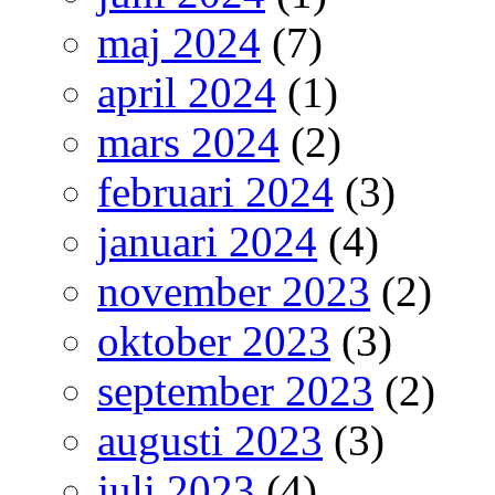
maj 2024
(7)
april 2024
(1)
mars 2024
(2)
februari 2024
(3)
januari 2024
(4)
november 2023
(2)
oktober 2023
(3)
september 2023
(2)
augusti 2023
(3)
juli 2023
(4)