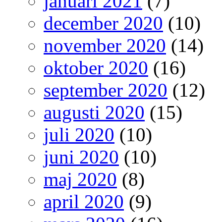
januari 2021
(7)
december 2020
(10)
november 2020
(14)
oktober 2020
(16)
september 2020
(12)
augusti 2020
(15)
juli 2020
(10)
juni 2020
(10)
maj 2020
(8)
april 2020
(9)