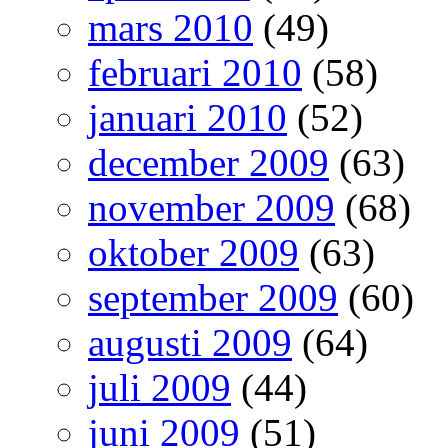
mars 2010
(49)
februari 2010
(58)
januari 2010
(52)
december 2009
(63)
november 2009
(68)
oktober 2009
(63)
september 2009
(60)
augusti 2009
(64)
juli 2009
(44)
juni 2009
(51)