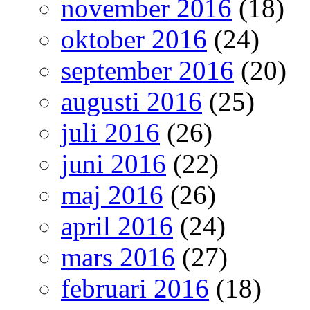
november 2016
(18)
oktober 2016
(24)
september 2016
(20)
augusti 2016
(25)
juli 2016
(26)
juni 2016
(22)
maj 2016
(26)
april 2016
(24)
mars 2016
(27)
februari 2016
(18)