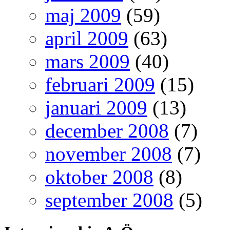
maj 2009
(59)
april 2009
(63)
mars 2009
(40)
februari 2009
(15)
januari 2009
(13)
december 2008
(7)
november 2008
(7)
oktober 2008
(8)
september 2008
(5)