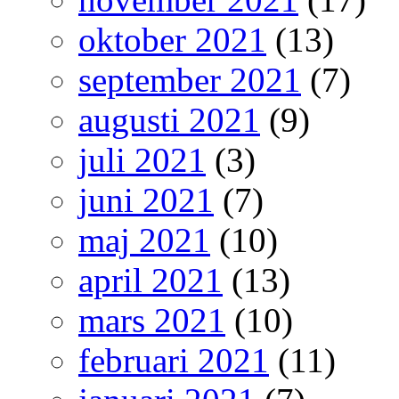
oktober 2021
(13)
september 2021
(7)
augusti 2021
(9)
juli 2021
(3)
juni 2021
(7)
maj 2021
(10)
april 2021
(13)
mars 2021
(10)
februari 2021
(11)