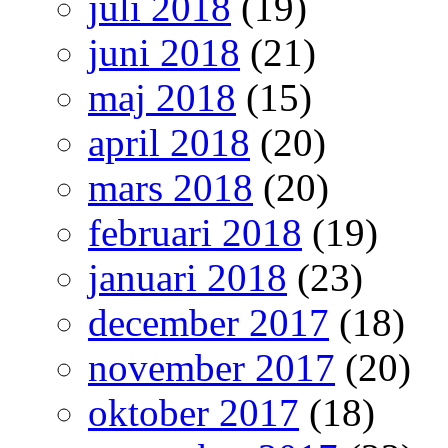
juli 2018
(19)
juni 2018
(21)
maj 2018
(15)
april 2018
(20)
mars 2018
(20)
februari 2018
(19)
januari 2018
(23)
december 2017
(18)
november 2017
(20)
oktober 2017
(18)