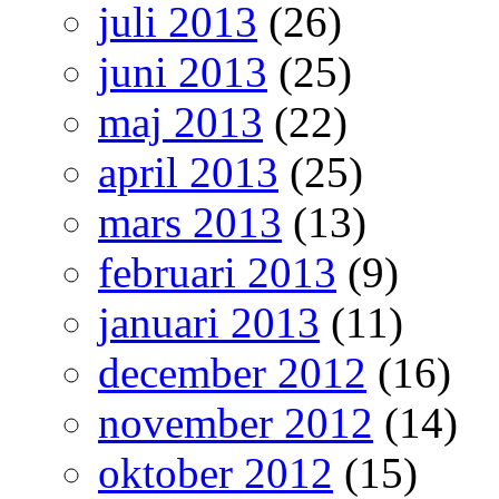
juli 2013
(26)
juni 2013
(25)
maj 2013
(22)
april 2013
(25)
mars 2013
(13)
februari 2013
(9)
januari 2013
(11)
december 2012
(16)
november 2012
(14)
oktober 2012
(15)