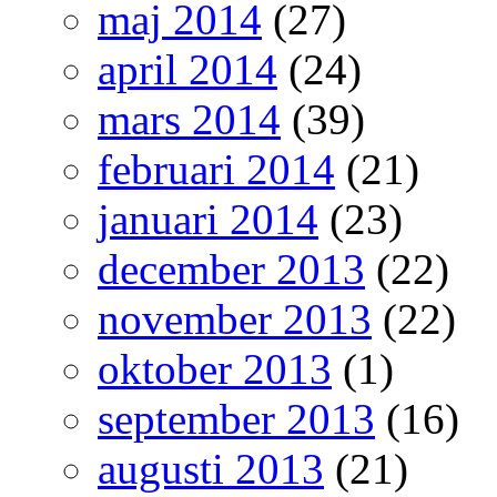
maj 2014
(27)
april 2014
(24)
mars 2014
(39)
februari 2014
(21)
januari 2014
(23)
december 2013
(22)
november 2013
(22)
oktober 2013
(1)
september 2013
(16)
augusti 2013
(21)