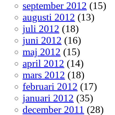
september 2012
(15)
augusti 2012
(13)
juli 2012
(18)
juni 2012
(16)
maj 2012
(15)
april 2012
(14)
mars 2012
(18)
februari 2012
(17)
januari 2012
(35)
december 2011
(28)