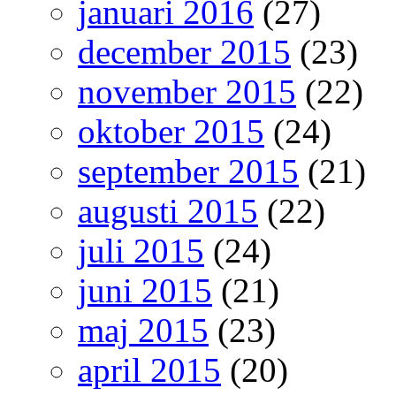
januari 2016
(27)
december 2015
(23)
november 2015
(22)
oktober 2015
(24)
september 2015
(21)
augusti 2015
(22)
juli 2015
(24)
juni 2015
(21)
maj 2015
(23)
april 2015
(20)