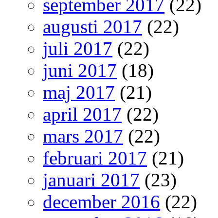
september 2017
(22)
augusti 2017
(22)
juli 2017
(22)
juni 2017
(18)
maj 2017
(21)
april 2017
(22)
mars 2017
(22)
februari 2017
(21)
januari 2017
(23)
december 2016
(22)