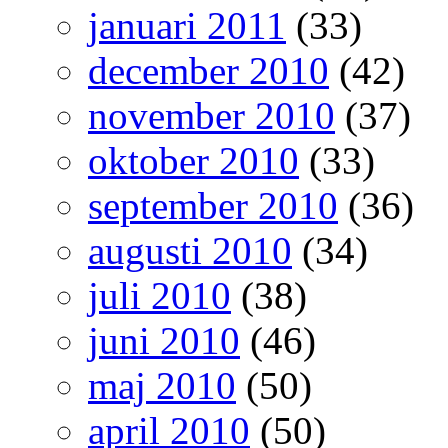
januari 2011
(33)
december 2010
(42)
november 2010
(37)
oktober 2010
(33)
september 2010
(36)
augusti 2010
(34)
juli 2010
(38)
juni 2010
(46)
maj 2010
(50)
april 2010
(50)