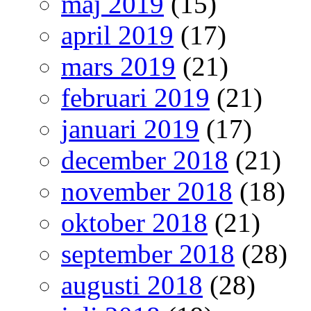
maj 2019
(15)
april 2019
(17)
mars 2019
(21)
februari 2019
(21)
januari 2019
(17)
december 2018
(21)
november 2018
(18)
oktober 2018
(21)
september 2018
(28)
augusti 2018
(28)