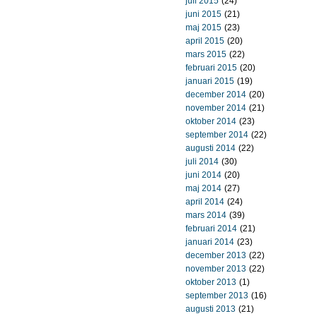
juli 2015
(24)
juni 2015
(21)
maj 2015
(23)
april 2015
(20)
mars 2015
(22)
februari 2015
(20)
januari 2015
(19)
december 2014
(20)
november 2014
(21)
oktober 2014
(23)
september 2014
(22)
augusti 2014
(22)
juli 2014
(30)
juni 2014
(20)
maj 2014
(27)
april 2014
(24)
mars 2014
(39)
februari 2014
(21)
januari 2014
(23)
december 2013
(22)
november 2013
(22)
oktober 2013
(1)
september 2013
(16)
augusti 2013
(21)