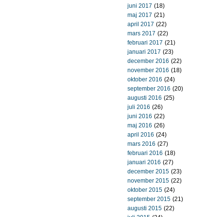
juni 2017
(18)
maj 2017
(21)
april 2017
(22)
mars 2017
(22)
februari 2017
(21)
januari 2017
(23)
december 2016
(22)
november 2016
(18)
oktober 2016
(24)
september 2016
(20)
augusti 2016
(25)
juli 2016
(26)
juni 2016
(22)
maj 2016
(26)
april 2016
(24)
mars 2016
(27)
februari 2016
(18)
januari 2016
(27)
december 2015
(23)
november 2015
(22)
oktober 2015
(24)
september 2015
(21)
augusti 2015
(22)