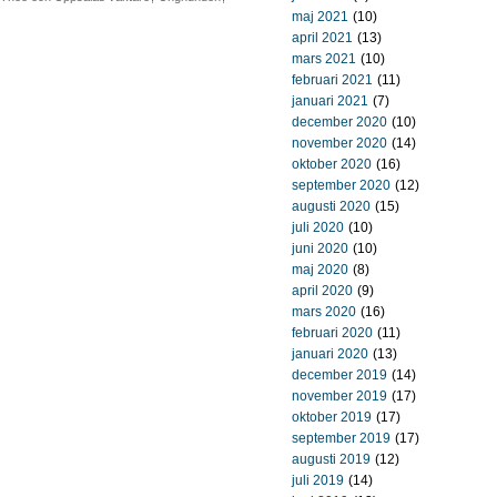
maj 2021
(10)
april 2021
(13)
mars 2021
(10)
februari 2021
(11)
januari 2021
(7)
december 2020
(10)
november 2020
(14)
oktober 2020
(16)
september 2020
(12)
augusti 2020
(15)
juli 2020
(10)
juni 2020
(10)
maj 2020
(8)
april 2020
(9)
mars 2020
(16)
februari 2020
(11)
januari 2020
(13)
december 2019
(14)
november 2019
(17)
oktober 2019
(17)
september 2019
(17)
augusti 2019
(12)
juli 2019
(14)