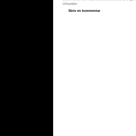
Urhunden
Skriv en kommentar