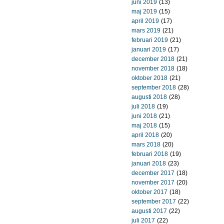
juni 2019
(13)
maj 2019
(15)
april 2019
(17)
mars 2019
(21)
februari 2019
(21)
januari 2019
(17)
december 2018
(21)
november 2018
(18)
oktober 2018
(21)
september 2018
(28)
augusti 2018
(28)
juli 2018
(19)
juni 2018
(21)
maj 2018
(15)
april 2018
(20)
mars 2018
(20)
februari 2018
(19)
januari 2018
(23)
december 2017
(18)
november 2017
(20)
oktober 2017
(18)
september 2017
(22)
augusti 2017
(22)
juli 2017
(22)