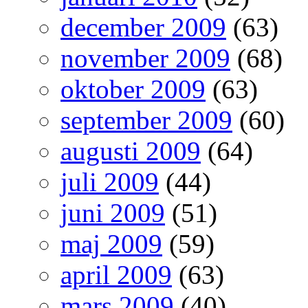
december 2009
(63)
november 2009
(68)
oktober 2009
(63)
september 2009
(60)
augusti 2009
(64)
juli 2009
(44)
juni 2009
(51)
maj 2009
(59)
april 2009
(63)
mars 2009
(40)