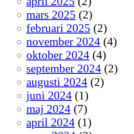
april 2025
(2)
mars 2025
(2)
februari 2025
(2)
november 2024
(4)
oktober 2024
(4)
september 2024
(2)
augusti 2024
(2)
juni 2024
(1)
maj 2024
(7)
april 2024
(1)