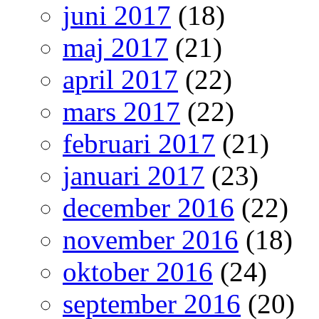
juni 2017
(18)
maj 2017
(21)
april 2017
(22)
mars 2017
(22)
februari 2017
(21)
januari 2017
(23)
december 2016
(22)
november 2016
(18)
oktober 2016
(24)
september 2016
(20)