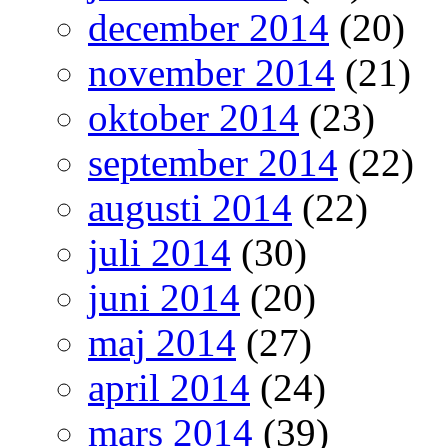
december 2014
(20)
november 2014
(21)
oktober 2014
(23)
september 2014
(22)
augusti 2014
(22)
juli 2014
(30)
juni 2014
(20)
maj 2014
(27)
april 2014
(24)
mars 2014
(39)