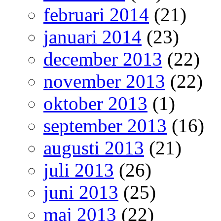
februari 2014
(21)
januari 2014
(23)
december 2013
(22)
november 2013
(22)
oktober 2013
(1)
september 2013
(16)
augusti 2013
(21)
juli 2013
(26)
juni 2013
(25)
maj 2013
(22)