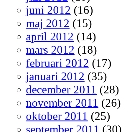
juni 2012
(16)
maj 2012
(15)
april 2012
(14)
mars 2012
(18)
februari 2012
(17)
januari 2012
(35)
december 2011
(28)
november 2011
(26)
oktober 2011
(25)
september 2011
(30)