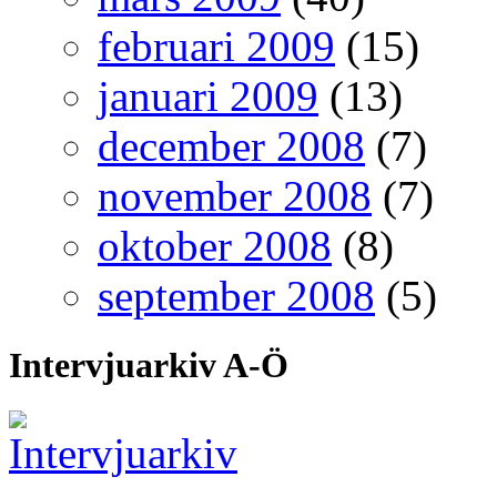
februari 2009
(15)
januari 2009
(13)
december 2008
(7)
november 2008
(7)
oktober 2008
(8)
september 2008
(5)
Intervjuarkiv A-Ö