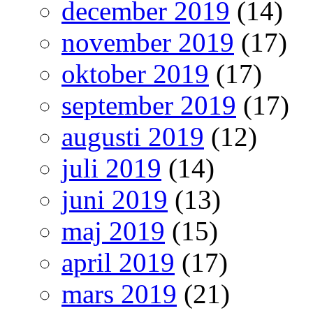
december 2019
(14)
november 2019
(17)
oktober 2019
(17)
september 2019
(17)
augusti 2019
(12)
juli 2019
(14)
juni 2019
(13)
maj 2019
(15)
april 2019
(17)
mars 2019
(21)