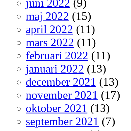
juni 2022
(9)
maj 2022
(15)
april 2022
(11)
mars 2022
(11)
februari 2022
(11)
januari 2022
(13)
december 2021
(13)
november 2021
(17)
oktober 2021
(13)
september 2021
(7)