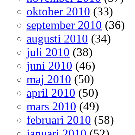
oktober 2010
(33)
september 2010
(36)
augusti 2010
(34)
juli 2010
(38)
juni 2010
(46)
maj 2010
(50)
april 2010
(50)
mars 2010
(49)
februari 2010
(58)
januari 2010
(52)