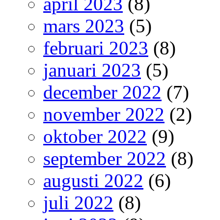
april 2023
(8)
mars 2023
(5)
februari 2023
(8)
januari 2023
(5)
december 2022
(7)
november 2022
(2)
oktober 2022
(9)
september 2022
(8)
augusti 2022
(6)
juli 2022
(8)