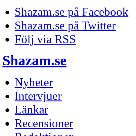
Shazam.se på Facebook
Shazam.se på Twitter
Följ via RSS
Shazam.se
Nyheter
Intervjuer
Länkar
Recensioner