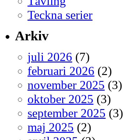
Tävling
Teckna serier
Arkiv
juli 2026
(7)
februari 2026
(2)
november 2025
(3)
oktober 2025
(3)
september 2025
(3)
maj 2025
(2)