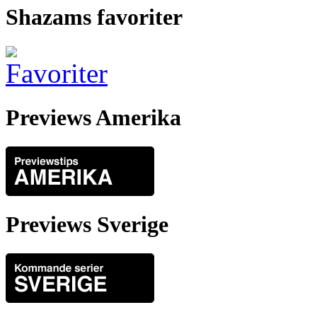
Shazams favoriter
Previews Amerika
Previews Sverige