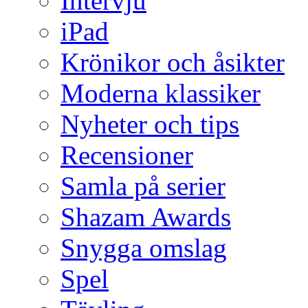
Intervju
iPad
Krönikor och åsikter
Moderna klassiker
Nyheter och tips
Recensioner
Samla på serier
Shazam Awards
Snygga omslag
Spel