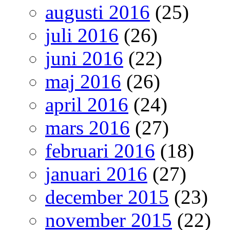
augusti 2016
(25)
juli 2016
(26)
juni 2016
(22)
maj 2016
(26)
april 2016
(24)
mars 2016
(27)
februari 2016
(18)
januari 2016
(27)
december 2015
(23)
november 2015
(22)