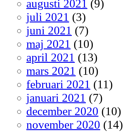
augusti 2021
(9)
juli 2021
(3)
juni 2021
(7)
maj 2021
(10)
april 2021
(13)
mars 2021
(10)
februari 2021
(11)
januari 2021
(7)
december 2020
(10)
november 2020
(14)