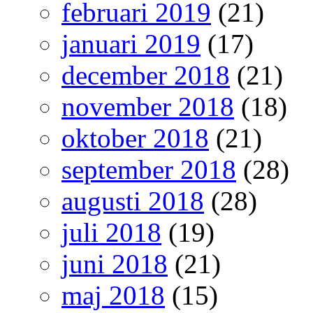
februari 2019
(21)
januari 2019
(17)
december 2018
(21)
november 2018
(18)
oktober 2018
(21)
september 2018
(28)
augusti 2018
(28)
juli 2018
(19)
juni 2018
(21)
maj 2018
(15)