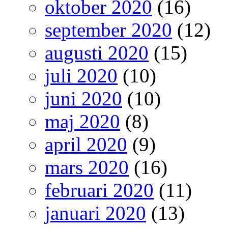
oktober 2020
(16)
september 2020
(12)
augusti 2020
(15)
juli 2020
(10)
juni 2020
(10)
maj 2020
(8)
april 2020
(9)
mars 2020
(16)
februari 2020
(11)
januari 2020
(13)