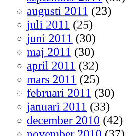
augusti 2011
(23)
juli 2011
(25)
juni 2011
(30)
maj 2011
(30)
april 2011
(32)
mars 2011
(25)
februari 2011
(30)
januari 2011
(33)
december 2010
(42)
november 2010
(37)