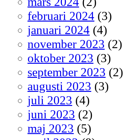
mars 2024
(2)
februari 2024
(3)
januari 2024
(4)
november 2023
(2)
oktober 2023
(3)
september 2023
(2)
augusti 2023
(3)
juli 2023
(4)
juni 2023
(2)
maj 2023
(5)