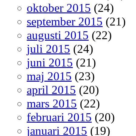
oktober 2015
(24)
september 2015
(21)
augusti 2015
(22)
juli 2015
(24)
juni 2015
(21)
maj 2015
(23)
april 2015
(20)
mars 2015
(22)
februari 2015
(20)
januari 2015
(19)