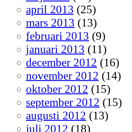
april 2013
(25)
mars 2013
(13)
februari 2013
(9)
januari 2013
(11)
december 2012
(16)
november 2012
(14)
oktober 2012
(15)
september 2012
(15)
augusti 2012
(13)
juli 2012
(18)