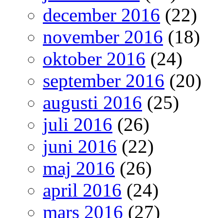
december 2016
(22)
november 2016
(18)
oktober 2016
(24)
september 2016
(20)
augusti 2016
(25)
juli 2016
(26)
juni 2016
(22)
maj 2016
(26)
april 2016
(24)
mars 2016
(27)