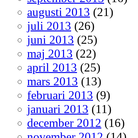
augusti 2013
(21)
juli 2013
(26)
juni 2013
(25)
maj 2013
(22)
april 2013
(25)
mars 2013
(13)
februari 2013
(9)
januari 2013
(11)
december 2012
(16)
november 2012
(14)