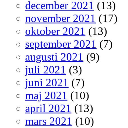
december 2021
(13)
november 2021
(17)
oktober 2021
(13)
september 2021
(7)
augusti 2021
(9)
juli 2021
(3)
juni 2021
(7)
maj 2021
(10)
april 2021
(13)
mars 2021
(10)