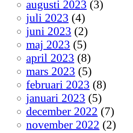
augusti 2023
(3)
juli 2023
(4)
juni 2023
(2)
maj 2023
(5)
april 2023
(8)
mars 2023
(5)
februari 2023
(8)
januari 2023
(5)
december 2022
(7)
november 2022
(2)