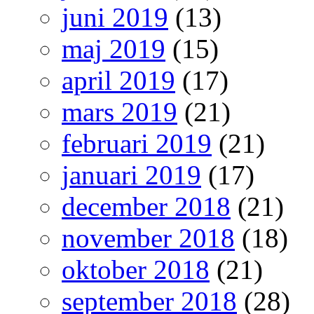
juni 2019
(13)
maj 2019
(15)
april 2019
(17)
mars 2019
(21)
februari 2019
(21)
januari 2019
(17)
december 2018
(21)
november 2018
(18)
oktober 2018
(21)
september 2018
(28)