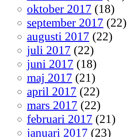
oktober 2017
(18)
september 2017
(22)
augusti 2017
(22)
juli 2017
(22)
juni 2017
(18)
maj 2017
(21)
april 2017
(22)
mars 2017
(22)
februari 2017
(21)
januari 2017
(23)