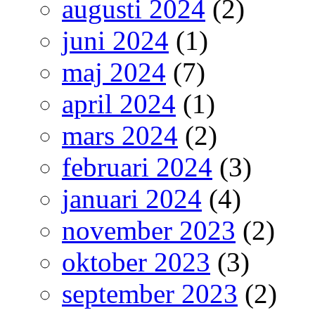
augusti 2024
(2)
juni 2024
(1)
maj 2024
(7)
april 2024
(1)
mars 2024
(2)
februari 2024
(3)
januari 2024
(4)
november 2023
(2)
oktober 2023
(3)
september 2023
(2)