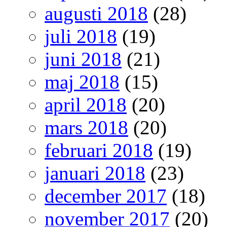
augusti 2018
(28)
juli 2018
(19)
juni 2018
(21)
maj 2018
(15)
april 2018
(20)
mars 2018
(20)
februari 2018
(19)
januari 2018
(23)
december 2017
(18)
november 2017
(20)