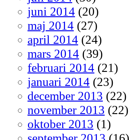
juni 2014
(20)
maj 2014
(27)
april 2014
(24)
mars 2014
(39)
februari 2014
(21)
januari 2014
(23)
december 2013
(22)
november 2013
(22)
oktober 2013
(1)
september 2013
(16)