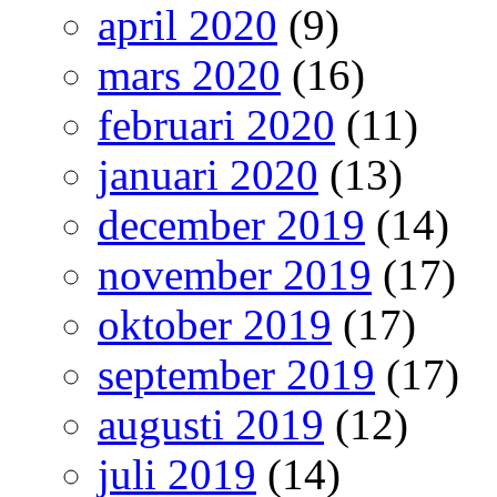
april 2020
(9)
mars 2020
(16)
februari 2020
(11)
januari 2020
(13)
december 2019
(14)
november 2019
(17)
oktober 2019
(17)
september 2019
(17)
augusti 2019
(12)
juli 2019
(14)