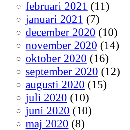
februari 2021
(11)
januari 2021
(7)
december 2020
(10)
november 2020
(14)
oktober 2020
(16)
september 2020
(12)
augusti 2020
(15)
juli 2020
(10)
juni 2020
(10)
maj 2020
(8)