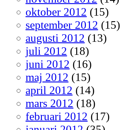
oktober 2012
(15)
september 2012
(15)
augusti 2012
(13)
juli 2012
(18)
juni 2012
(16)
maj 2012
(15)
april 2012
(14)
mars 2012
(18)
februari 2012
(17)
januari 2012
(35)