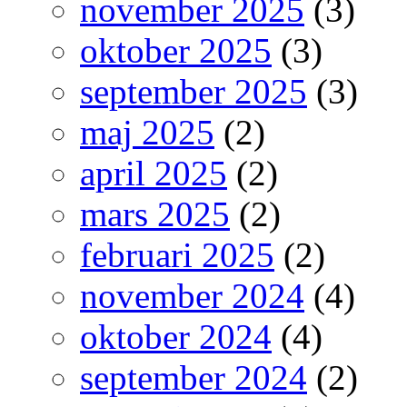
november 2025
(3)
oktober 2025
(3)
september 2025
(3)
maj 2025
(2)
april 2025
(2)
mars 2025
(2)
februari 2025
(2)
november 2024
(4)
oktober 2024
(4)
september 2024
(2)