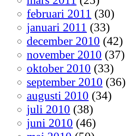
februari 2011
(30)
januari 2011
(33)
december 2010
(42)
november 2010
(37)
oktober 2010
(33)
september 2010
(36)
augusti 2010
(34)
juli 2010
(38)
juni 2010
(46)