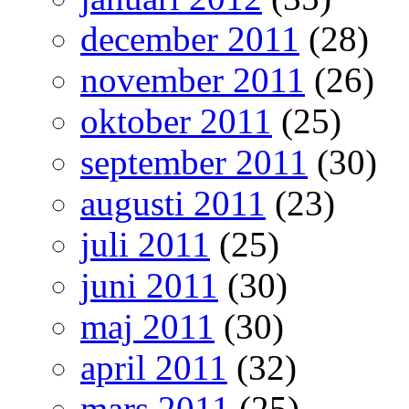
december 2011
(28)
november 2011
(26)
oktober 2011
(25)
september 2011
(30)
augusti 2011
(23)
juli 2011
(25)
juni 2011
(30)
maj 2011
(30)
april 2011
(32)
mars 2011
(25)