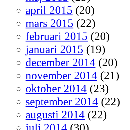
april 2015
(20)
mars 2015
(22)
februari 2015
(20)
januari 2015
(19)
december 2014
(20)
november 2014
(21)
oktober 2014
(23)
september 2014
(22)
augusti 2014
(22)
juli 2014
(30)