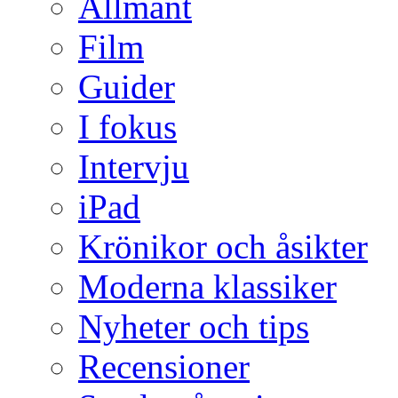
Allmänt
Film
Guider
I fokus
Intervju
iPad
Krönikor och åsikter
Moderna klassiker
Nyheter och tips
Recensioner