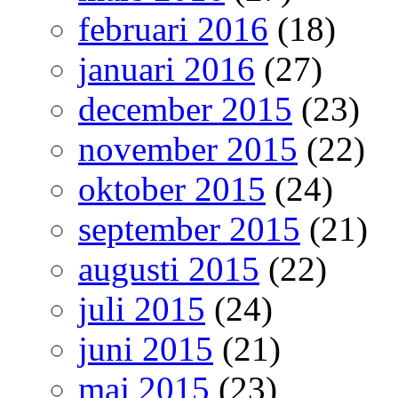
februari 2016
(18)
januari 2016
(27)
december 2015
(23)
november 2015
(22)
oktober 2015
(24)
september 2015
(21)
augusti 2015
(22)
juli 2015
(24)
juni 2015
(21)
maj 2015
(23)