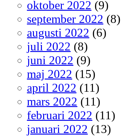
oktober 2022
(9)
september 2022
(8)
augusti 2022
(6)
juli 2022
(8)
juni 2022
(9)
maj 2022
(15)
april 2022
(11)
mars 2022
(11)
februari 2022
(11)
januari 2022
(13)