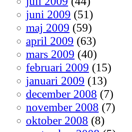
juli 2009
(44)
juni 2009
(51)
maj 2009
(59)
april 2009
(63)
mars 2009
(40)
februari 2009
(15)
januari 2009
(13)
december 2008
(7)
november 2008
(7)
oktober 2008
(8)