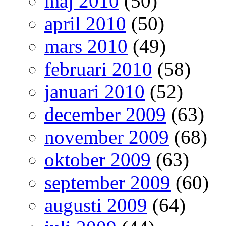
maj 2010
(50)
april 2010
(50)
mars 2010
(49)
februari 2010
(58)
januari 2010
(52)
december 2009
(63)
november 2009
(68)
oktober 2009
(63)
september 2009
(60)
augusti 2009
(64)