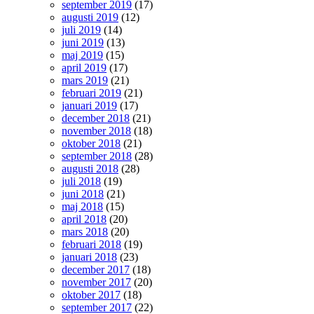
september 2019
(17)
augusti 2019
(12)
juli 2019
(14)
juni 2019
(13)
maj 2019
(15)
april 2019
(17)
mars 2019
(21)
februari 2019
(21)
januari 2019
(17)
december 2018
(21)
november 2018
(18)
oktober 2018
(21)
september 2018
(28)
augusti 2018
(28)
juli 2018
(19)
juni 2018
(21)
maj 2018
(15)
april 2018
(20)
mars 2018
(20)
februari 2018
(19)
januari 2018
(23)
december 2017
(18)
november 2017
(20)
oktober 2017
(18)
september 2017
(22)