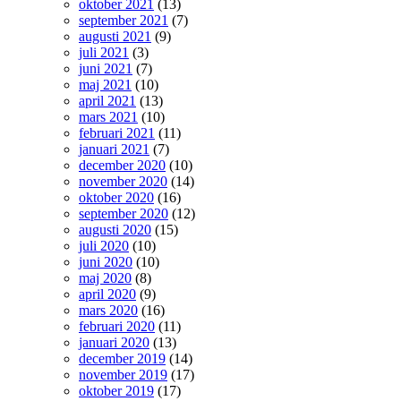
oktober 2021
(13)
september 2021
(7)
augusti 2021
(9)
juli 2021
(3)
juni 2021
(7)
maj 2021
(10)
april 2021
(13)
mars 2021
(10)
februari 2021
(11)
januari 2021
(7)
december 2020
(10)
november 2020
(14)
oktober 2020
(16)
september 2020
(12)
augusti 2020
(15)
juli 2020
(10)
juni 2020
(10)
maj 2020
(8)
april 2020
(9)
mars 2020
(16)
februari 2020
(11)
januari 2020
(13)
december 2019
(14)
november 2019
(17)
oktober 2019
(17)