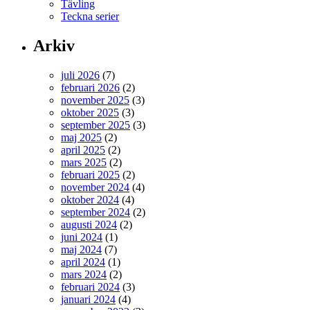
Tävling
Teckna serier
Arkiv
juli 2026
(7)
februari 2026
(2)
november 2025
(3)
oktober 2025
(3)
september 2025
(3)
maj 2025
(2)
april 2025
(2)
mars 2025
(2)
februari 2025
(2)
november 2024
(4)
oktober 2024
(4)
september 2024
(2)
augusti 2024
(2)
juni 2024
(1)
maj 2024
(7)
april 2024
(1)
mars 2024
(2)
februari 2024
(3)
januari 2024
(4)