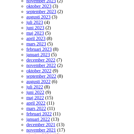
november 2023
(2)
oktober 2023
(3)
september 2023
(2)
augusti 2023
(3)
juli 2023
(4)
juni 2023
(2)
maj 2023
(5)
april 2023
(8)
mars 2023
(5)
februari 2023
(8)
januari 2023
(5)
december 2022
(7)
november 2022
(2)
oktober 2022
(9)
september 2022
(8)
augusti 2022
(6)
juli 2022
(8)
juni 2022
(9)
maj 2022
(15)
april 2022
(11)
mars 2022
(11)
februari 2022
(11)
januari 2022
(13)
december 2021
(13)
november 2021
(17)