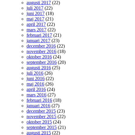
augusti 2017
(22)
juli 2017
(22)
juni 2017
(18)
maj 2017
(21)
april 2017
(22)
mars 2017
(22)
februari 2017
(21)
januari 2017
(23)
december 2016
(22)
november 2016
(18)
oktober 2016
(24)
september 2016
(20)
augusti 2016
(25)
juli 2016
(26)
juni 2016
(22)
maj 2016
(26)
april 2016
(24)
mars 2016
(27)
februari 2016
(18)
januari 2016
(27)
december 2015
(23)
november 2015
(22)
oktober 2015
(24)
september 2015
(21)
augusti 2015
(22)