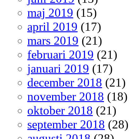
maj 2019
(15)
april 2019
(17)
mars 2019
(21)
februari 2019
(21)
januari 2019
(17)
december 2018
(21)
november 2018
(18)
oktober 2018
(21)
september 2018
(28)
augusti 2018
(28)