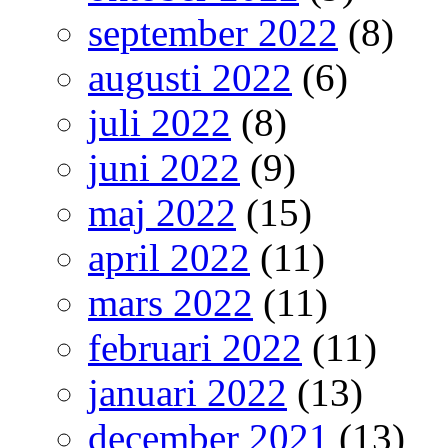
september 2022
(8)
augusti 2022
(6)
juli 2022
(8)
juni 2022
(9)
maj 2022
(15)
april 2022
(11)
mars 2022
(11)
februari 2022
(11)
januari 2022
(13)
december 2021
(13)