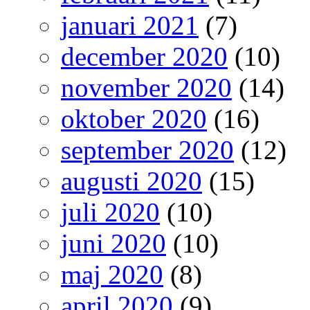
januari 2021
(7)
december 2020
(10)
november 2020
(14)
oktober 2020
(16)
september 2020
(12)
augusti 2020
(15)
juli 2020
(10)
juni 2020
(10)
maj 2020
(8)
april 2020
(9)