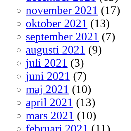
november 2021
(17)
oktober 2021
(13)
september 2021
(7)
augusti 2021
(9)
juli 2021
(3)
juni 2021
(7)
maj 2021
(10)
april 2021
(13)
mars 2021
(10)
februari 2021
(11)