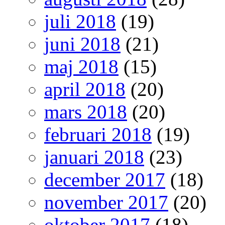
juli 2018
(19)
juni 2018
(21)
maj 2018
(15)
april 2018
(20)
mars 2018
(20)
februari 2018
(19)
januari 2018
(23)
december 2017
(18)
november 2017
(20)
oktober 2017
(18)