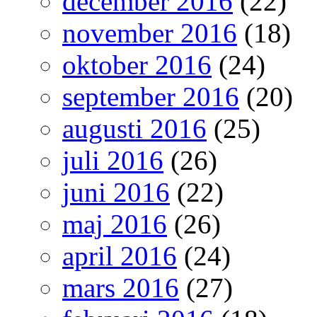
december 2016
(22)
november 2016
(18)
oktober 2016
(24)
september 2016
(20)
augusti 2016
(25)
juli 2016
(26)
juni 2016
(22)
maj 2016
(26)
april 2016
(24)
mars 2016
(27)