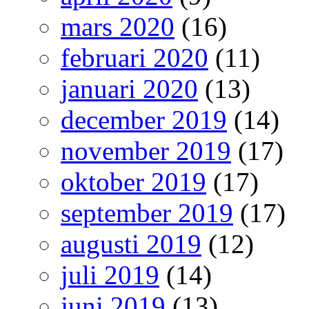
mars 2020
(16)
februari 2020
(11)
januari 2020
(13)
december 2019
(14)
november 2019
(17)
oktober 2019
(17)
september 2019
(17)
augusti 2019
(12)
juli 2019
(14)
juni 2019
(13)