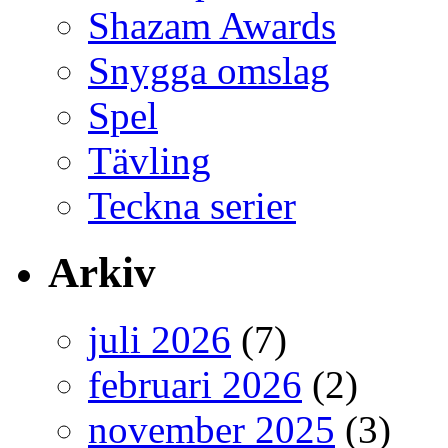
Shazam Awards
Snygga omslag
Spel
Tävling
Teckna serier
Arkiv
juli 2026
(7)
februari 2026
(2)
november 2025
(3)