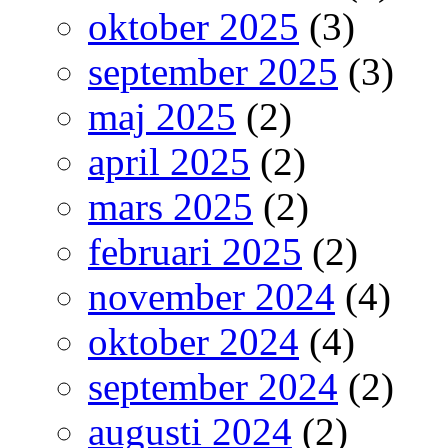
oktober 2025
(3)
september 2025
(3)
maj 2025
(2)
april 2025
(2)
mars 2025
(2)
februari 2025
(2)
november 2024
(4)
oktober 2024
(4)
september 2024
(2)
augusti 2024
(2)