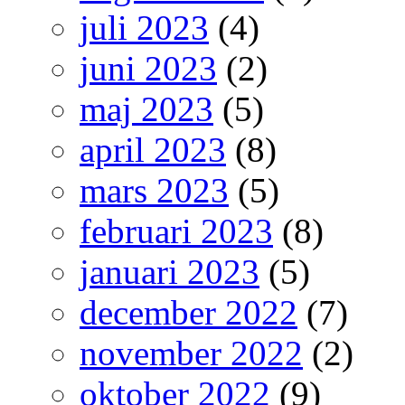
juli 2023
(4)
juni 2023
(2)
maj 2023
(5)
april 2023
(8)
mars 2023
(5)
februari 2023
(8)
januari 2023
(5)
december 2022
(7)
november 2022
(2)
oktober 2022
(9)