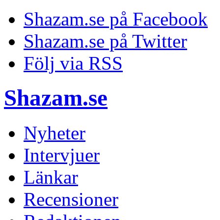
Shazam.se på Facebook
Shazam.se på Twitter
Följ via RSS
Shazam.se
Nyheter
Intervjuer
Länkar
Recensioner