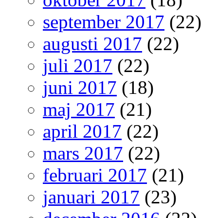
september 2017
(22)
augusti 2017
(22)
juli 2017
(22)
juni 2017
(18)
maj 2017
(21)
april 2017
(22)
mars 2017
(22)
februari 2017
(21)
januari 2017
(23)