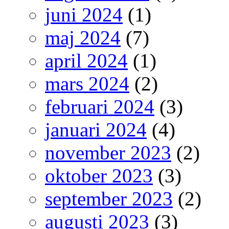
juni 2024
(1)
maj 2024
(7)
april 2024
(1)
mars 2024
(2)
februari 2024
(3)
januari 2024
(4)
november 2023
(2)
oktober 2023
(3)
september 2023
(2)
augusti 2023
(3)