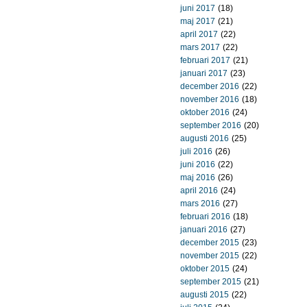
juni 2017
(18)
maj 2017
(21)
april 2017
(22)
mars 2017
(22)
februari 2017
(21)
januari 2017
(23)
december 2016
(22)
november 2016
(18)
oktober 2016
(24)
september 2016
(20)
augusti 2016
(25)
juli 2016
(26)
juni 2016
(22)
maj 2016
(26)
april 2016
(24)
mars 2016
(27)
februari 2016
(18)
januari 2016
(27)
december 2015
(23)
november 2015
(22)
oktober 2015
(24)
september 2015
(21)
augusti 2015
(22)