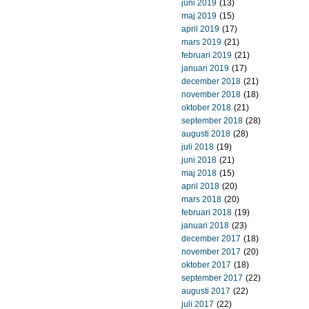
juni 2019
(13)
maj 2019
(15)
april 2019
(17)
mars 2019
(21)
februari 2019
(21)
januari 2019
(17)
december 2018
(21)
november 2018
(18)
oktober 2018
(21)
september 2018
(28)
augusti 2018
(28)
juli 2018
(19)
juni 2018
(21)
maj 2018
(15)
april 2018
(20)
mars 2018
(20)
februari 2018
(19)
januari 2018
(23)
december 2017
(18)
november 2017
(20)
oktober 2017
(18)
september 2017
(22)
augusti 2017
(22)
juli 2017
(22)