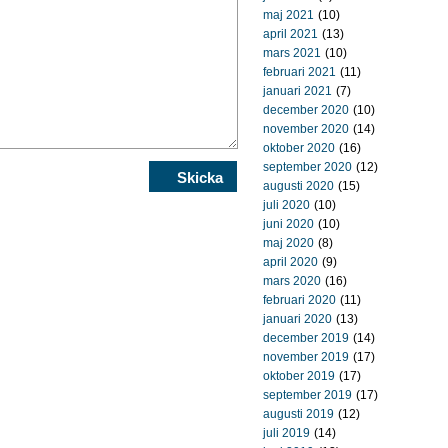
maj 2021
(10)
april 2021
(13)
mars 2021
(10)
februari 2021
(11)
januari 2021
(7)
december 2020
(10)
november 2020
(14)
oktober 2020
(16)
september 2020
(12)
augusti 2020
(15)
juli 2020
(10)
juni 2020
(10)
maj 2020
(8)
april 2020
(9)
mars 2020
(16)
februari 2020
(11)
januari 2020
(13)
december 2019
(14)
november 2019
(17)
oktober 2019
(17)
september 2019
(17)
augusti 2019
(12)
juli 2019
(14)