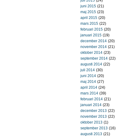
juli 2015
(24)
juni 2015
(21)
maj 2015
(23)
april 2015
(20)
mars 2015
(22)
februari 2015
(20)
januari 2015
(19)
december 2014
(20)
november 2014
(21)
oktober 2014
(23)
september 2014
(22)
augusti 2014
(22)
juli 2014
(30)
juni 2014
(20)
maj 2014
(27)
april 2014
(24)
mars 2014
(39)
februari 2014
(21)
januari 2014
(23)
december 2013
(22)
november 2013
(22)
oktober 2013
(1)
september 2013
(16)
augusti 2013
(21)