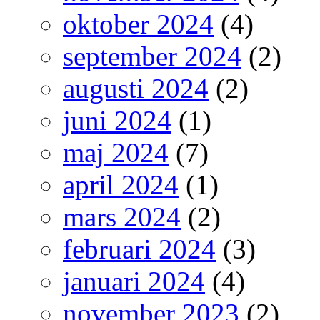
oktober 2024
(4)
september 2024
(2)
augusti 2024
(2)
juni 2024
(1)
maj 2024
(7)
april 2024
(1)
mars 2024
(2)
februari 2024
(3)
januari 2024
(4)
november 2023
(2)