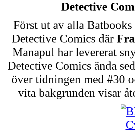
Detective Com
Först ut av alla Batbooks
Detective Comics där
Fra
Manapul har levererat sn
Detective Comics ända sed
över tidningen med #30 o
vita bakgrunden visar åt