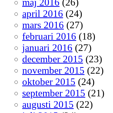
maj 2016
(26)
april 2016
(24)
mars 2016
(27)
februari 2016
(18)
januari 2016
(27)
december 2015
(23)
november 2015
(22)
oktober 2015
(24)
september 2015
(21)
augusti 2015
(22)