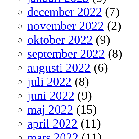
december 2022
(7)
november 2022
(2)
oktober 2022
(9)
september 2022
(8)
augusti 2022
(6)
juli 2022
(8)
juni 2022
(9)
maj 2022
(15)
april 2022
(11)
mars 2022
(11)