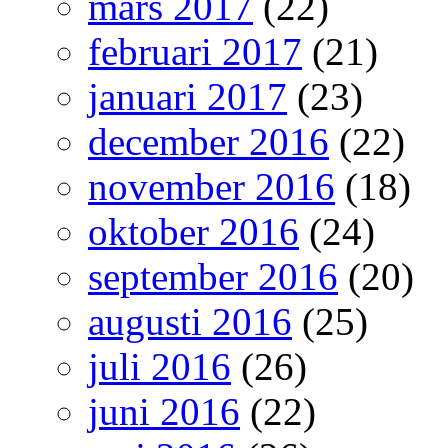
mars 2017
(22)
februari 2017
(21)
januari 2017
(23)
december 2016
(22)
november 2016
(18)
oktober 2016
(24)
september 2016
(20)
augusti 2016
(25)
juli 2016
(26)
juni 2016
(22)