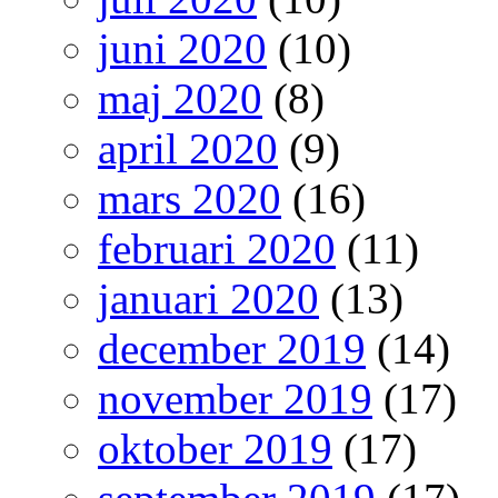
juni 2020
(10)
maj 2020
(8)
april 2020
(9)
mars 2020
(16)
februari 2020
(11)
januari 2020
(13)
december 2019
(14)
november 2019
(17)
oktober 2019
(17)