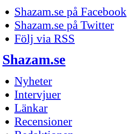
Shazam.se på Facebook
Shazam.se på Twitter
Följ via RSS
Shazam.se
Nyheter
Intervjuer
Länkar
Recensioner