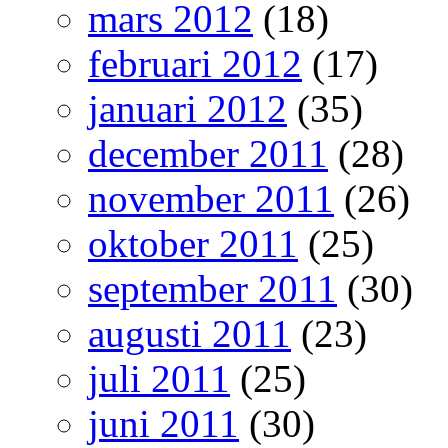
mars 2012
(18)
februari 2012
(17)
januari 2012
(35)
december 2011
(28)
november 2011
(26)
oktober 2011
(25)
september 2011
(30)
augusti 2011
(23)
juli 2011
(25)
juni 2011
(30)