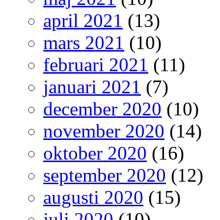
april 2021
(13)
mars 2021
(10)
februari 2021
(11)
januari 2021
(7)
december 2020
(10)
november 2020
(14)
oktober 2020
(16)
september 2020
(12)
augusti 2020
(15)
juli 2020
(10)