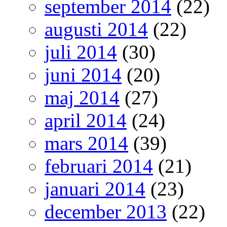
september 2014
(22)
augusti 2014
(22)
juli 2014
(30)
juni 2014
(20)
maj 2014
(27)
april 2014
(24)
mars 2014
(39)
februari 2014
(21)
januari 2014
(23)
december 2013
(22)