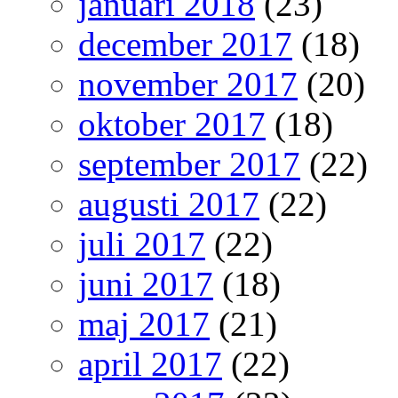
januari 2018
(23)
december 2017
(18)
november 2017
(20)
oktober 2017
(18)
september 2017
(22)
augusti 2017
(22)
juli 2017
(22)
juni 2017
(18)
maj 2017
(21)
april 2017
(22)