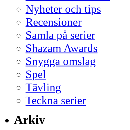
Nyheter och tips
Recensioner
Samla på serier
Shazam Awards
Snygga omslag
Spel
Tävling
Teckna serier
Arkiv