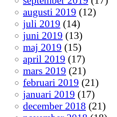
september 2019
(17)
augusti 2019
(12)
juli 2019
(14)
juni 2019
(13)
maj 2019
(15)
april 2019
(17)
mars 2019
(21)
februari 2019
(21)
januari 2019
(17)
december 2018
(21)