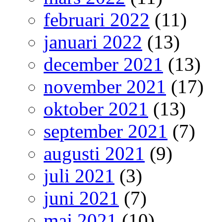
februari 2022
(11)
januari 2022
(13)
december 2021
(13)
november 2021
(17)
oktober 2021
(13)
september 2021
(7)
augusti 2021
(9)
juli 2021
(3)
juni 2021
(7)
maj 2021
(10)