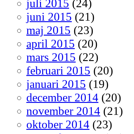
juli 2015
(24)
juni 2015
(21)
maj 2015
(23)
april 2015
(20)
mars 2015
(22)
februari 2015
(20)
januari 2015
(19)
december 2014
(20)
november 2014
(21)
oktober 2014
(23)