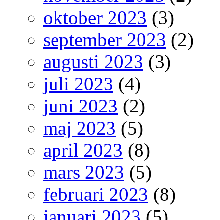
oktober 2023
(3)
september 2023
(2)
augusti 2023
(3)
juli 2023
(4)
juni 2023
(2)
maj 2023
(5)
april 2023
(8)
mars 2023
(5)
februari 2023
(8)
januari 2023
(5)