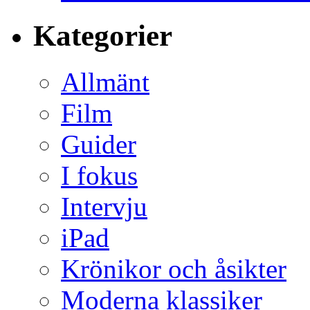
Kategorier
Allmänt
Film
Guider
I fokus
Intervju
iPad
Krönikor och åsikter
Moderna klassiker