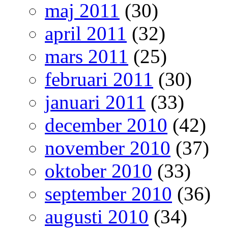
maj 2011
(30)
april 2011
(32)
mars 2011
(25)
februari 2011
(30)
januari 2011
(33)
december 2010
(42)
november 2010
(37)
oktober 2010
(33)
september 2010
(36)
augusti 2010
(34)