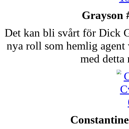
Grayson 
Det kan bli svårt för Dick 
nya roll som hemlig agent v
med detta 
Constantine