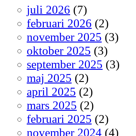
juli 2026
(7)
februari 2026
(2)
november 2025
(3)
oktober 2025
(3)
september 2025
(3)
maj 2025
(2)
april 2025
(2)
mars 2025
(2)
februari 2025
(2)
november 2024
(4)