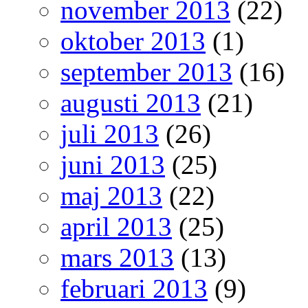
november 2013
(22)
oktober 2013
(1)
september 2013
(16)
augusti 2013
(21)
juli 2013
(26)
juni 2013
(25)
maj 2013
(22)
april 2013
(25)
mars 2013
(13)
februari 2013
(9)