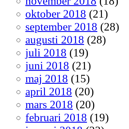
november 2018
(18)
oktober 2018
(21)
september 2018
(28)
augusti 2018
(28)
juli 2018
(19)
juni 2018
(21)
maj 2018
(15)
april 2018
(20)
mars 2018
(20)
februari 2018
(19)