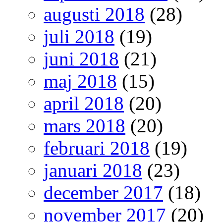
augusti 2018
(28)
juli 2018
(19)
juni 2018
(21)
maj 2018
(15)
april 2018
(20)
mars 2018
(20)
februari 2018
(19)
januari 2018
(23)
december 2017
(18)
november 2017
(20)