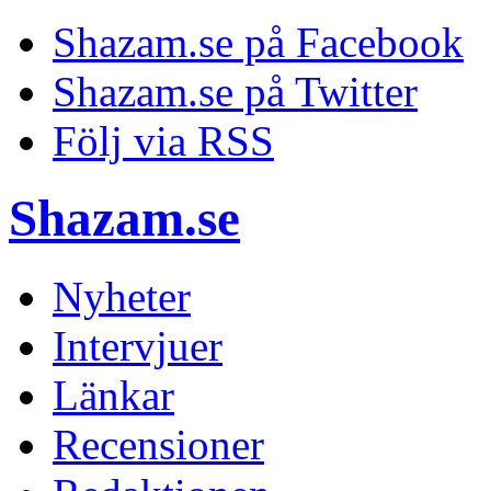
Shazam.se på Facebook
Shazam.se på Twitter
Följ via RSS
Shazam.se
Nyheter
Intervjuer
Länkar
Recensioner