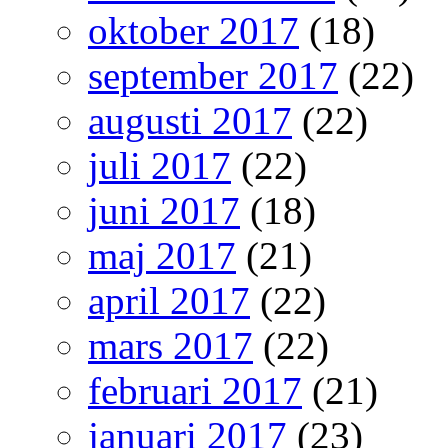
oktober 2017
(18)
september 2017
(22)
augusti 2017
(22)
juli 2017
(22)
juni 2017
(18)
maj 2017
(21)
april 2017
(22)
mars 2017
(22)
februari 2017
(21)
januari 2017
(23)