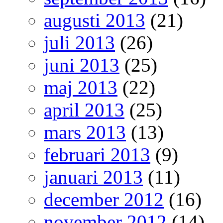
augusti 2013
(21)
juli 2013
(26)
juni 2013
(25)
maj 2013
(22)
april 2013
(25)
mars 2013
(13)
februari 2013
(9)
januari 2013
(11)
december 2012
(16)
november 2012
(14)