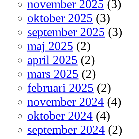
november 2025
(3)
oktober 2025
(3)
september 2025
(3)
maj 2025
(2)
april 2025
(2)
mars 2025
(2)
februari 2025
(2)
november 2024
(4)
oktober 2024
(4)
september 2024
(2)