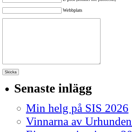
Webbplats
Senaste inlägg
Min helg på SIS 2026
Vinnarna av Urhunden