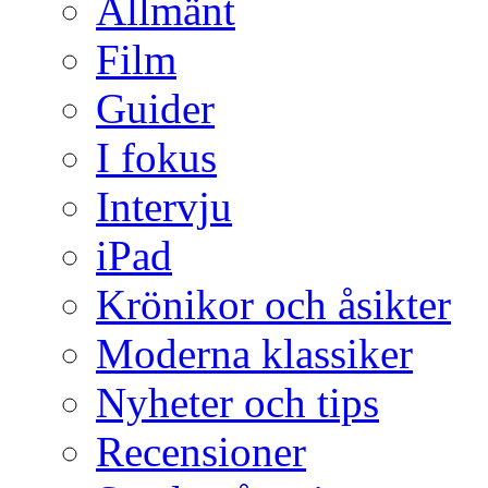
Allmänt
Film
Guider
I fokus
Intervju
iPad
Krönikor och åsikter
Moderna klassiker
Nyheter och tips
Recensioner