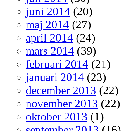
juni 2014
(20)
maj 2014
(27)
april 2014
(24)
mars 2014
(39)
februari 2014
(21)
januari 2014
(23)
december 2013
(22)
november 2013
(22)
oktober 2013
(1)
september 2013
(16)