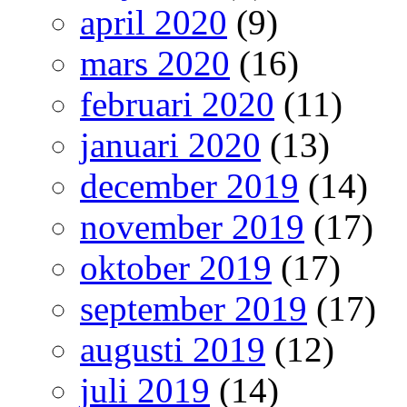
april 2020
(9)
mars 2020
(16)
februari 2020
(11)
januari 2020
(13)
december 2019
(14)
november 2019
(17)
oktober 2019
(17)
september 2019
(17)
augusti 2019
(12)
juli 2019
(14)