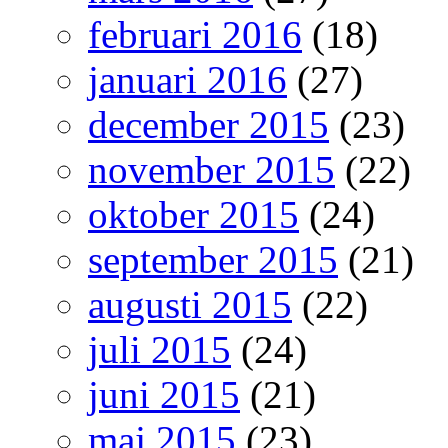
februari 2016
(18)
januari 2016
(27)
december 2015
(23)
november 2015
(22)
oktober 2015
(24)
september 2015
(21)
augusti 2015
(22)
juli 2015
(24)
juni 2015
(21)
maj 2015
(23)