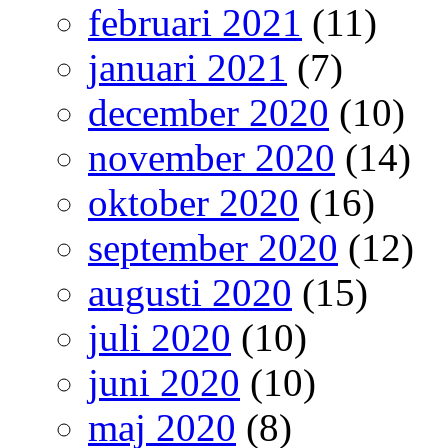
februari 2021
(11)
januari 2021
(7)
december 2020
(10)
november 2020
(14)
oktober 2020
(16)
september 2020
(12)
augusti 2020
(15)
juli 2020
(10)
juni 2020
(10)
maj 2020
(8)