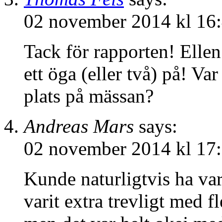
02 november 2014 kl 16
Tack för rapporten! Ellen
ett öga (eller två) på! Var
plats på mässan?
Andreas Mars
says:
02 november 2014 kl 17
Kunde naturligtvis ha var
varit extra trevligt med f