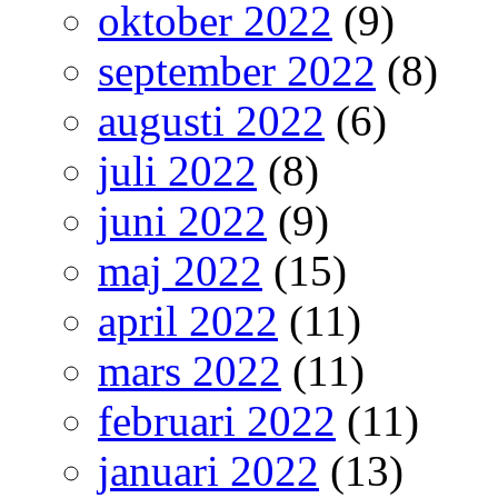
oktober 2022
(9)
september 2022
(8)
augusti 2022
(6)
juli 2022
(8)
juni 2022
(9)
maj 2022
(15)
april 2022
(11)
mars 2022
(11)
februari 2022
(11)
januari 2022
(13)