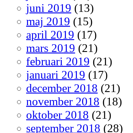
juni 2019
(13)
maj 2019
(15)
april 2019
(17)
mars 2019
(21)
februari 2019
(21)
januari 2019
(17)
december 2018
(21)
november 2018
(18)
oktober 2018
(21)
september 2018
(28)