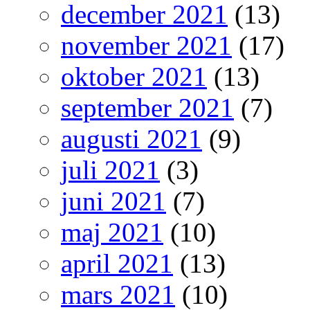
december 2021
(13)
november 2021
(17)
oktober 2021
(13)
september 2021
(7)
augusti 2021
(9)
juli 2021
(3)
juni 2021
(7)
maj 2021
(10)
april 2021
(13)
mars 2021
(10)