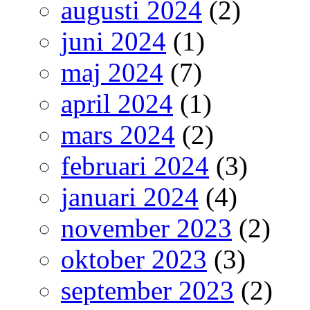
augusti 2024
(2)
juni 2024
(1)
maj 2024
(7)
april 2024
(1)
mars 2024
(2)
februari 2024
(3)
januari 2024
(4)
november 2023
(2)
oktober 2023
(3)
september 2023
(2)