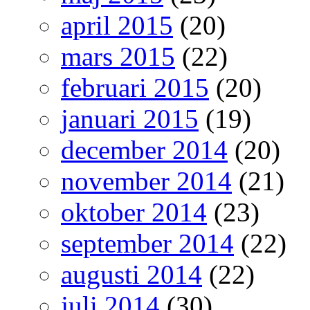
april 2015
(20)
mars 2015
(22)
februari 2015
(20)
januari 2015
(19)
december 2014
(20)
november 2014
(21)
oktober 2014
(23)
september 2014
(22)
augusti 2014
(22)
juli 2014
(30)