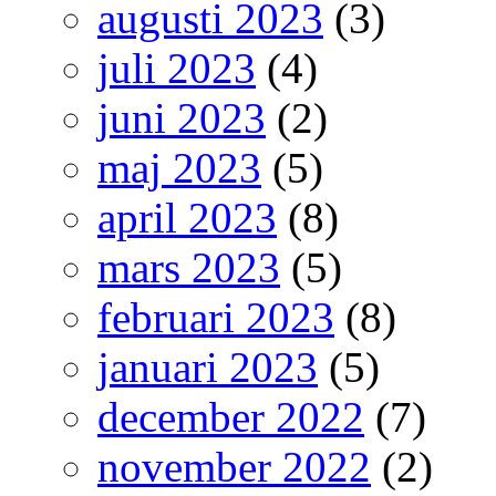
augusti 2023
(3)
juli 2023
(4)
juni 2023
(2)
maj 2023
(5)
april 2023
(8)
mars 2023
(5)
februari 2023
(8)
januari 2023
(5)
december 2022
(7)
november 2022
(2)