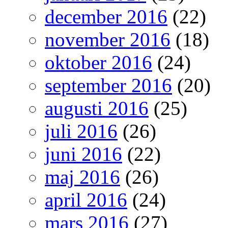
december 2016
(22)
november 2016
(18)
oktober 2016
(24)
september 2016
(20)
augusti 2016
(25)
juli 2016
(26)
juni 2016
(22)
maj 2016
(26)
april 2016
(24)
mars 2016
(27)