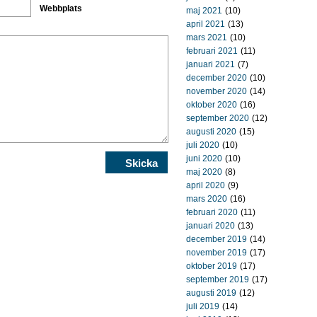
Webbplats
maj 2021
(10)
april 2021
(13)
mars 2021
(10)
februari 2021
(11)
januari 2021
(7)
december 2020
(10)
november 2020
(14)
oktober 2020
(16)
september 2020
(12)
augusti 2020
(15)
juli 2020
(10)
juni 2020
(10)
maj 2020
(8)
april 2020
(9)
mars 2020
(16)
februari 2020
(11)
januari 2020
(13)
december 2019
(14)
november 2019
(17)
oktober 2019
(17)
september 2019
(17)
augusti 2019
(12)
juli 2019
(14)