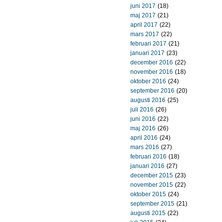
juni 2017
(18)
maj 2017
(21)
april 2017
(22)
mars 2017
(22)
februari 2017
(21)
januari 2017
(23)
december 2016
(22)
november 2016
(18)
oktober 2016
(24)
september 2016
(20)
augusti 2016
(25)
juli 2016
(26)
juni 2016
(22)
maj 2016
(26)
april 2016
(24)
mars 2016
(27)
februari 2016
(18)
januari 2016
(27)
december 2015
(23)
november 2015
(22)
oktober 2015
(24)
september 2015
(21)
augusti 2015
(22)