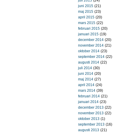
juli 2015
(24)
juni 2015
(21)
maj 2015
(23)
april 2015
(20)
mars 2015
(22)
februari 2015
(20)
januari 2015
(19)
december 2014
(20)
november 2014
(21)
oktober 2014
(23)
september 2014
(22)
augusti 2014
(22)
juli 2014
(30)
juni 2014
(20)
maj 2014
(27)
april 2014
(24)
mars 2014
(39)
februari 2014
(21)
januari 2014
(23)
december 2013
(22)
november 2013
(22)
oktober 2013
(1)
september 2013
(16)
augusti 2013
(21)