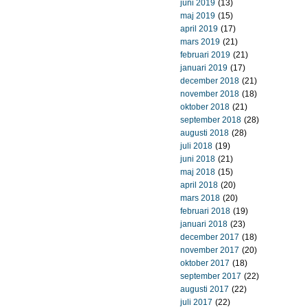
juni 2019
(13)
maj 2019
(15)
april 2019
(17)
mars 2019
(21)
februari 2019
(21)
januari 2019
(17)
december 2018
(21)
november 2018
(18)
oktober 2018
(21)
september 2018
(28)
augusti 2018
(28)
juli 2018
(19)
juni 2018
(21)
maj 2018
(15)
april 2018
(20)
mars 2018
(20)
februari 2018
(19)
januari 2018
(23)
december 2017
(18)
november 2017
(20)
oktober 2017
(18)
september 2017
(22)
augusti 2017
(22)
juli 2017
(22)