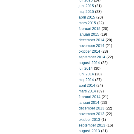
juli 2015
(24)
juni 2015
(21)
maj 2015
(23)
april 2015
(20)
mars 2015
(22)
februari 2015
(20)
januari 2015
(19)
december 2014
(20)
november 2014
(21)
oktober 2014
(23)
september 2014
(22)
augusti 2014
(22)
juli 2014
(30)
juni 2014
(20)
maj 2014
(27)
april 2014
(24)
mars 2014
(39)
februari 2014
(21)
januari 2014
(23)
december 2013
(22)
november 2013
(22)
oktober 2013
(1)
september 2013
(16)
augusti 2013
(21)