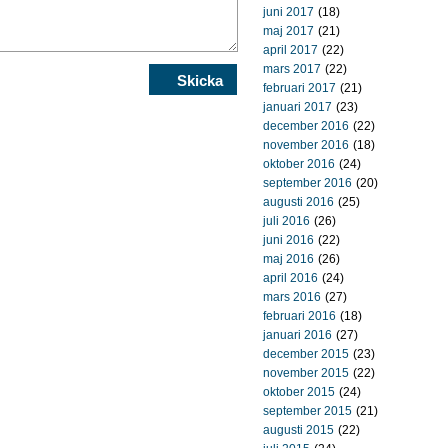
juni 2017
(18)
maj 2017
(21)
april 2017
(22)
mars 2017
(22)
februari 2017
(21)
januari 2017
(23)
december 2016
(22)
november 2016
(18)
oktober 2016
(24)
september 2016
(20)
augusti 2016
(25)
juli 2016
(26)
juni 2016
(22)
maj 2016
(26)
april 2016
(24)
mars 2016
(27)
februari 2016
(18)
januari 2016
(27)
december 2015
(23)
november 2015
(22)
oktober 2015
(24)
september 2015
(21)
augusti 2015
(22)