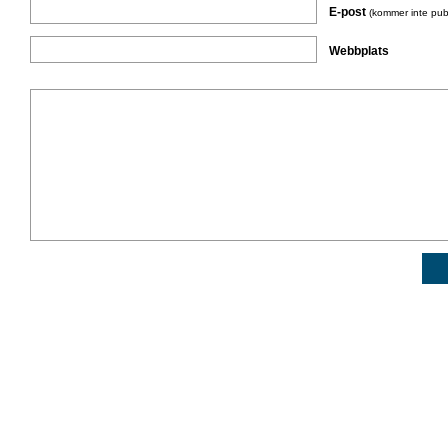
E-post
(kommer inte pub
Webbplats