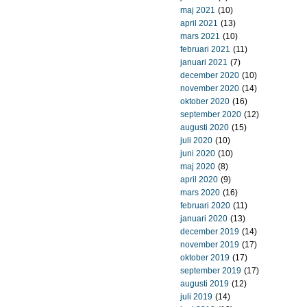
maj 2021
(10)
april 2021
(13)
mars 2021
(10)
februari 2021
(11)
januari 2021
(7)
december 2020
(10)
november 2020
(14)
oktober 2020
(16)
september 2020
(12)
augusti 2020
(15)
juli 2020
(10)
juni 2020
(10)
maj 2020
(8)
april 2020
(9)
mars 2020
(16)
februari 2020
(11)
januari 2020
(13)
december 2019
(14)
november 2019
(17)
oktober 2019
(17)
september 2019
(17)
augusti 2019
(12)
juli 2019
(14)