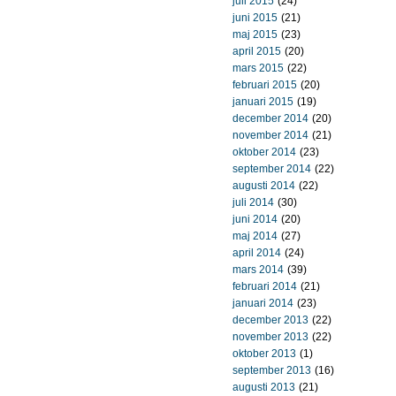
juli 2015
(24)
juni 2015
(21)
maj 2015
(23)
april 2015
(20)
mars 2015
(22)
februari 2015
(20)
januari 2015
(19)
december 2014
(20)
november 2014
(21)
oktober 2014
(23)
september 2014
(22)
augusti 2014
(22)
juli 2014
(30)
juni 2014
(20)
maj 2014
(27)
april 2014
(24)
mars 2014
(39)
februari 2014
(21)
januari 2014
(23)
december 2013
(22)
november 2013
(22)
oktober 2013
(1)
september 2013
(16)
augusti 2013
(21)