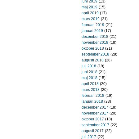
juni 2019
(13)
maj 2019
(15)
april 2019
(17)
mars 2019
(21)
februari 2019
(21)
januari 2019
(17)
december 2018
(21)
november 2018
(18)
oktober 2018
(21)
september 2018
(28)
augusti 2018
(28)
juli 2018
(19)
juni 2018
(21)
maj 2018
(15)
april 2018
(20)
mars 2018
(20)
februari 2018
(19)
januari 2018
(23)
december 2017
(18)
november 2017
(20)
oktober 2017
(18)
september 2017
(22)
augusti 2017
(22)
juli 2017
(22)