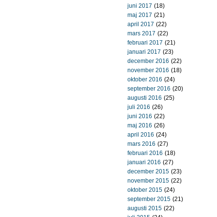
juni 2017
(18)
maj 2017
(21)
april 2017
(22)
mars 2017
(22)
februari 2017
(21)
januari 2017
(23)
december 2016
(22)
november 2016
(18)
oktober 2016
(24)
september 2016
(20)
augusti 2016
(25)
juli 2016
(26)
juni 2016
(22)
maj 2016
(26)
april 2016
(24)
mars 2016
(27)
februari 2016
(18)
januari 2016
(27)
december 2015
(23)
november 2015
(22)
oktober 2015
(24)
september 2015
(21)
augusti 2015
(22)