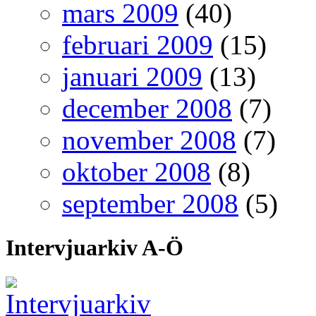
mars 2009
(40)
februari 2009
(15)
januari 2009
(13)
december 2008
(7)
november 2008
(7)
oktober 2008
(8)
september 2008
(5)
Intervjuarkiv A-Ö