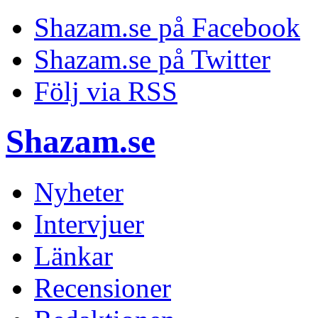
Shazam.se på Facebook
Shazam.se på Twitter
Följ via RSS
Shazam.se
Nyheter
Intervjuer
Länkar
Recensioner