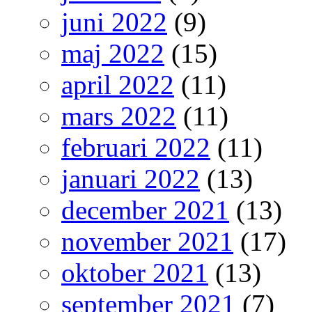
juni 2022
(9)
maj 2022
(15)
april 2022
(11)
mars 2022
(11)
februari 2022
(11)
januari 2022
(13)
december 2021
(13)
november 2021
(17)
oktober 2021
(13)
september 2021
(7)