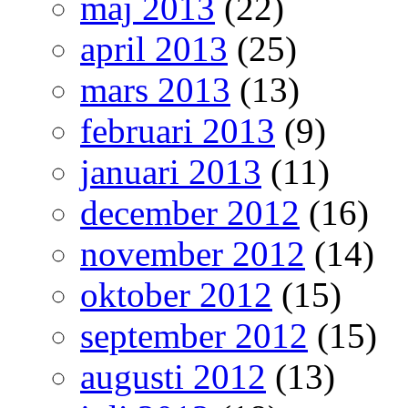
maj 2013
(22)
april 2013
(25)
mars 2013
(13)
februari 2013
(9)
januari 2013
(11)
december 2012
(16)
november 2012
(14)
oktober 2012
(15)
september 2012
(15)
augusti 2012
(13)