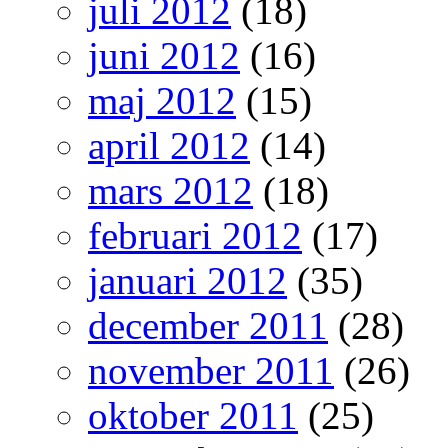
juli 2012
(18)
juni 2012
(16)
maj 2012
(15)
april 2012
(14)
mars 2012
(18)
februari 2012
(17)
januari 2012
(35)
december 2011
(28)
november 2011
(26)
oktober 2011
(25)