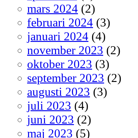
mars 2024
(2)
februari 2024
(3)
januari 2024
(4)
november 2023
(2)
oktober 2023
(3)
september 2023
(2)
augusti 2023
(3)
juli 2023
(4)
juni 2023
(2)
maj 2023
(5)