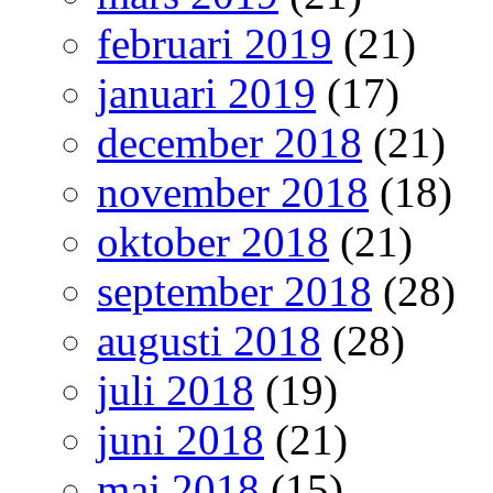
februari 2019
(21)
januari 2019
(17)
december 2018
(21)
november 2018
(18)
oktober 2018
(21)
september 2018
(28)
augusti 2018
(28)
juli 2018
(19)
juni 2018
(21)
maj 2018
(15)