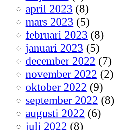
april 2023
(8)
mars 2023
(5)
februari 2023
(8)
januari 2023
(5)
december 2022
(7)
november 2022
(2)
oktober 2022
(9)
september 2022
(8)
augusti 2022
(6)
juli 2022
(8)