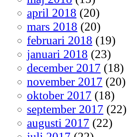
april 2018
(20)
mars 2018
(20)
februari 2018
(19)
januari 2018
(23)
december 2017
(18)
november 2017
(20)
oktober 2017
(18)
september 2017
(22)
augusti 2017
(22)
juli 2017
(22)