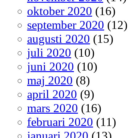
oktober 2020
(16)
september 2020
(12)
augusti 2020
(15)
juli 2020
(10)
juni 2020
(10)
maj 2020
(8)
april 2020
(9)
mars 2020
(16)
februari 2020
(11)
januari 2020
(13)