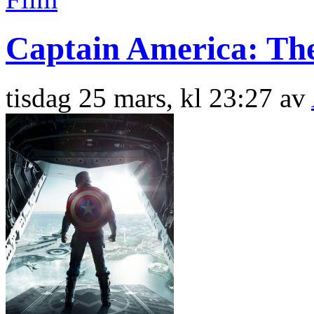
Captain America: The
tisdag 25 mars, kl 23:27 av