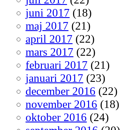
juni 2017
(18)
maj 2017
(21)
april 2017
(22)
mars 2017
(22)
februari 2017
(21)
januari 2017
(23)
december 2016
(22)
november 2016
(18)
oktober 2016
(24)