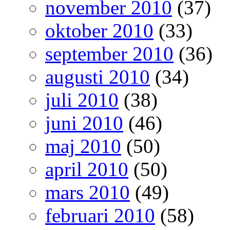
november 2010
(37)
oktober 2010
(33)
september 2010
(36)
augusti 2010
(34)
juli 2010
(38)
juni 2010
(46)
maj 2010
(50)
april 2010
(50)
mars 2010
(49)
februari 2010
(58)