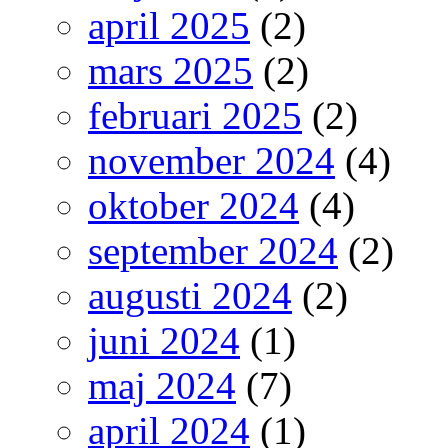
april 2025
(2)
mars 2025
(2)
februari 2025
(2)
november 2024
(4)
oktober 2024
(4)
september 2024
(2)
augusti 2024
(2)
juni 2024
(1)
maj 2024
(7)
april 2024
(1)