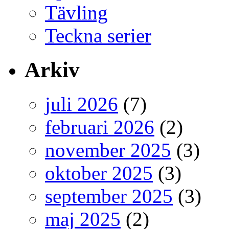
Tävling
Teckna serier
Arkiv
juli 2026
(7)
februari 2026
(2)
november 2025
(3)
oktober 2025
(3)
september 2025
(3)
maj 2025
(2)