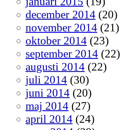
januari 2015
(19)
december 2014
(20)
november 2014
(21)
oktober 2014
(23)
september 2014
(22)
augusti 2014
(22)
juli 2014
(30)
juni 2014
(20)
maj 2014
(27)
april 2014
(24)