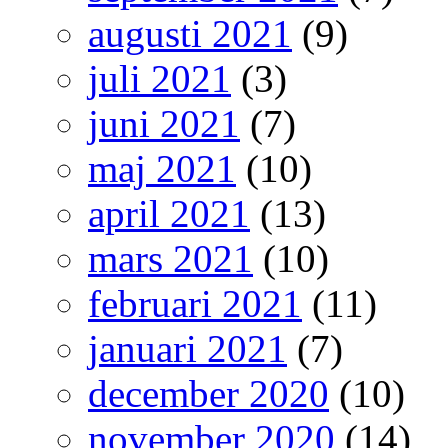
augusti 2021
(9)
juli 2021
(3)
juni 2021
(7)
maj 2021
(10)
april 2021
(13)
mars 2021
(10)
februari 2021
(11)
januari 2021
(7)
december 2020
(10)
november 2020
(14)