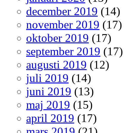
december 2019
(14)
november 2019
(17)
oktober 2019
(17)
september 2019
(17)
augusti 2019
(12)
juli 2019
(14)
juni 2019
(13)
maj 2019
(15)
april 2019
(17)
mars 2019
(21)