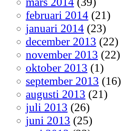
mars 2014
(39)
februari 2014
(21)
januari 2014
(23)
december 2013
(22)
november 2013
(22)
oktober 2013
(1)
september 2013
(16)
augusti 2013
(21)
juli 2013
(26)
juni 2013
(25)