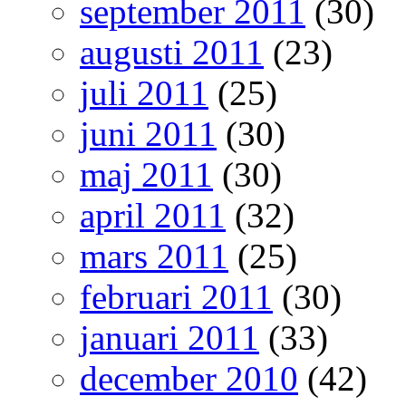
september 2011
(30)
augusti 2011
(23)
juli 2011
(25)
juni 2011
(30)
maj 2011
(30)
april 2011
(32)
mars 2011
(25)
februari 2011
(30)
januari 2011
(33)
december 2010
(42)