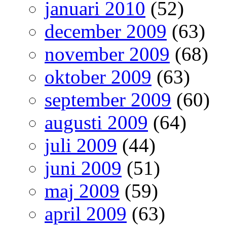
januari 2010
(52)
december 2009
(63)
november 2009
(68)
oktober 2009
(63)
september 2009
(60)
augusti 2009
(64)
juli 2009
(44)
juni 2009
(51)
maj 2009
(59)
april 2009
(63)