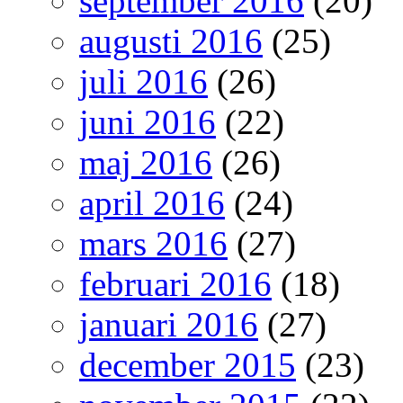
september 2016
(20)
augusti 2016
(25)
juli 2016
(26)
juni 2016
(22)
maj 2016
(26)
april 2016
(24)
mars 2016
(27)
februari 2016
(18)
januari 2016
(27)
december 2015
(23)