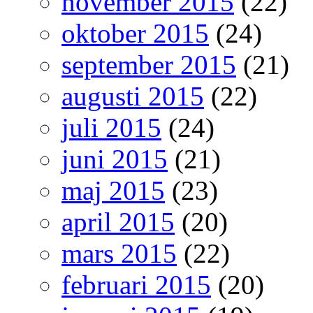
november 2015
(22)
oktober 2015
(24)
september 2015
(21)
augusti 2015
(22)
juli 2015
(24)
juni 2015
(21)
maj 2015
(23)
april 2015
(20)
mars 2015
(22)
februari 2015
(20)