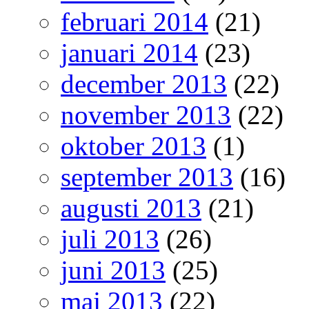
februari 2014
(21)
januari 2014
(23)
december 2013
(22)
november 2013
(22)
oktober 2013
(1)
september 2013
(16)
augusti 2013
(21)
juli 2013
(26)
juni 2013
(25)
maj 2013
(22)