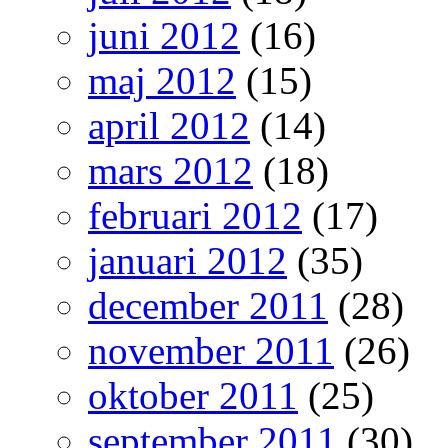
juni 2012
(16)
maj 2012
(15)
april 2012
(14)
mars 2012
(18)
februari 2012
(17)
januari 2012
(35)
december 2011
(28)
november 2011
(26)
oktober 2011
(25)
september 2011
(30)