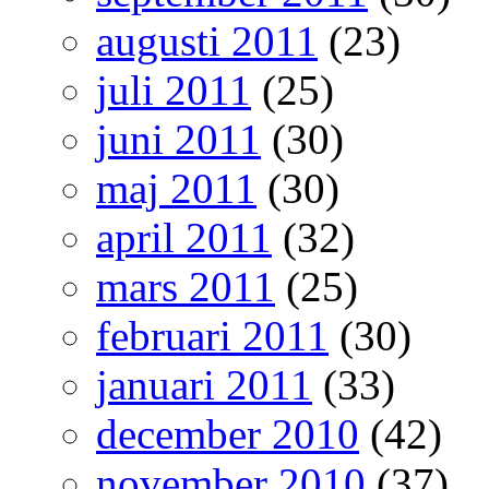
augusti 2011
(23)
juli 2011
(25)
juni 2011
(30)
maj 2011
(30)
april 2011
(32)
mars 2011
(25)
februari 2011
(30)
januari 2011
(33)
december 2010
(42)
november 2010
(37)