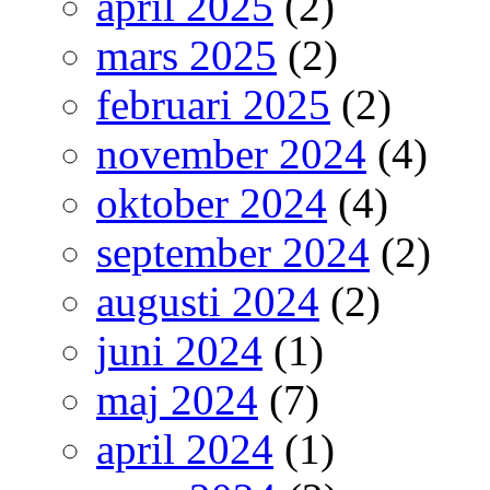
april 2025
(2)
mars 2025
(2)
februari 2025
(2)
november 2024
(4)
oktober 2024
(4)
september 2024
(2)
augusti 2024
(2)
juni 2024
(1)
maj 2024
(7)
april 2024
(1)