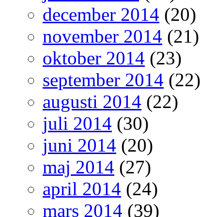
december 2014
(20)
november 2014
(21)
oktober 2014
(23)
september 2014
(22)
augusti 2014
(22)
juli 2014
(30)
juni 2014
(20)
maj 2014
(27)
april 2014
(24)
mars 2014
(39)