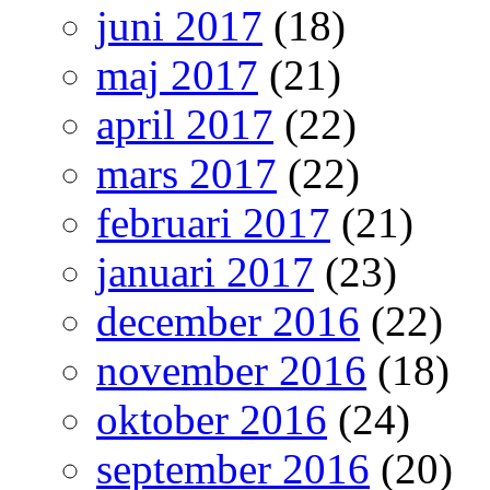
juni 2017
(18)
maj 2017
(21)
april 2017
(22)
mars 2017
(22)
februari 2017
(21)
januari 2017
(23)
december 2016
(22)
november 2016
(18)
oktober 2016
(24)
september 2016
(20)