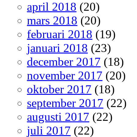
april 2018
(20)
mars 2018
(20)
februari 2018
(19)
januari 2018
(23)
december 2017
(18)
november 2017
(20)
oktober 2017
(18)
september 2017
(22)
augusti 2017
(22)
juli 2017
(22)