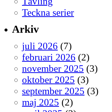
Tävling
Teckna serier
Arkiv
juli 2026
(7)
februari 2026
(2)
november 2025
(3)
oktober 2025
(3)
september 2025
(3)
maj 2025
(2)