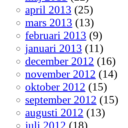
april 2013
(25)
mars 2013
(13)
februari 2013
(9)
januari 2013
(11)
december 2012
(16)
november 2012
(14)
oktober 2012
(15)
september 2012
(15)
augusti 2012
(13)
juli 2012
(18)