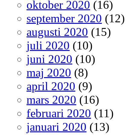
oktober 2020
(16)
september 2020
(12)
augusti 2020
(15)
juli 2020
(10)
juni 2020
(10)
maj 2020
(8)
april 2020
(9)
mars 2020
(16)
februari 2020
(11)
januari 2020
(13)