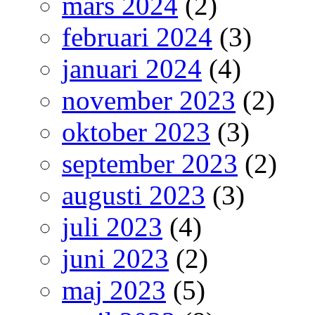
mars 2024
(2)
februari 2024
(3)
januari 2024
(4)
november 2023
(2)
oktober 2023
(3)
september 2023
(2)
augusti 2023
(3)
juli 2023
(4)
juni 2023
(2)
maj 2023
(5)