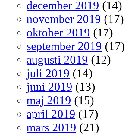
december 2019
(14)
november 2019
(17)
oktober 2019
(17)
september 2019
(17)
augusti 2019
(12)
juli 2019
(14)
juni 2019
(13)
maj 2019
(15)
april 2019
(17)
mars 2019
(21)