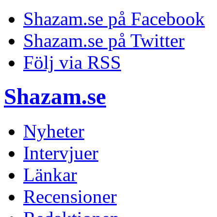
Shazam.se på Facebook
Shazam.se på Twitter
Följ via RSS
Shazam.se
Nyheter
Intervjuer
Länkar
Recensioner