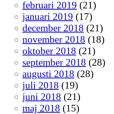
februari 2019
(21)
januari 2019
(17)
december 2018
(21)
november 2018
(18)
oktober 2018
(21)
september 2018
(28)
augusti 2018
(28)
juli 2018
(19)
juni 2018
(21)
maj 2018
(15)