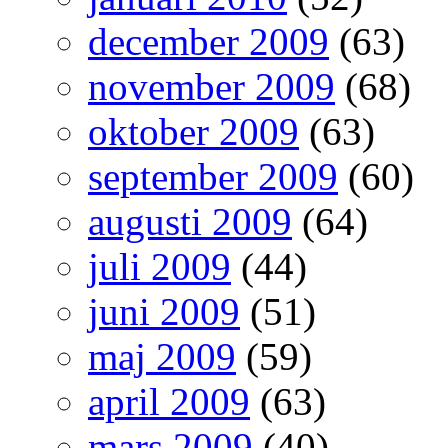
december 2009
(63)
november 2009
(68)
oktober 2009
(63)
september 2009
(60)
augusti 2009
(64)
juli 2009
(44)
juni 2009
(51)
maj 2009
(59)
april 2009
(63)
mars 2009
(40)