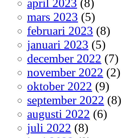
april 2023
(8)
mars 2023
(5)
februari 2023
(8)
januari 2023
(5)
december 2022
(7)
november 2022
(2)
oktober 2022
(9)
september 2022
(8)
augusti 2022
(6)
juli 2022
(8)