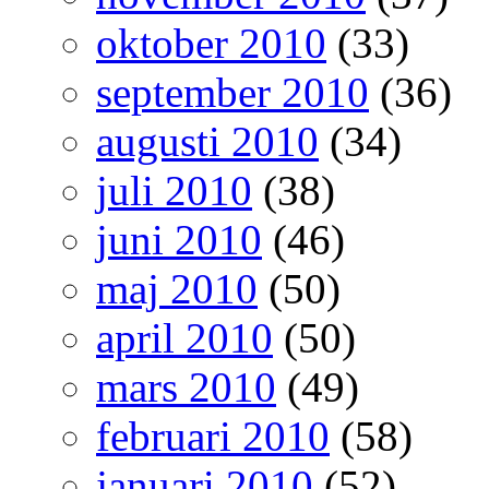
oktober 2010
(33)
september 2010
(36)
augusti 2010
(34)
juli 2010
(38)
juni 2010
(46)
maj 2010
(50)
april 2010
(50)
mars 2010
(49)
februari 2010
(58)
januari 2010
(52)