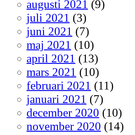
augusti 2021
(9)
juli 2021
(3)
juni 2021
(7)
maj 2021
(10)
april 2021
(13)
mars 2021
(10)
februari 2021
(11)
januari 2021
(7)
december 2020
(10)
november 2020
(14)