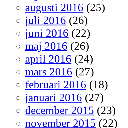
augusti 2016
(25)
juli 2016
(26)
juni 2016
(22)
maj 2016
(26)
april 2016
(24)
mars 2016
(27)
februari 2016
(18)
januari 2016
(27)
december 2015
(23)
november 2015
(22)