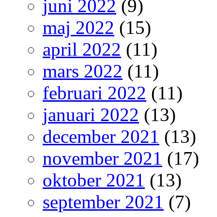
juni 2022
(9)
maj 2022
(15)
april 2022
(11)
mars 2022
(11)
februari 2022
(11)
januari 2022
(13)
december 2021
(13)
november 2021
(17)
oktober 2021
(13)
september 2021
(7)