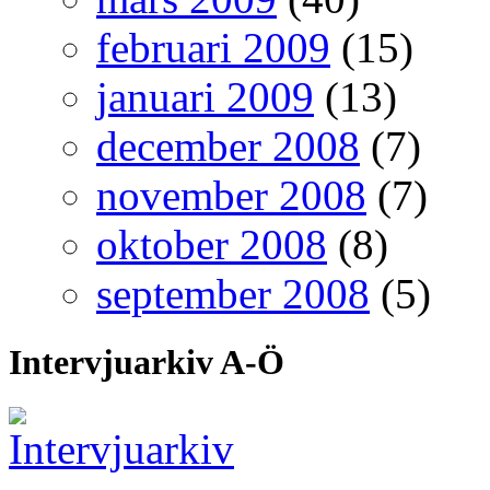
februari 2009
(15)
januari 2009
(13)
december 2008
(7)
november 2008
(7)
oktober 2008
(8)
september 2008
(5)
Intervjuarkiv A-Ö