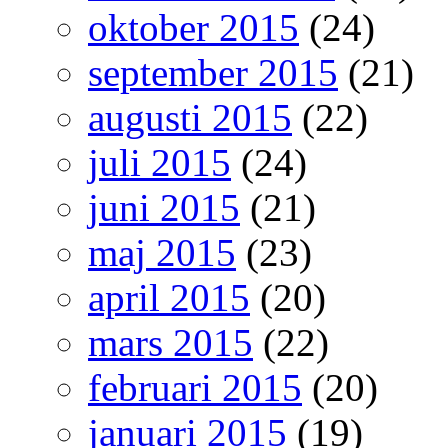
oktober 2015
(24)
september 2015
(21)
augusti 2015
(22)
juli 2015
(24)
juni 2015
(21)
maj 2015
(23)
april 2015
(20)
mars 2015
(22)
februari 2015
(20)
januari 2015
(19)