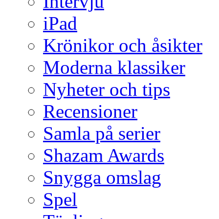
Intervju
iPad
Krönikor och åsikter
Moderna klassiker
Nyheter och tips
Recensioner
Samla på serier
Shazam Awards
Snygga omslag
Spel