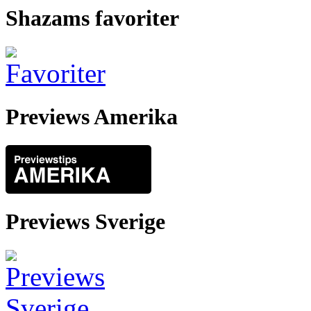
Shazams favoriter
Previews Amerika
Previews Sverige