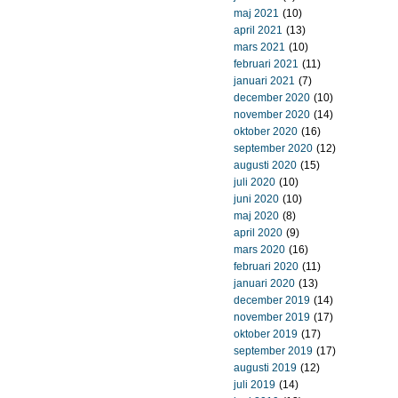
maj 2021
(10)
april 2021
(13)
mars 2021
(10)
februari 2021
(11)
januari 2021
(7)
december 2020
(10)
november 2020
(14)
oktober 2020
(16)
september 2020
(12)
augusti 2020
(15)
juli 2020
(10)
juni 2020
(10)
maj 2020
(8)
april 2020
(9)
mars 2020
(16)
februari 2020
(11)
januari 2020
(13)
december 2019
(14)
november 2019
(17)
oktober 2019
(17)
september 2019
(17)
augusti 2019
(12)
juli 2019
(14)