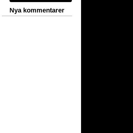
Nya kommentarer