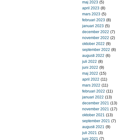
maj 2023
(5)
april 2023
(8)
mars 2023
(5)
februari 2023
(8)
januari 2023
(5)
december 2022
(7)
november 2022
(2)
oktober 2022
(9)
september 2022
(8)
augusti 2022
(6)
juli 2022
(8)
juni 2022
(9)
maj 2022
(15)
april 2022
(11)
mars 2022
(11)
februari 2022
(11)
januari 2022
(13)
december 2021
(13)
november 2021
(17)
oktober 2021
(13)
september 2021
(7)
augusti 2021
(9)
juli 2021
(3)
juni 2021
(7)