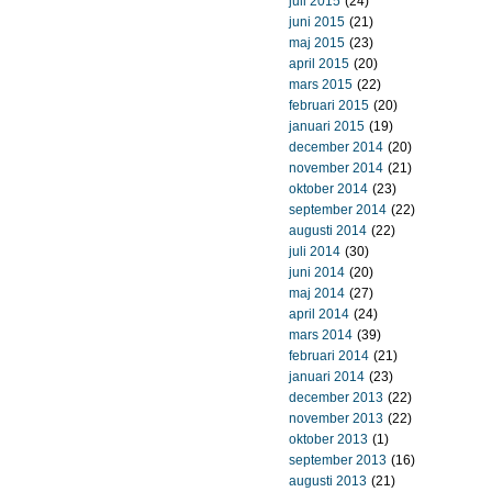
juli 2015
(24)
juni 2015
(21)
maj 2015
(23)
april 2015
(20)
mars 2015
(22)
februari 2015
(20)
januari 2015
(19)
december 2014
(20)
november 2014
(21)
oktober 2014
(23)
september 2014
(22)
augusti 2014
(22)
juli 2014
(30)
juni 2014
(20)
maj 2014
(27)
april 2014
(24)
mars 2014
(39)
februari 2014
(21)
januari 2014
(23)
december 2013
(22)
november 2013
(22)
oktober 2013
(1)
september 2013
(16)
augusti 2013
(21)