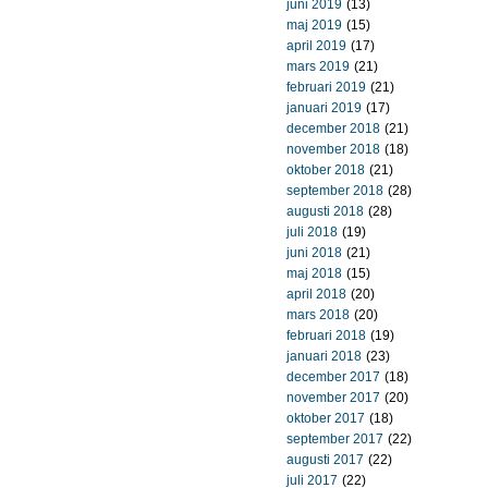
juni 2019
(13)
maj 2019
(15)
april 2019
(17)
mars 2019
(21)
februari 2019
(21)
januari 2019
(17)
december 2018
(21)
november 2018
(18)
oktober 2018
(21)
september 2018
(28)
augusti 2018
(28)
juli 2018
(19)
juni 2018
(21)
maj 2018
(15)
april 2018
(20)
mars 2018
(20)
februari 2018
(19)
januari 2018
(23)
december 2017
(18)
november 2017
(20)
oktober 2017
(18)
september 2017
(22)
augusti 2017
(22)
juli 2017
(22)