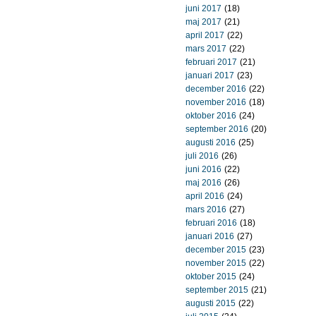
juni 2017
(18)
maj 2017
(21)
april 2017
(22)
mars 2017
(22)
februari 2017
(21)
januari 2017
(23)
december 2016
(22)
november 2016
(18)
oktober 2016
(24)
september 2016
(20)
augusti 2016
(25)
juli 2016
(26)
juni 2016
(22)
maj 2016
(26)
april 2016
(24)
mars 2016
(27)
februari 2016
(18)
januari 2016
(27)
december 2015
(23)
november 2015
(22)
oktober 2015
(24)
september 2015
(21)
augusti 2015
(22)