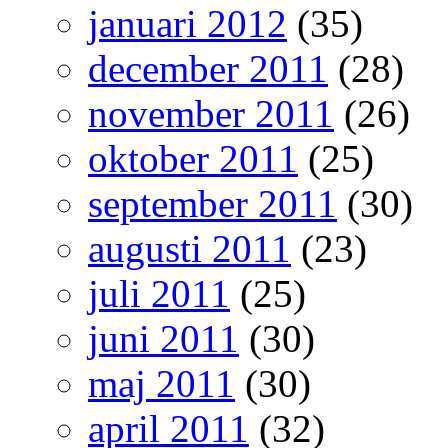
januari 2012
(35)
december 2011
(28)
november 2011
(26)
oktober 2011
(25)
september 2011
(30)
augusti 2011
(23)
juli 2011
(25)
juni 2011
(30)
maj 2011
(30)
april 2011
(32)