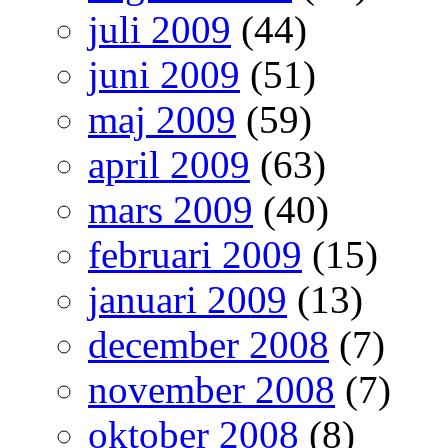
juli 2009
(44)
juni 2009
(51)
maj 2009
(59)
april 2009
(63)
mars 2009
(40)
februari 2009
(15)
januari 2009
(13)
december 2008
(7)
november 2008
(7)
oktober 2008
(8)