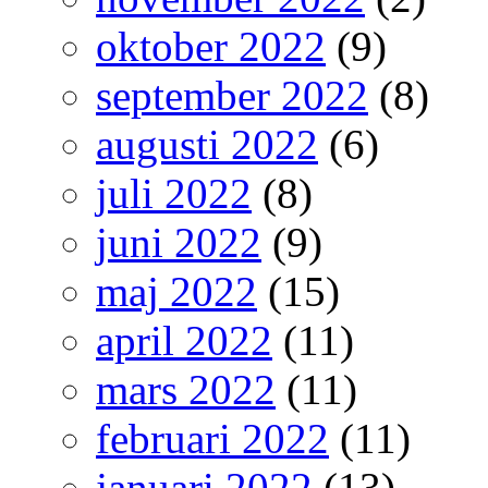
oktober 2022
(9)
september 2022
(8)
augusti 2022
(6)
juli 2022
(8)
juni 2022
(9)
maj 2022
(15)
april 2022
(11)
mars 2022
(11)
februari 2022
(11)
januari 2022
(13)