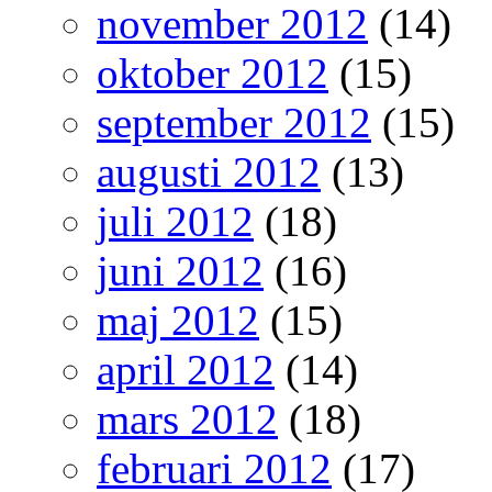
november 2012
(14)
oktober 2012
(15)
september 2012
(15)
augusti 2012
(13)
juli 2012
(18)
juni 2012
(16)
maj 2012
(15)
april 2012
(14)
mars 2012
(18)
februari 2012
(17)