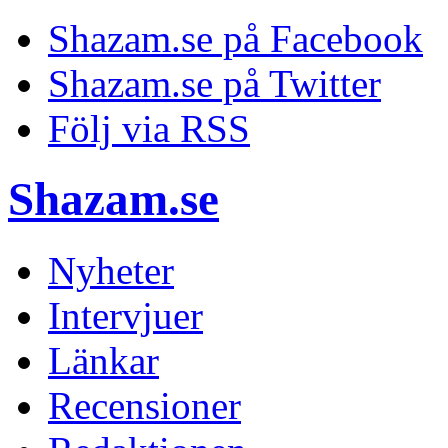
Shazam.se på Facebook
Shazam.se på Twitter
Följ via RSS
Shazam.se
Nyheter
Intervjuer
Länkar
Recensioner