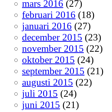
mars 2016
(27)
februari 2016
(18)
januari 2016
(27)
december 2015
(23)
november 2015
(22)
oktober 2015
(24)
september 2015
(21)
augusti 2015
(22)
juli 2015
(24)
juni 2015
(21)