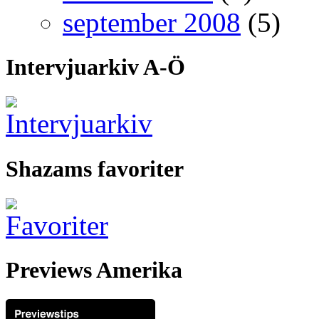
september 2008
(5)
Intervjuarkiv A-Ö
Shazams favoriter
Previews Amerika