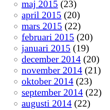
maj 2015
(23)
april 2015
(20)
mars 2015
(22)
februari 2015
(20)
januari 2015
(19)
december 2014
(20)
november 2014
(21)
oktober 2014
(23)
september 2014
(22)
augusti 2014
(22)