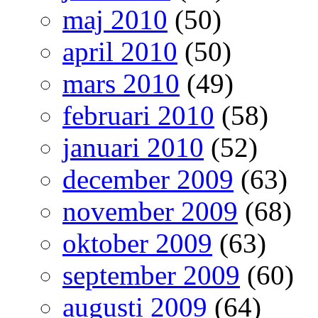
maj 2010
(50)
april 2010
(50)
mars 2010
(49)
februari 2010
(58)
januari 2010
(52)
december 2009
(63)
november 2009
(68)
oktober 2009
(63)
september 2009
(60)
augusti 2009
(64)