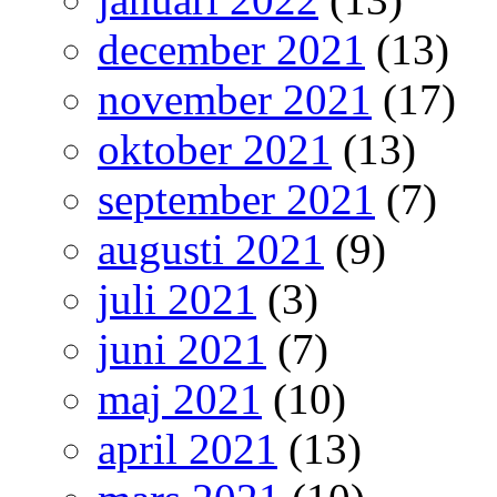
december 2021
(13)
november 2021
(17)
oktober 2021
(13)
september 2021
(7)
augusti 2021
(9)
juli 2021
(3)
juni 2021
(7)
maj 2021
(10)
april 2021
(13)