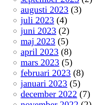
augusti 2023
(3)
juli 2023
(4)
juni 2023
(2)
maj 2023
(5)
april 2023
(8)
mars 2023
(5)
februari 2023
(8)
januari 2023
(5)
december 2022
(7)
november 2022
(2)