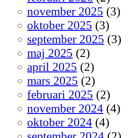
november 2025
(3)
oktober 2025
(3)
september 2025
(3)
maj 2025
(2)
april 2025
(2)
mars 2025
(2)
februari 2025
(2)
november 2024
(4)
oktober 2024
(4)
september 2024
(2)