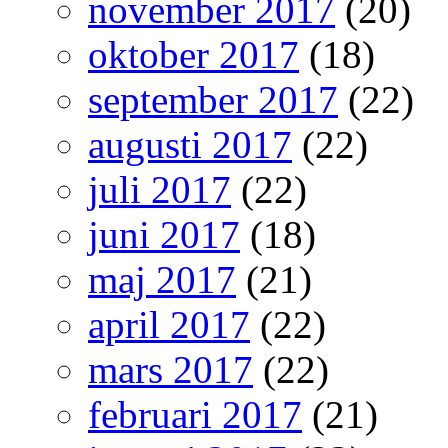
november 2017
(20)
oktober 2017
(18)
september 2017
(22)
augusti 2017
(22)
juli 2017
(22)
juni 2017
(18)
maj 2017
(21)
april 2017
(22)
mars 2017
(22)
februari 2017
(21)