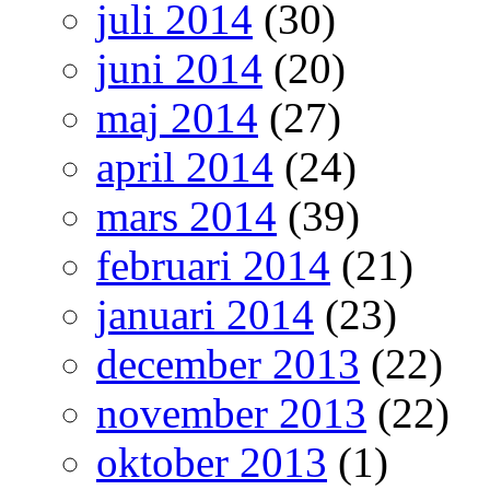
juli 2014
(30)
juni 2014
(20)
maj 2014
(27)
april 2014
(24)
mars 2014
(39)
februari 2014
(21)
januari 2014
(23)
december 2013
(22)
november 2013
(22)
oktober 2013
(1)