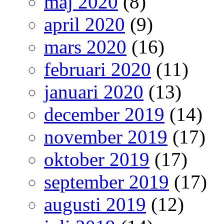
maj 2020
(8)
april 2020
(9)
mars 2020
(16)
februari 2020
(11)
januari 2020
(13)
december 2019
(14)
november 2019
(17)
oktober 2019
(17)
september 2019
(17)
augusti 2019
(12)