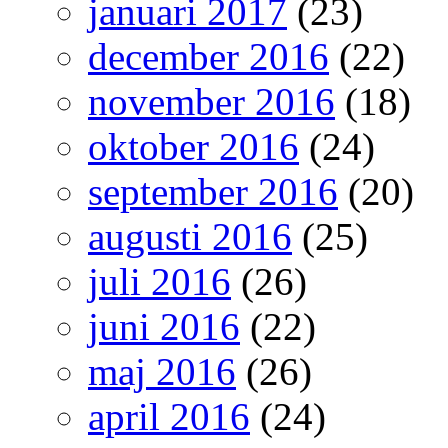
januari 2017
(23)
december 2016
(22)
november 2016
(18)
oktober 2016
(24)
september 2016
(20)
augusti 2016
(25)
juli 2016
(26)
juni 2016
(22)
maj 2016
(26)
april 2016
(24)