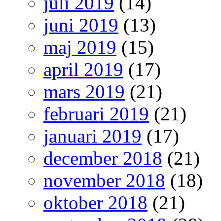
juli 2019
(14)
juni 2019
(13)
maj 2019
(15)
april 2019
(17)
mars 2019
(21)
februari 2019
(21)
januari 2019
(17)
december 2018
(21)
november 2018
(18)
oktober 2018
(21)