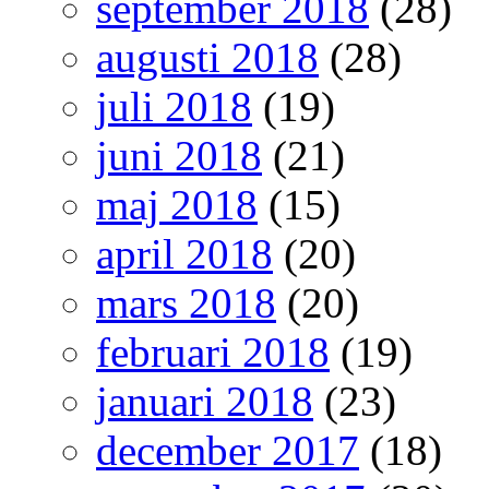
september 2018
(28)
augusti 2018
(28)
juli 2018
(19)
juni 2018
(21)
maj 2018
(15)
april 2018
(20)
mars 2018
(20)
februari 2018
(19)
januari 2018
(23)
december 2017
(18)