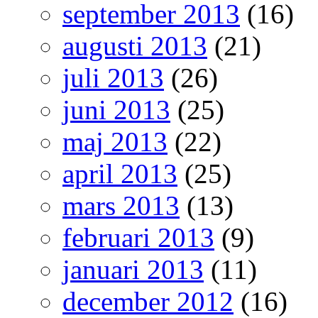
september 2013
(16)
augusti 2013
(21)
juli 2013
(26)
juni 2013
(25)
maj 2013
(22)
april 2013
(25)
mars 2013
(13)
februari 2013
(9)
januari 2013
(11)
december 2012
(16)