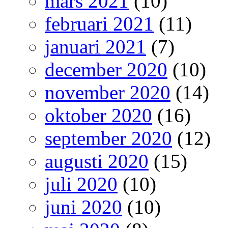
mars 2021
(10)
februari 2021
(11)
januari 2021
(7)
december 2020
(10)
november 2020
(14)
oktober 2020
(16)
september 2020
(12)
augusti 2020
(15)
juli 2020
(10)
juni 2020
(10)