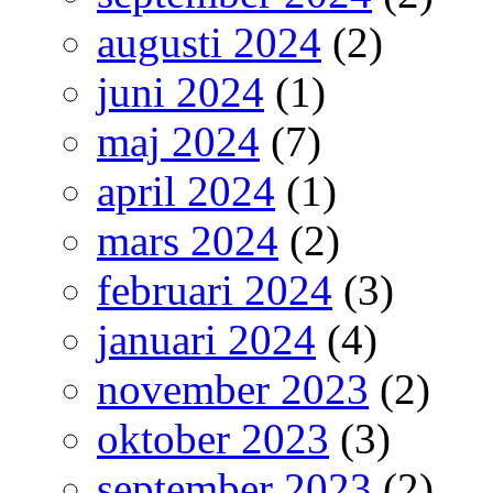
augusti 2024
(2)
juni 2024
(1)
maj 2024
(7)
april 2024
(1)
mars 2024
(2)
februari 2024
(3)
januari 2024
(4)
november 2023
(2)
oktober 2023
(3)
september 2023
(2)