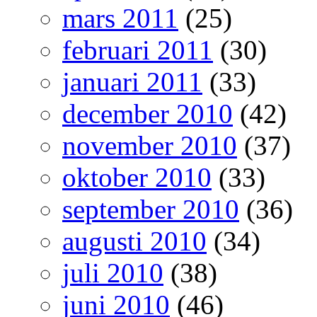
mars 2011
(25)
februari 2011
(30)
januari 2011
(33)
december 2010
(42)
november 2010
(37)
oktober 2010
(33)
september 2010
(36)
augusti 2010
(34)
juli 2010
(38)
juni 2010
(46)