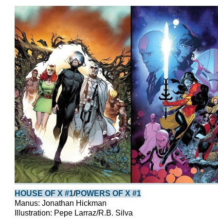
HOUSE OF X #1
/
POWERS OF X #1
Manus: Jonathan Hickman
Illustration: Pepe Larraz/R.B. Silva