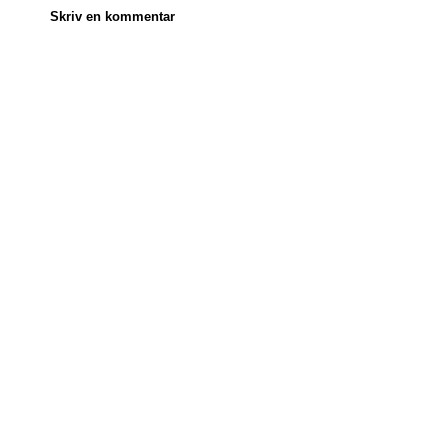
Skriv en kommentar