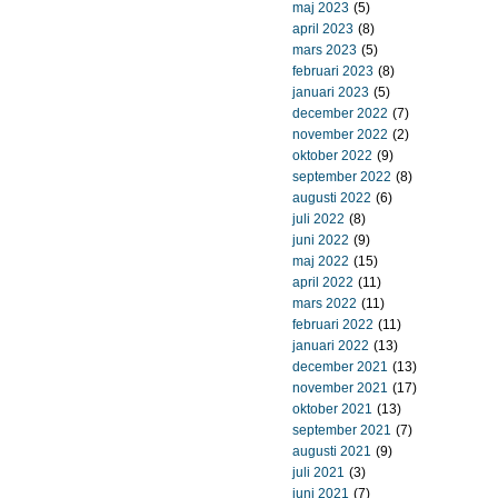
maj 2023
(5)
april 2023
(8)
mars 2023
(5)
februari 2023
(8)
januari 2023
(5)
december 2022
(7)
november 2022
(2)
oktober 2022
(9)
september 2022
(8)
augusti 2022
(6)
juli 2022
(8)
juni 2022
(9)
maj 2022
(15)
april 2022
(11)
mars 2022
(11)
februari 2022
(11)
januari 2022
(13)
december 2021
(13)
november 2021
(17)
oktober 2021
(13)
september 2021
(7)
augusti 2021
(9)
juli 2021
(3)
juni 2021
(7)