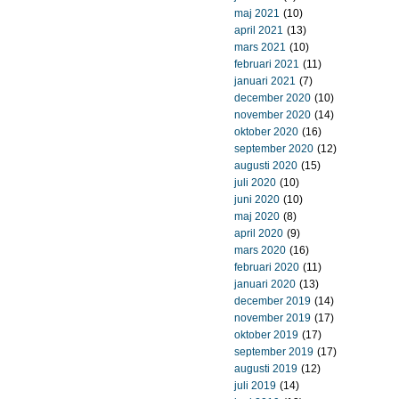
maj 2021
(10)
april 2021
(13)
mars 2021
(10)
februari 2021
(11)
januari 2021
(7)
december 2020
(10)
november 2020
(14)
oktober 2020
(16)
september 2020
(12)
augusti 2020
(15)
juli 2020
(10)
juni 2020
(10)
maj 2020
(8)
april 2020
(9)
mars 2020
(16)
februari 2020
(11)
januari 2020
(13)
december 2019
(14)
november 2019
(17)
oktober 2019
(17)
september 2019
(17)
augusti 2019
(12)
juli 2019
(14)