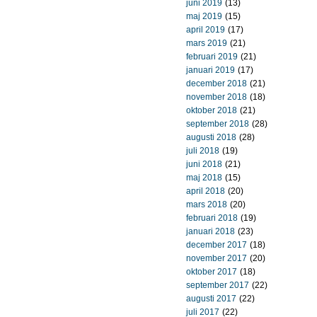
juni 2019
(13)
maj 2019
(15)
april 2019
(17)
mars 2019
(21)
februari 2019
(21)
januari 2019
(17)
december 2018
(21)
november 2018
(18)
oktober 2018
(21)
september 2018
(28)
augusti 2018
(28)
juli 2018
(19)
juni 2018
(21)
maj 2018
(15)
april 2018
(20)
mars 2018
(20)
februari 2018
(19)
januari 2018
(23)
december 2017
(18)
november 2017
(20)
oktober 2017
(18)
september 2017
(22)
augusti 2017
(22)
juli 2017
(22)