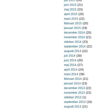
juli 2015
(24)
juni 2015
(21)
maj 2015
(23)
april 2015
(20)
mars 2015
(22)
februari 2015
(20)
januari 2015
(19)
december 2014
(20)
november 2014
(21)
oktober 2014
(23)
september 2014
(22)
augusti 2014
(22)
juli 2014
(30)
juni 2014
(20)
maj 2014
(27)
april 2014
(24)
mars 2014
(39)
februari 2014
(21)
januari 2014
(23)
december 2013
(22)
november 2013
(22)
oktober 2013
(1)
september 2013
(16)
augusti 2013
(21)