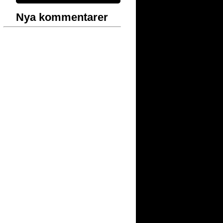
Nya kommentarer