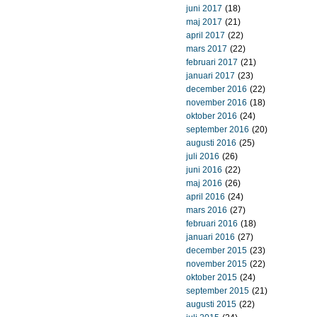
juni 2017
(18)
maj 2017
(21)
april 2017
(22)
mars 2017
(22)
februari 2017
(21)
januari 2017
(23)
december 2016
(22)
november 2016
(18)
oktober 2016
(24)
september 2016
(20)
augusti 2016
(25)
juli 2016
(26)
juni 2016
(22)
maj 2016
(26)
april 2016
(24)
mars 2016
(27)
februari 2016
(18)
januari 2016
(27)
december 2015
(23)
november 2015
(22)
oktober 2015
(24)
september 2015
(21)
augusti 2015
(22)