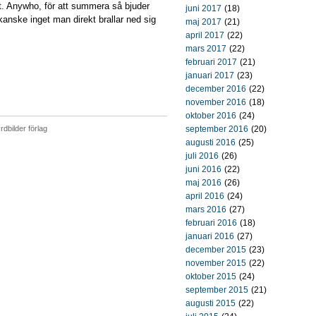
t. Anywho, för att summera så bjuder
juni 2017
(18)
 kanske inget man direkt brallar ned sig
maj 2017
(21)
april 2017
(22)
mars 2017
(22)
februari 2017
(21)
januari 2017
(23)
december 2016
(22)
november 2016
(18)
oktober 2016
(24)
rdbilder förlag
september 2016
(20)
augusti 2016
(25)
juli 2016
(26)
juni 2016
(22)
maj 2016
(26)
april 2016
(24)
mars 2016
(27)
februari 2016
(18)
januari 2016
(27)
december 2015
(23)
november 2015
(22)
oktober 2015
(24)
september 2015
(21)
augusti 2015
(22)