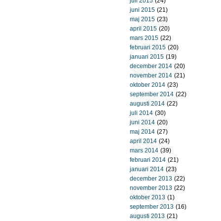
juli 2015
(24)
juni 2015
(21)
maj 2015
(23)
april 2015
(20)
mars 2015
(22)
februari 2015
(20)
januari 2015
(19)
december 2014
(20)
november 2014
(21)
oktober 2014
(23)
september 2014
(22)
augusti 2014
(22)
juli 2014
(30)
juni 2014
(20)
maj 2014
(27)
april 2014
(24)
mars 2014
(39)
februari 2014
(21)
januari 2014
(23)
december 2013
(22)
november 2013
(22)
oktober 2013
(1)
september 2013
(16)
augusti 2013
(21)