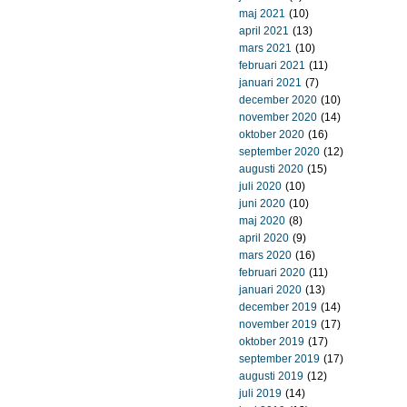
maj 2021
(10)
april 2021
(13)
mars 2021
(10)
februari 2021
(11)
januari 2021
(7)
december 2020
(10)
november 2020
(14)
oktober 2020
(16)
september 2020
(12)
augusti 2020
(15)
juli 2020
(10)
juni 2020
(10)
maj 2020
(8)
april 2020
(9)
mars 2020
(16)
februari 2020
(11)
januari 2020
(13)
december 2019
(14)
november 2019
(17)
oktober 2019
(17)
september 2019
(17)
augusti 2019
(12)
juli 2019
(14)