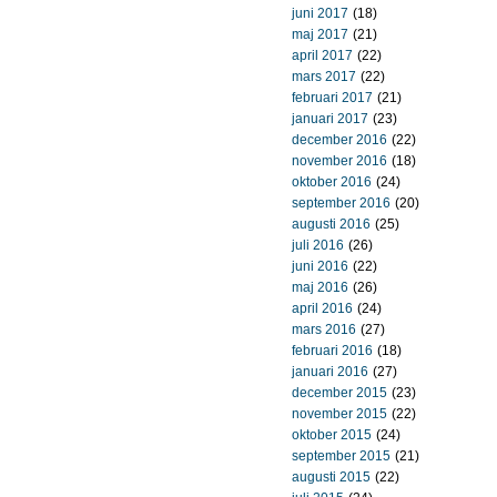
juni 2017
(18)
maj 2017
(21)
april 2017
(22)
mars 2017
(22)
februari 2017
(21)
januari 2017
(23)
december 2016
(22)
november 2016
(18)
oktober 2016
(24)
september 2016
(20)
augusti 2016
(25)
juli 2016
(26)
juni 2016
(22)
maj 2016
(26)
april 2016
(24)
mars 2016
(27)
februari 2016
(18)
januari 2016
(27)
december 2015
(23)
november 2015
(22)
oktober 2015
(24)
september 2015
(21)
augusti 2015
(22)