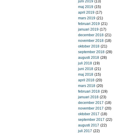
juni 2019
(13)
maj 2019
(15)
april 2019
(17)
mars 2019
(21)
februari 2019
(21)
januari 2019
(17)
december 2018
(21)
november 2018
(18)
oktober 2018
(21)
september 2018
(28)
augusti 2018
(28)
juli 2018
(19)
juni 2018
(21)
maj 2018
(15)
april 2018
(20)
mars 2018
(20)
februari 2018
(19)
januari 2018
(23)
december 2017
(18)
november 2017
(20)
oktober 2017
(18)
september 2017
(22)
augusti 2017
(22)
juli 2017
(22)