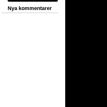
Nya kommentarer