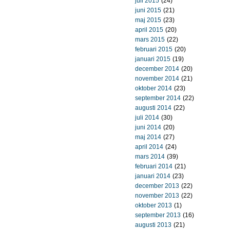
juli 2015
(24)
juni 2015
(21)
maj 2015
(23)
april 2015
(20)
mars 2015
(22)
februari 2015
(20)
januari 2015
(19)
december 2014
(20)
november 2014
(21)
oktober 2014
(23)
september 2014
(22)
augusti 2014
(22)
juli 2014
(30)
juni 2014
(20)
maj 2014
(27)
april 2014
(24)
mars 2014
(39)
februari 2014
(21)
januari 2014
(23)
december 2013
(22)
november 2013
(22)
oktober 2013
(1)
september 2013
(16)
augusti 2013
(21)