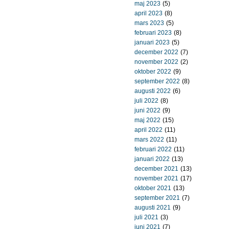
maj 2023
(5)
april 2023
(8)
mars 2023
(5)
februari 2023
(8)
januari 2023
(5)
december 2022
(7)
november 2022
(2)
oktober 2022
(9)
september 2022
(8)
augusti 2022
(6)
juli 2022
(8)
juni 2022
(9)
maj 2022
(15)
april 2022
(11)
mars 2022
(11)
februari 2022
(11)
januari 2022
(13)
december 2021
(13)
november 2021
(17)
oktober 2021
(13)
september 2021
(7)
augusti 2021
(9)
juli 2021
(3)
juni 2021
(7)