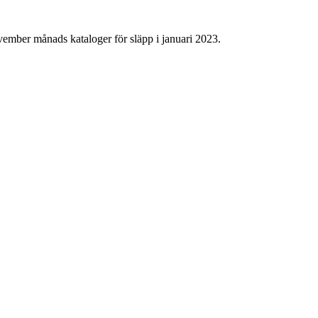
vember månads kataloger för släpp i januari 2023.