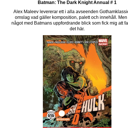
Batman: The Dark Knight Annual # 1
Alex Maleev levererar ett i alla avseenden Gothamklassic
omslag vad gäller komposition, palett och innehåll. Men 
något med Batmans uppfordrande blick som fick mig att fa
det här.