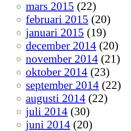
mars 2015
(22)
februari 2015
(20)
januari 2015
(19)
december 2014
(20)
november 2014
(21)
oktober 2014
(23)
september 2014
(22)
augusti 2014
(22)
juli 2014
(30)
juni 2014
(20)