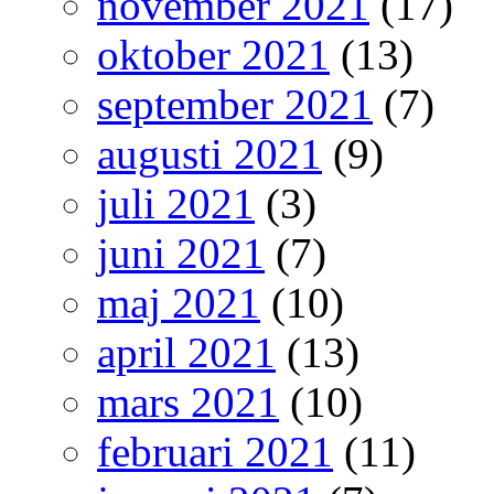
november 2021
(17)
oktober 2021
(13)
september 2021
(7)
augusti 2021
(9)
juli 2021
(3)
juni 2021
(7)
maj 2021
(10)
april 2021
(13)
mars 2021
(10)
februari 2021
(11)