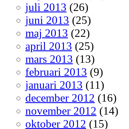
juli 2013
(26)
juni 2013
(25)
maj 2013
(22)
april 2013
(25)
mars 2013
(13)
februari 2013
(9)
januari 2013
(11)
december 2012
(16)
november 2012
(14)
oktober 2012
(15)