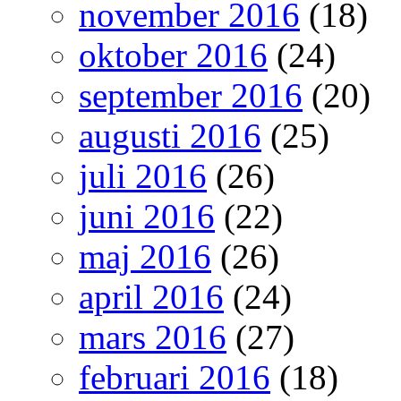
november 2016
(18)
oktober 2016
(24)
september 2016
(20)
augusti 2016
(25)
juli 2016
(26)
juni 2016
(22)
maj 2016
(26)
april 2016
(24)
mars 2016
(27)
februari 2016
(18)