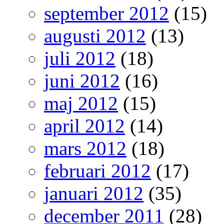
september 2012
(15)
augusti 2012
(13)
juli 2012
(18)
juni 2012
(16)
maj 2012
(15)
april 2012
(14)
mars 2012
(18)
februari 2012
(17)
januari 2012
(35)
december 2011
(28)