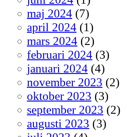
maj 2024
(7)
april 2024
(1)
mars 2024
(2)
februari 2024
(3)
januari 2024
(4)
november 2023
(2)
oktober 2023
(3)
september 2023
(2)
augusti 2023
(3)