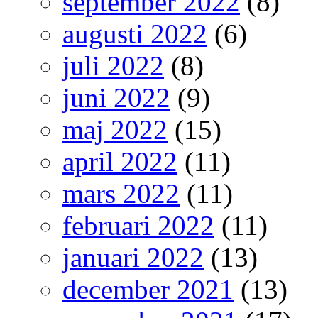
september 2022
(8)
augusti 2022
(6)
juli 2022
(8)
juni 2022
(9)
maj 2022
(15)
april 2022
(11)
mars 2022
(11)
februari 2022
(11)
januari 2022
(13)
december 2021
(13)