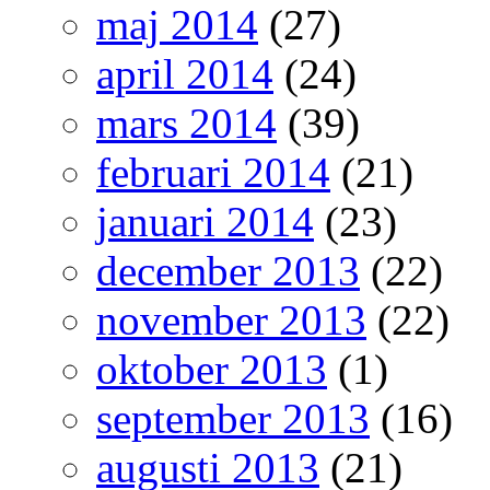
maj 2014
(27)
april 2014
(24)
mars 2014
(39)
februari 2014
(21)
januari 2014
(23)
december 2013
(22)
november 2013
(22)
oktober 2013
(1)
september 2013
(16)
augusti 2013
(21)