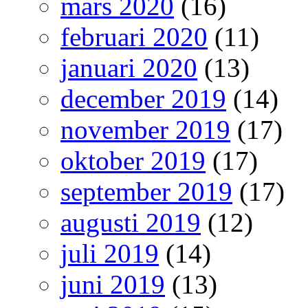
mars 2020
(16)
februari 2020
(11)
januari 2020
(13)
december 2019
(14)
november 2019
(17)
oktober 2019
(17)
september 2019
(17)
augusti 2019
(12)
juli 2019
(14)
juni 2019
(13)