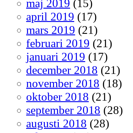
maj 2019
(15)
april 2019
(17)
mars 2019
(21)
februari 2019
(21)
januari 2019
(17)
december 2018
(21)
november 2018
(18)
oktober 2018
(21)
september 2018
(28)
augusti 2018
(28)