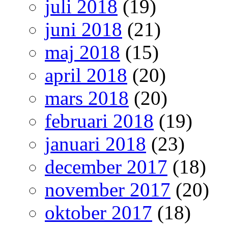
juli 2018
(19)
juni 2018
(21)
maj 2018
(15)
april 2018
(20)
mars 2018
(20)
februari 2018
(19)
januari 2018
(23)
december 2017
(18)
november 2017
(20)
oktober 2017
(18)