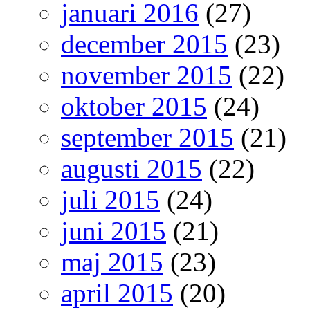
januari 2016
(27)
december 2015
(23)
november 2015
(22)
oktober 2015
(24)
september 2015
(21)
augusti 2015
(22)
juli 2015
(24)
juni 2015
(21)
maj 2015
(23)
april 2015
(20)