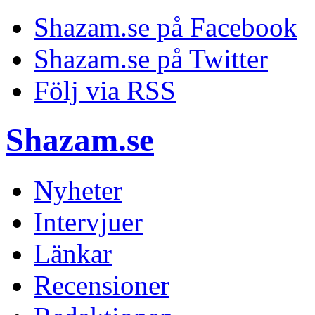
Shazam.se på Facebook
Shazam.se på Twitter
Följ via RSS
Shazam.se
Nyheter
Intervjuer
Länkar
Recensioner