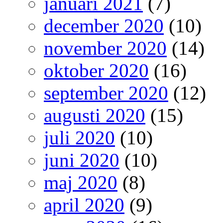
januari 2021
(7)
december 2020
(10)
november 2020
(14)
oktober 2020
(16)
september 2020
(12)
augusti 2020
(15)
juli 2020
(10)
juni 2020
(10)
maj 2020
(8)
april 2020
(9)