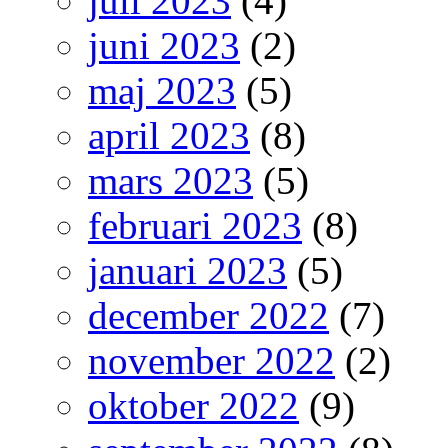
juli 2023
(4)
juni 2023
(2)
maj 2023
(5)
april 2023
(8)
mars 2023
(5)
februari 2023
(8)
januari 2023
(5)
december 2022
(7)
november 2022
(2)
oktober 2022
(9)