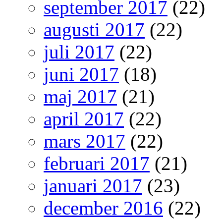
september 2017
(22)
augusti 2017
(22)
juli 2017
(22)
juni 2017
(18)
maj 2017
(21)
april 2017
(22)
mars 2017
(22)
februari 2017
(21)
januari 2017
(23)
december 2016
(22)