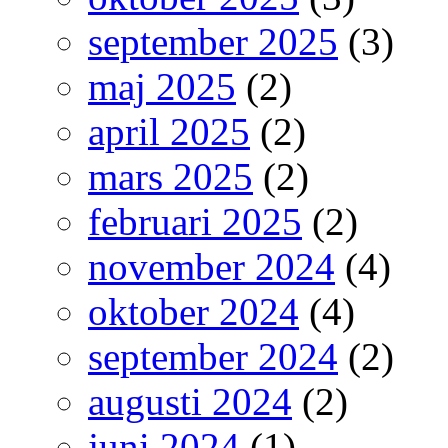
september 2025
(3)
maj 2025
(2)
april 2025
(2)
mars 2025
(2)
februari 2025
(2)
november 2024
(4)
oktober 2024
(4)
september 2024
(2)
augusti 2024
(2)
juni 2024
(1)