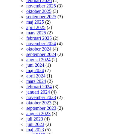
februari 2026
(2)
november 2025
(3)
oktober 2025
(3)
september 2025
(3)
maj 2025
(2)
april 2025
(2)
mars 2025
(2)
februari 2025
(2)
november 2024
(4)
oktober 2024
(4)
september 2024
(2)
augusti 2024
(2)
juni 2024
(1)
maj 2024
(7)
april 2024
(1)
mars 2024
(2)
februari 2024
(3)
januari 2024
(4)
november 2023
(2)
oktober 2023
(3)
september 2023
(2)
augusti 2023
(3)
juli 2023
(4)
juni 2023
(2)
maj 2023
(5)