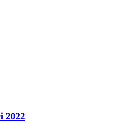
i 2022