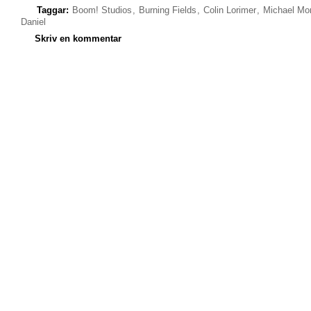
Taggar:
Boom! Studios
,
Burning Fields
,
Colin Lorimer
,
Michael Mo
Daniel
Skriv en kommentar