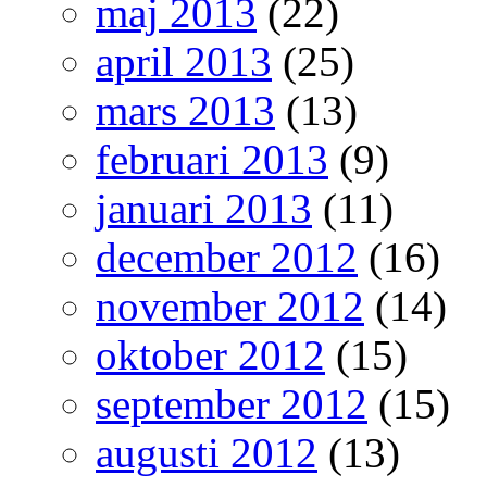
maj 2013
(22)
april 2013
(25)
mars 2013
(13)
februari 2013
(9)
januari 2013
(11)
december 2012
(16)
november 2012
(14)
oktober 2012
(15)
september 2012
(15)
augusti 2012
(13)