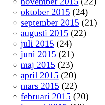
november 2015
(22)
oktober 2015
(24)
september 2015
(21)
augusti 2015
(22)
juli 2015
(24)
juni 2015
(21)
maj 2015
(23)
april 2015
(20)
mars 2015
(22)
februari 2015
(20)