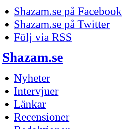
Shazam.se på Facebook
Shazam.se på Twitter
Följ via RSS
Shazam.se
Nyheter
Intervjuer
Länkar
Recensioner