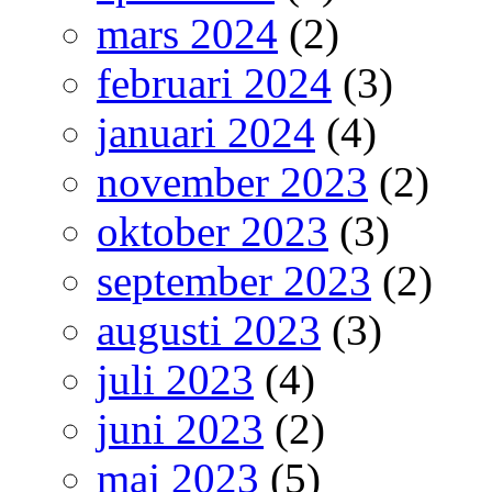
mars 2024
(2)
februari 2024
(3)
januari 2024
(4)
november 2023
(2)
oktober 2023
(3)
september 2023
(2)
augusti 2023
(3)
juli 2023
(4)
juni 2023
(2)
maj 2023
(5)