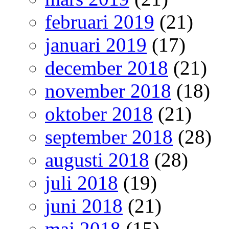
februari 2019
(21)
januari 2019
(17)
december 2018
(21)
november 2018
(18)
oktober 2018
(21)
september 2018
(28)
augusti 2018
(28)
juli 2018
(19)
juni 2018
(21)
maj 2018
(15)