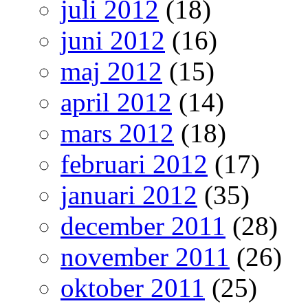
juli 2012
(18)
juni 2012
(16)
maj 2012
(15)
april 2012
(14)
mars 2012
(18)
februari 2012
(17)
januari 2012
(35)
december 2011
(28)
november 2011
(26)
oktober 2011
(25)