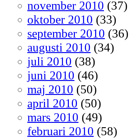
november 2010
(37)
oktober 2010
(33)
september 2010
(36)
augusti 2010
(34)
juli 2010
(38)
juni 2010
(46)
maj 2010
(50)
april 2010
(50)
mars 2010
(49)
februari 2010
(58)