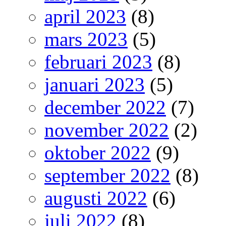
april 2023
(8)
mars 2023
(5)
februari 2023
(8)
januari 2023
(5)
december 2022
(7)
november 2022
(2)
oktober 2022
(9)
september 2022
(8)
augusti 2022
(6)
juli 2022
(8)