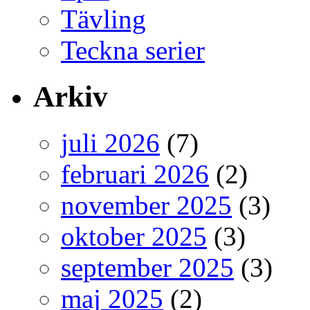
Tävling
Teckna serier
Arkiv
juli 2026
(7)
februari 2026
(2)
november 2025
(3)
oktober 2025
(3)
september 2025
(3)
maj 2025
(2)