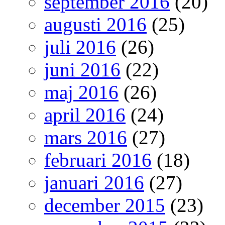
september 2016
(20)
augusti 2016
(25)
juli 2016
(26)
juni 2016
(22)
maj 2016
(26)
april 2016
(24)
mars 2016
(27)
februari 2016
(18)
januari 2016
(27)
december 2015
(23)