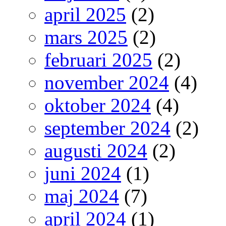
april 2025
(2)
mars 2025
(2)
februari 2025
(2)
november 2024
(4)
oktober 2024
(4)
september 2024
(2)
augusti 2024
(2)
juni 2024
(1)
maj 2024
(7)
april 2024
(1)