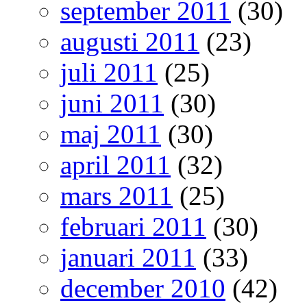
september 2011
(30)
augusti 2011
(23)
juli 2011
(25)
juni 2011
(30)
maj 2011
(30)
april 2011
(32)
mars 2011
(25)
februari 2011
(30)
januari 2011
(33)
december 2010
(42)