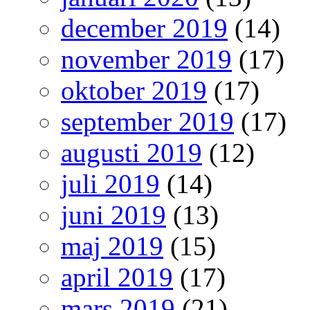
december 2019
(14)
november 2019
(17)
oktober 2019
(17)
september 2019
(17)
augusti 2019
(12)
juli 2019
(14)
juni 2019
(13)
maj 2019
(15)
april 2019
(17)
mars 2019
(21)