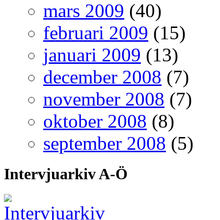
mars 2009
(40)
februari 2009
(15)
januari 2009
(13)
december 2008
(7)
november 2008
(7)
oktober 2008
(8)
september 2008
(5)
Intervjuarkiv A-Ö