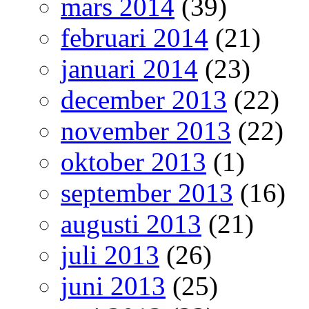
mars 2014
(39)
februari 2014
(21)
januari 2014
(23)
december 2013
(22)
november 2013
(22)
oktober 2013
(1)
september 2013
(16)
augusti 2013
(21)
juli 2013
(26)
juni 2013
(25)