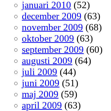
januari 2010
(52)
december 2009
(63)
november 2009
(68)
oktober 2009
(63)
september 2009
(60)
augusti 2009
(64)
juli 2009
(44)
juni 2009
(51)
maj 2009
(59)
april 2009
(63)