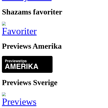
Shazams favoriter
Previews Amerika
Previews Sverige