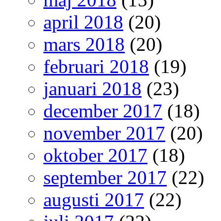
april 2018
(20)
mars 2018
(20)
februari 2018
(19)
januari 2018
(23)
december 2017
(18)
november 2017
(20)
oktober 2017
(18)
september 2017
(22)
augusti 2017
(22)