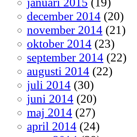
januari 2015
(19)
december 2014
(20)
november 2014
(21)
oktober 2014
(23)
september 2014
(22)
augusti 2014
(22)
juli 2014
(30)
juni 2014
(20)
maj 2014
(27)
april 2014
(24)