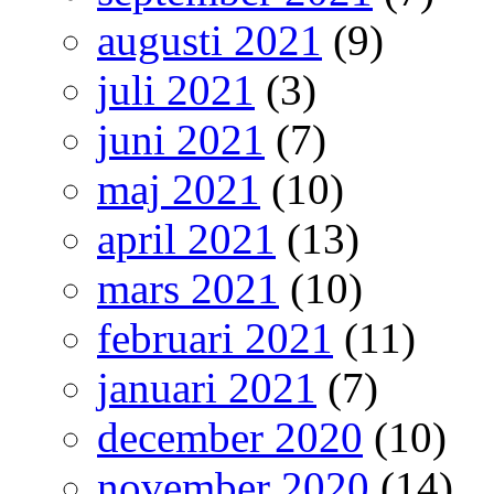
augusti 2021
(9)
juli 2021
(3)
juni 2021
(7)
maj 2021
(10)
april 2021
(13)
mars 2021
(10)
februari 2021
(11)
januari 2021
(7)
december 2020
(10)
november 2020
(14)