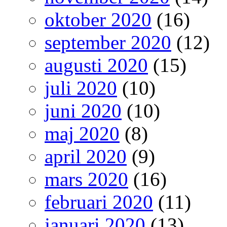
oktober 2020
(16)
september 2020
(12)
augusti 2020
(15)
juli 2020
(10)
juni 2020
(10)
maj 2020
(8)
april 2020
(9)
mars 2020
(16)
februari 2020
(11)
januari 2020
(13)