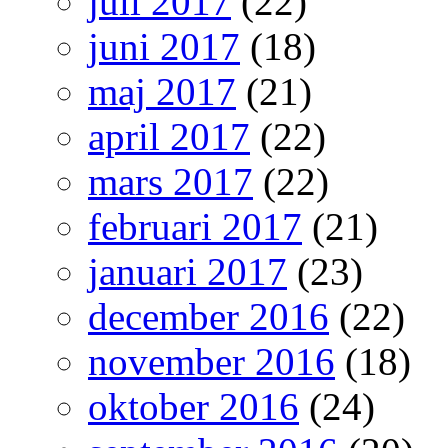
juli 2017
(22)
juni 2017
(18)
maj 2017
(21)
april 2017
(22)
mars 2017
(22)
februari 2017
(21)
januari 2017
(23)
december 2016
(22)
november 2016
(18)
oktober 2016
(24)