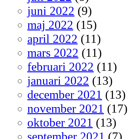
juni 2022
(9)
maj 2022
(15)
april 2022
(11)
mars 2022
(11)
februari 2022
(11)
januari 2022
(13)
december 2021
(13)
november 2021
(17)
oktober 2021
(13)
september 2021
(7)