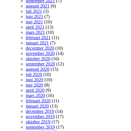
september 2021
(7)
augusti 2021
(9)
juli 2021
(3)
juni 2021
(7)
maj 2021
(10)
april 2021
(13)
mars 2021
(10)
februari 2021
(11)
januari 2021
(7)
december 2020
(10)
november 2020
(14)
oktober 2020
(16)
september 2020
(12)
augusti 2020
(15)
juli 2020
(10)
juni 2020
(10)
maj 2020
(8)
april 2020
(9)
mars 2020
(16)
februari 2020
(11)
januari 2020
(13)
december 2019
(14)
november 2019
(17)
oktober 2019
(17)
september 2019
(17)