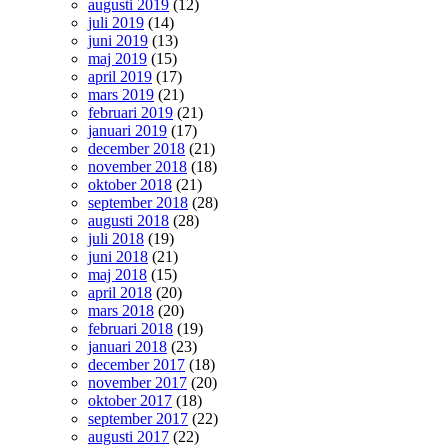
augusti 2019
(12)
juli 2019
(14)
juni 2019
(13)
maj 2019
(15)
april 2019
(17)
mars 2019
(21)
februari 2019
(21)
januari 2019
(17)
december 2018
(21)
november 2018
(18)
oktober 2018
(21)
september 2018
(28)
augusti 2018
(28)
juli 2018
(19)
juni 2018
(21)
maj 2018
(15)
april 2018
(20)
mars 2018
(20)
februari 2018
(19)
januari 2018
(23)
december 2017
(18)
november 2017
(20)
oktober 2017
(18)
september 2017
(22)
augusti 2017
(22)