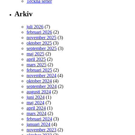
Teckna serier
Arkiv
juli 2026
(7)
februari 2026
(2)
november 2025
(3)
oktober 2025
(3)
september 2025
(3)
maj 2025
(2)
april 2025
(2)
mars 2025
(2)
februari 2025
(2)
november 2024
(4)
oktober 2024
(4)
september 2024
(2)
augusti 2024
(2)
juni 2024
(1)
maj 2024
(7)
april 2024
(1)
mars 2024
(2)
februari 2024
(3)
januari 2024
(4)
november 2023
(2)