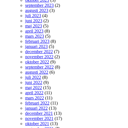
oktober 2023
(3)
september 2023
(2)
augusti 2023
(3)
juli 2023
(4)
juni 2023
(2)
maj 2023
(5)
april 2023
(8)
mars 2023
(5)
februari 2023
(8)
januari 2023
(5)
december 2022
(7)
november 2022
(2)
oktober 2022
(9)
september 2022
(8)
augusti 2022
(6)
juli 2022
(8)
juni 2022
(9)
maj 2022
(15)
april 2022
(11)
mars 2022
(11)
februari 2022
(11)
januari 2022
(13)
december 2021
(13)
november 2021
(17)
oktober 2021
(13)