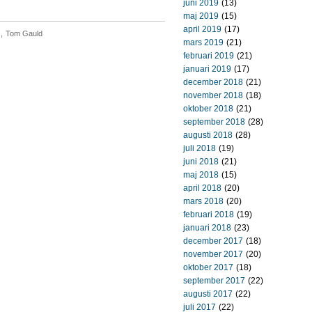
juni 2019
(13)
maj 2019
(15)
april 2019
(17)
,
Tom Gauld
mars 2019
(21)
februari 2019
(21)
januari 2019
(17)
december 2018
(21)
november 2018
(18)
oktober 2018
(21)
september 2018
(28)
augusti 2018
(28)
juli 2018
(19)
juni 2018
(21)
maj 2018
(15)
april 2018
(20)
mars 2018
(20)
februari 2018
(19)
januari 2018
(23)
december 2017
(18)
november 2017
(20)
oktober 2017
(18)
september 2017
(22)
augusti 2017
(22)
juli 2017
(22)