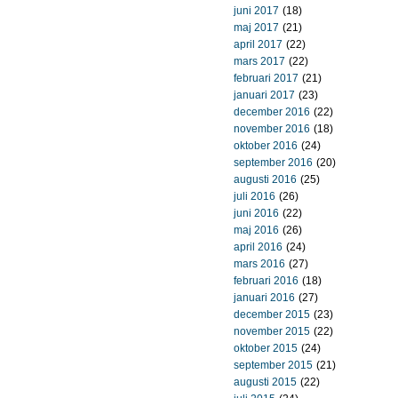
juni 2017
(18)
maj 2017
(21)
april 2017
(22)
mars 2017
(22)
februari 2017
(21)
januari 2017
(23)
december 2016
(22)
november 2016
(18)
oktober 2016
(24)
september 2016
(20)
augusti 2016
(25)
juli 2016
(26)
juni 2016
(22)
maj 2016
(26)
april 2016
(24)
mars 2016
(27)
februari 2016
(18)
januari 2016
(27)
december 2015
(23)
november 2015
(22)
oktober 2015
(24)
september 2015
(21)
augusti 2015
(22)