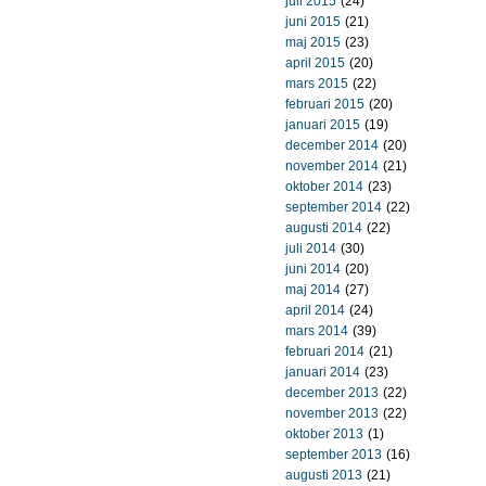
juli 2015
(24)
juni 2015
(21)
maj 2015
(23)
april 2015
(20)
mars 2015
(22)
februari 2015
(20)
januari 2015
(19)
december 2014
(20)
november 2014
(21)
oktober 2014
(23)
september 2014
(22)
augusti 2014
(22)
juli 2014
(30)
juni 2014
(20)
maj 2014
(27)
april 2014
(24)
mars 2014
(39)
februari 2014
(21)
januari 2014
(23)
december 2013
(22)
november 2013
(22)
oktober 2013
(1)
september 2013
(16)
augusti 2013
(21)