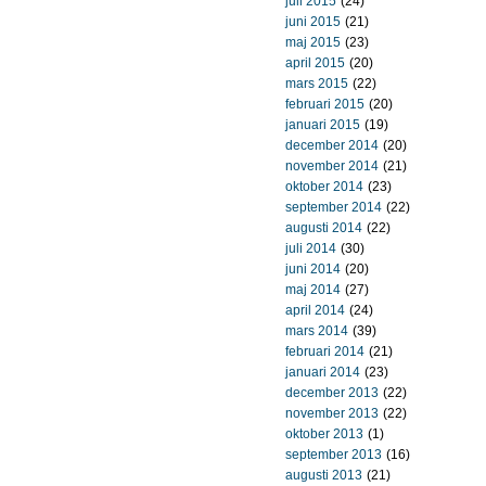
juli 2015
(24)
juni 2015
(21)
maj 2015
(23)
april 2015
(20)
mars 2015
(22)
februari 2015
(20)
januari 2015
(19)
december 2014
(20)
november 2014
(21)
oktober 2014
(23)
september 2014
(22)
augusti 2014
(22)
juli 2014
(30)
juni 2014
(20)
maj 2014
(27)
april 2014
(24)
mars 2014
(39)
februari 2014
(21)
januari 2014
(23)
december 2013
(22)
november 2013
(22)
oktober 2013
(1)
september 2013
(16)
augusti 2013
(21)