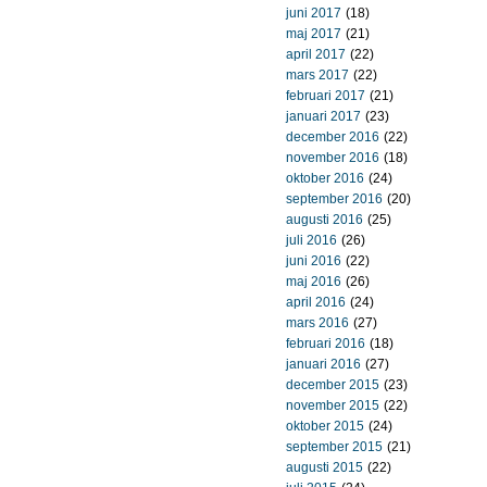
juni 2017
(18)
maj 2017
(21)
april 2017
(22)
mars 2017
(22)
februari 2017
(21)
januari 2017
(23)
december 2016
(22)
november 2016
(18)
oktober 2016
(24)
september 2016
(20)
augusti 2016
(25)
juli 2016
(26)
juni 2016
(22)
maj 2016
(26)
april 2016
(24)
mars 2016
(27)
februari 2016
(18)
januari 2016
(27)
december 2015
(23)
november 2015
(22)
oktober 2015
(24)
september 2015
(21)
augusti 2015
(22)