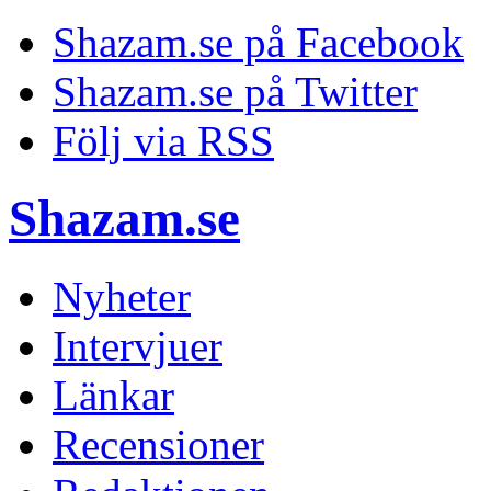
Shazam.se på Facebook
Shazam.se på Twitter
Följ via RSS
Shazam.se
Nyheter
Intervjuer
Länkar
Recensioner