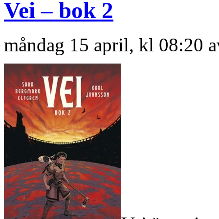
Vei – bok 2
måndag 15 april, kl 08:20 