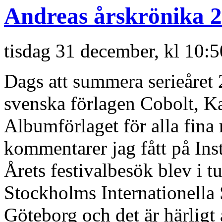
Andreas årskrönika 
tisdag 31 december, kl 10:
Dags att summera serieåret 2
svenska förlagen Cobolt, K
Albumförlaget för alla fina 
kommentarer jag fått på Ins
Årets festivalbesök blev i 
Stockholms Internationella 
Göteborg och det är härligt a