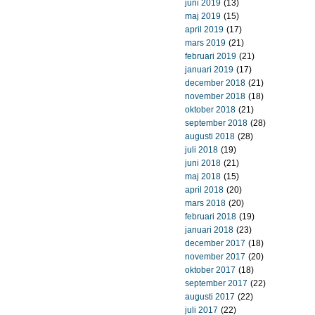
juni 2019
(13)
maj 2019
(15)
april 2019
(17)
mars 2019
(21)
februari 2019
(21)
januari 2019
(17)
december 2018
(21)
november 2018
(18)
oktober 2018
(21)
september 2018
(28)
augusti 2018
(28)
juli 2018
(19)
juni 2018
(21)
maj 2018
(15)
april 2018
(20)
mars 2018
(20)
februari 2018
(19)
januari 2018
(23)
december 2017
(18)
november 2017
(20)
oktober 2017
(18)
september 2017
(22)
augusti 2017
(22)
juli 2017
(22)