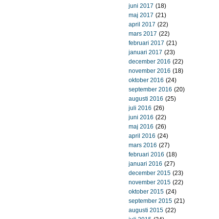
juni 2017
(18)
maj 2017
(21)
april 2017
(22)
mars 2017
(22)
februari 2017
(21)
januari 2017
(23)
december 2016
(22)
november 2016
(18)
oktober 2016
(24)
september 2016
(20)
augusti 2016
(25)
juli 2016
(26)
juni 2016
(22)
maj 2016
(26)
april 2016
(24)
mars 2016
(27)
februari 2016
(18)
januari 2016
(27)
december 2015
(23)
november 2015
(22)
oktober 2015
(24)
september 2015
(21)
augusti 2015
(22)