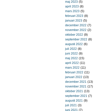
maj 2023
(5)
april 2023
(8)
mars 2023
(5)
februari 2023
(8)
januari 2023
(5)
december 2022
(7)
november 2022
(2)
oktober 2022
(9)
september 2022
(8)
augusti 2022
(6)
juli 2022
(8)
juni 2022
(9)
maj 2022
(15)
april 2022
(11)
mars 2022
(11)
februari 2022
(11)
januari 2022
(13)
december 2021
(13)
november 2021
(17)
oktober 2021
(13)
september 2021
(7)
augusti 2021
(9)
juli 2021
(3)
juni 2021
(7)