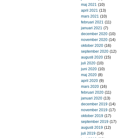
maj 2021
(10)
april 2021
(13)
mars 2021
(10)
februari 2021
(11)
januari 2021
(7)
december 2020
(10)
november 2020
(14)
oktober 2020
(16)
september 2020
(12)
augusti 2020
(15)
juli 2020
(10)
juni 2020
(10)
maj 2020
(8)
april 2020
(9)
mars 2020
(16)
februari 2020
(11)
januari 2020
(13)
december 2019
(14)
november 2019
(17)
oktober 2019
(17)
september 2019
(17)
augusti 2019
(12)
juli 2019
(14)