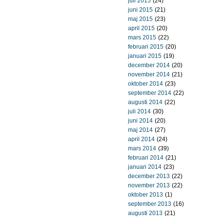
juli 2015
(24)
juni 2015
(21)
maj 2015
(23)
april 2015
(20)
mars 2015
(22)
februari 2015
(20)
januari 2015
(19)
december 2014
(20)
november 2014
(21)
oktober 2014
(23)
september 2014
(22)
augusti 2014
(22)
juli 2014
(30)
juni 2014
(20)
maj 2014
(27)
april 2014
(24)
mars 2014
(39)
februari 2014
(21)
januari 2014
(23)
december 2013
(22)
november 2013
(22)
oktober 2013
(1)
september 2013
(16)
augusti 2013
(21)