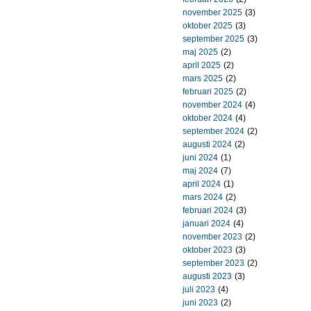
november 2025
(3)
oktober 2025
(3)
september 2025
(3)
maj 2025
(2)
april 2025
(2)
mars 2025
(2)
februari 2025
(2)
november 2024
(4)
oktober 2024
(4)
september 2024
(2)
augusti 2024
(2)
juni 2024
(1)
maj 2024
(7)
april 2024
(1)
mars 2024
(2)
februari 2024
(3)
januari 2024
(4)
november 2023
(2)
oktober 2023
(3)
september 2023
(2)
augusti 2023
(3)
juli 2023
(4)
juni 2023
(2)