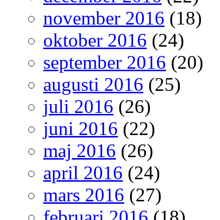
november 2016
(18)
oktober 2016
(24)
september 2016
(20)
augusti 2016
(25)
juli 2016
(26)
juni 2016
(22)
maj 2016
(26)
april 2016
(24)
mars 2016
(27)
februari 2016
(18)