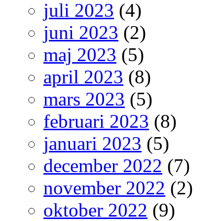
juli 2023
(4)
juni 2023
(2)
maj 2023
(5)
april 2023
(8)
mars 2023
(5)
februari 2023
(8)
januari 2023
(5)
december 2022
(7)
november 2022
(2)
oktober 2022
(9)