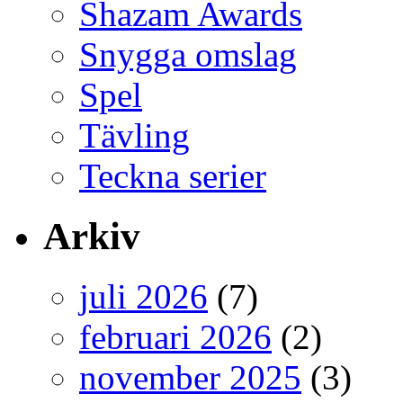
Shazam Awards
Snygga omslag
Spel
Tävling
Teckna serier
Arkiv
juli 2026
(7)
februari 2026
(2)
november 2025
(3)