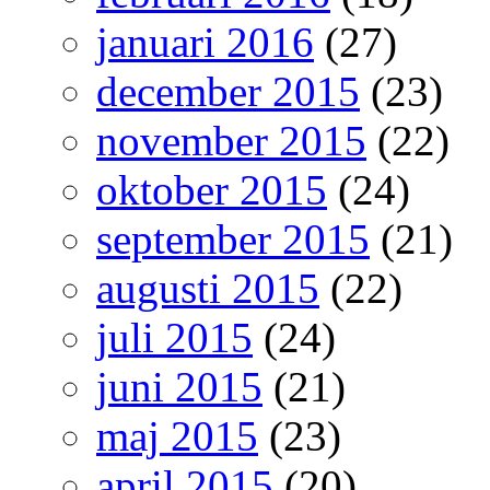
januari 2016
(27)
december 2015
(23)
november 2015
(22)
oktober 2015
(24)
september 2015
(21)
augusti 2015
(22)
juli 2015
(24)
juni 2015
(21)
maj 2015
(23)
april 2015
(20)