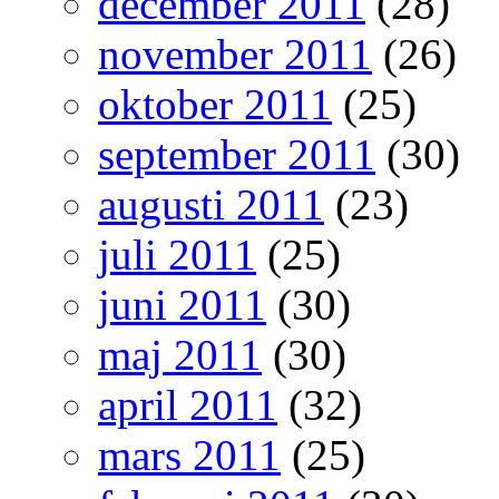
december 2011
(28)
november 2011
(26)
oktober 2011
(25)
september 2011
(30)
augusti 2011
(23)
juli 2011
(25)
juni 2011
(30)
maj 2011
(30)
april 2011
(32)
mars 2011
(25)