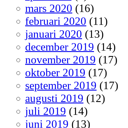
mars 2020
(16)
februari 2020
(11)
januari 2020
(13)
december 2019
(14)
november 2019
(17)
oktober 2019
(17)
september 2019
(17)
augusti 2019
(12)
juli 2019
(14)
juni 2019
(13)