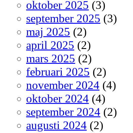
oktober 2025
(3)
september 2025
(3)
maj 2025
(2)
april 2025
(2)
mars 2025
(2)
februari 2025
(2)
november 2024
(4)
oktober 2024
(4)
september 2024
(2)
augusti 2024
(2)