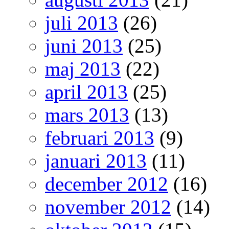
juli 2013
(26)
juni 2013
(25)
maj 2013
(22)
april 2013
(25)
mars 2013
(13)
februari 2013
(9)
januari 2013
(11)
december 2012
(16)
november 2012
(14)