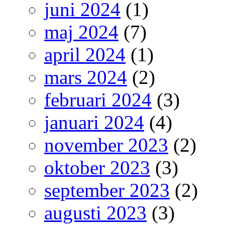
juni 2024
(1)
maj 2024
(7)
april 2024
(1)
mars 2024
(2)
februari 2024
(3)
januari 2024
(4)
november 2023
(2)
oktober 2023
(3)
september 2023
(2)
augusti 2023
(3)