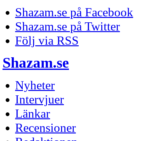
Shazam.se på Facebook
Shazam.se på Twitter
Följ via RSS
Shazam.se
Nyheter
Intervjuer
Länkar
Recensioner