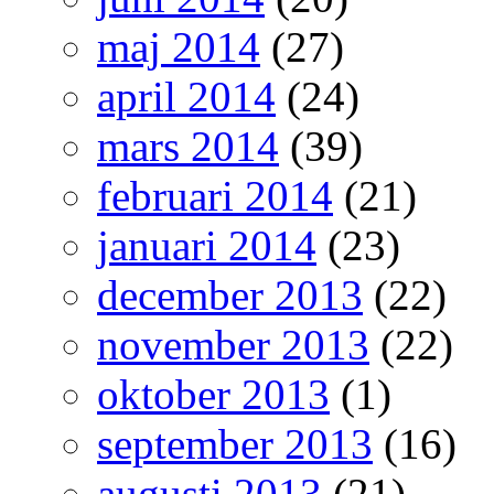
maj 2014
(27)
april 2014
(24)
mars 2014
(39)
februari 2014
(21)
januari 2014
(23)
december 2013
(22)
november 2013
(22)
oktober 2013
(1)
september 2013
(16)
augusti 2013
(21)