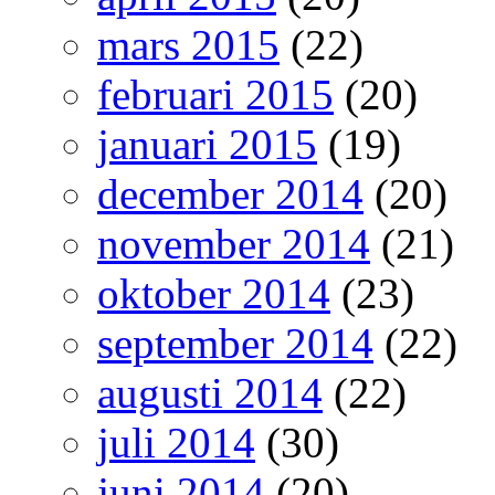
mars 2015
(22)
februari 2015
(20)
januari 2015
(19)
december 2014
(20)
november 2014
(21)
oktober 2014
(23)
september 2014
(22)
augusti 2014
(22)
juli 2014
(30)
juni 2014
(20)