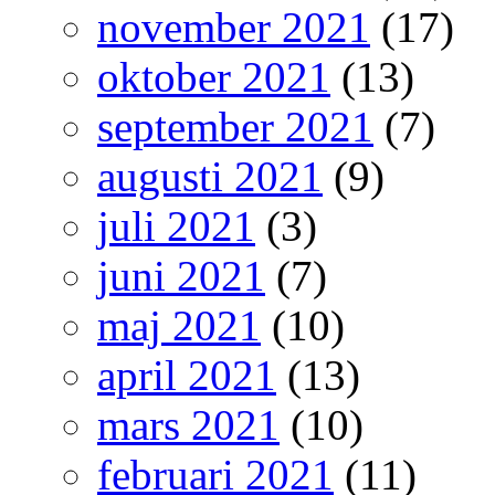
november 2021
(17)
oktober 2021
(13)
september 2021
(7)
augusti 2021
(9)
juli 2021
(3)
juni 2021
(7)
maj 2021
(10)
april 2021
(13)
mars 2021
(10)
februari 2021
(11)