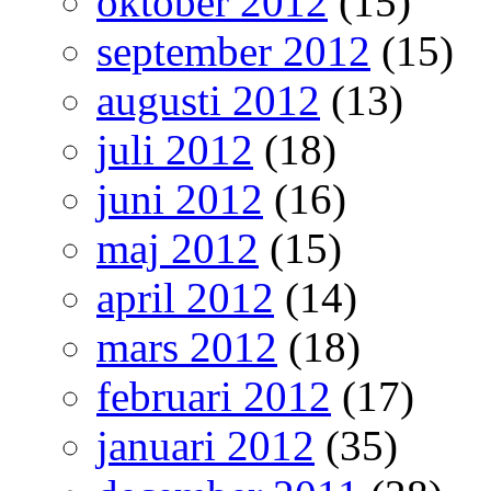
oktober 2012
(15)
september 2012
(15)
augusti 2012
(13)
juli 2012
(18)
juni 2012
(16)
maj 2012
(15)
april 2012
(14)
mars 2012
(18)
februari 2012
(17)
januari 2012
(35)