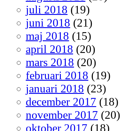
juli 2018
(19)
juni 2018
(21)
maj 2018
(15)
april 2018
(20)
mars 2018
(20)
februari 2018
(19)
januari 2018
(23)
december 2017
(18)
november 2017
(20)
oktober 2017
(18)