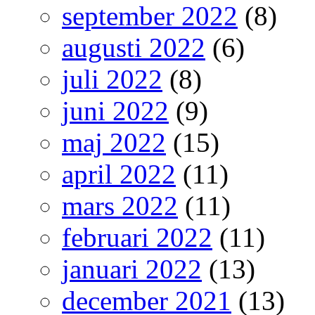
september 2022
(8)
augusti 2022
(6)
juli 2022
(8)
juni 2022
(9)
maj 2022
(15)
april 2022
(11)
mars 2022
(11)
februari 2022
(11)
januari 2022
(13)
december 2021
(13)