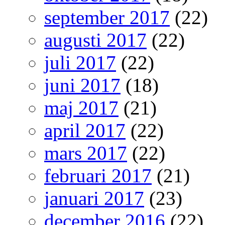
september 2017
(22)
augusti 2017
(22)
juli 2017
(22)
juni 2017
(18)
maj 2017
(21)
april 2017
(22)
mars 2017
(22)
februari 2017
(21)
januari 2017
(23)
december 2016
(22)