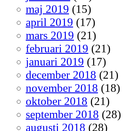
maj 2019
(15)
april 2019
(17)
mars 2019
(21)
februari 2019
(21)
januari 2019
(17)
december 2018
(21)
november 2018
(18)
oktober 2018
(21)
september 2018
(28)
augusti 2018
(28)