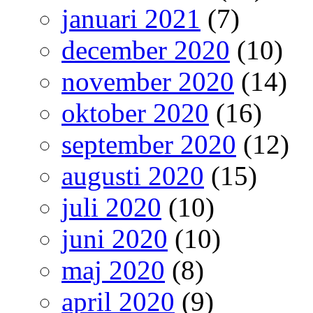
januari 2021
(7)
december 2020
(10)
november 2020
(14)
oktober 2020
(16)
september 2020
(12)
augusti 2020
(15)
juli 2020
(10)
juni 2020
(10)
maj 2020
(8)
april 2020
(9)