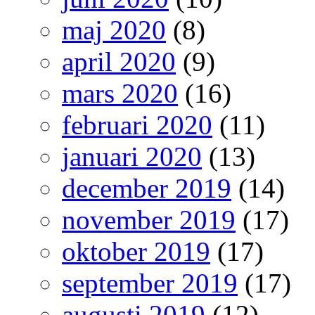
maj 2020
(8)
april 2020
(9)
mars 2020
(16)
februari 2020
(11)
januari 2020
(13)
december 2019
(14)
november 2019
(17)
oktober 2019
(17)
september 2019
(17)
augusti 2019
(12)