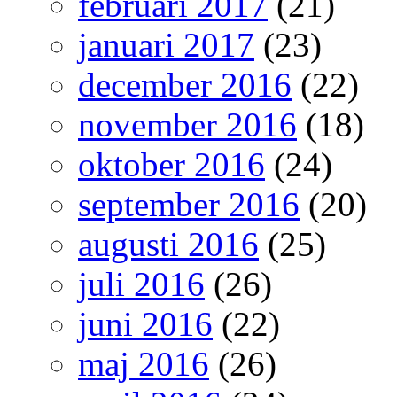
februari 2017
(21)
januari 2017
(23)
december 2016
(22)
november 2016
(18)
oktober 2016
(24)
september 2016
(20)
augusti 2016
(25)
juli 2016
(26)
juni 2016
(22)
maj 2016
(26)