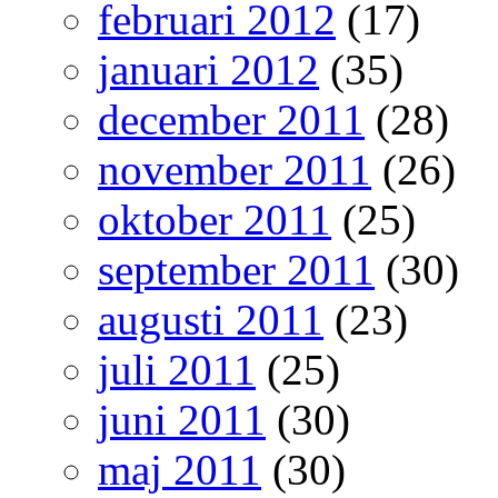
februari 2012
(17)
januari 2012
(35)
december 2011
(28)
november 2011
(26)
oktober 2011
(25)
september 2011
(30)
augusti 2011
(23)
juli 2011
(25)
juni 2011
(30)
maj 2011
(30)