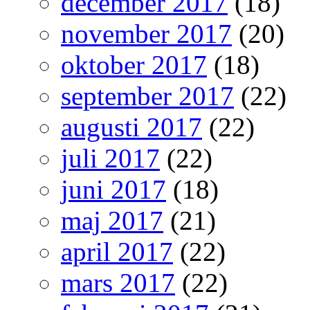
december 2017
(18)
november 2017
(20)
oktober 2017
(18)
september 2017
(22)
augusti 2017
(22)
juli 2017
(22)
juni 2017
(18)
maj 2017
(21)
april 2017
(22)
mars 2017
(22)