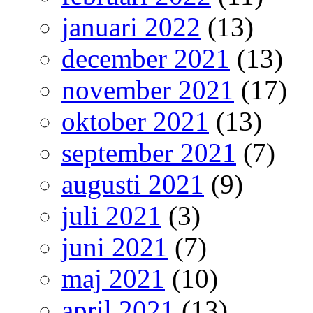
januari 2022
(13)
december 2021
(13)
november 2021
(17)
oktober 2021
(13)
september 2021
(7)
augusti 2021
(9)
juli 2021
(3)
juni 2021
(7)
maj 2021
(10)
april 2021
(13)