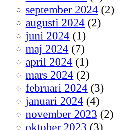
september 2024
(2)
augusti 2024
(2)
juni 2024
(1)
maj 2024
(7)
april 2024
(1)
mars 2024
(2)
februari 2024
(3)
januari 2024
(4)
november 2023
(2)
oktober 2023
(3)