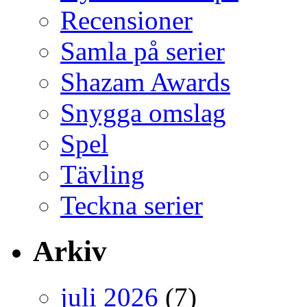
Recensioner
Samla på serier
Shazam Awards
Snygga omslag
Spel
Tävling
Teckna serier
Arkiv
juli 2026
(7)