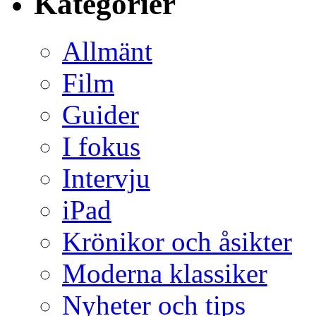
Kategorier
Allmänt
Film
Guider
I fokus
Intervju
iPad
Krönikor och åsikter
Moderna klassiker
Nyheter och tips