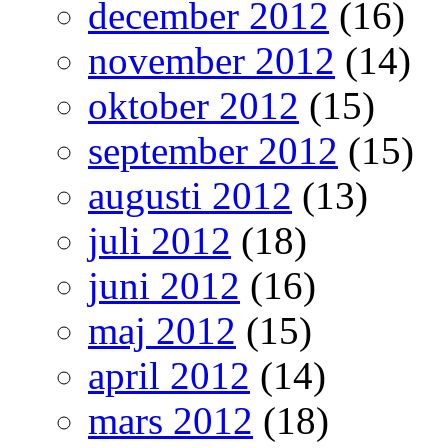
december 2012
(16)
november 2012
(14)
oktober 2012
(15)
september 2012
(15)
augusti 2012
(13)
juli 2012
(18)
juni 2012
(16)
maj 2012
(15)
april 2012
(14)
mars 2012
(18)