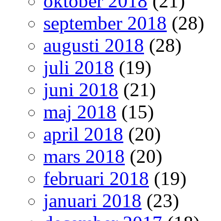
oktober 2018
(21)
september 2018
(28)
augusti 2018
(28)
juli 2018
(19)
juni 2018
(21)
maj 2018
(15)
april 2018
(20)
mars 2018
(20)
februari 2018
(19)
januari 2018
(23)