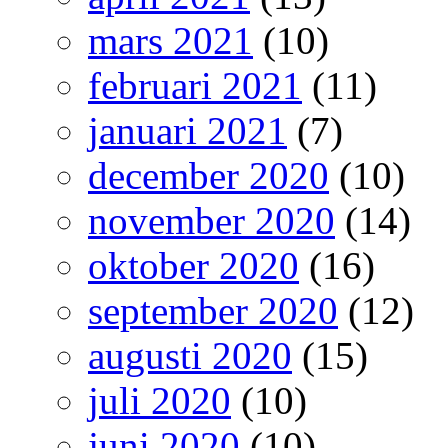
mars 2021
(10)
februari 2021
(11)
januari 2021
(7)
december 2020
(10)
november 2020
(14)
oktober 2020
(16)
september 2020
(12)
augusti 2020
(15)
juli 2020
(10)
juni 2020
(10)