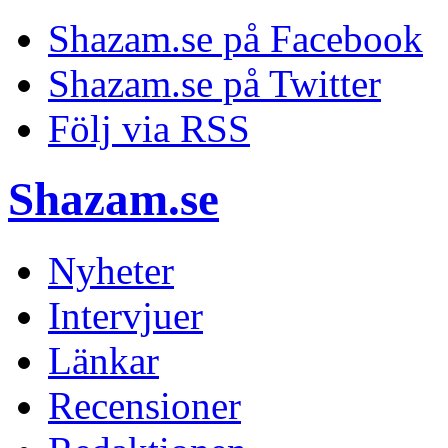
Shazam.se på Facebook
Shazam.se på Twitter
Följ via RSS
Shazam.se
Nyheter
Intervjuer
Länkar
Recensioner