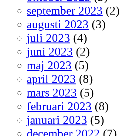
september 2023
(2)
augusti 2023
(3)
juli 2023
(4)
juni 2023
(2)
maj 2023
(5)
april 2023
(8)
mars 2023
(5)
februari 2023
(8)
januari 2023
(5)
december 2022
(7)