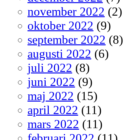
november 2022
(2)
oktober 2022
(9)
september 2022
(8)
augusti 2022
(6)
juli 2022
(8)
juni 2022
(9)
maj 2022
(15)
april 2022
(11)
mars 2022
(11)
februari 2022
(11)