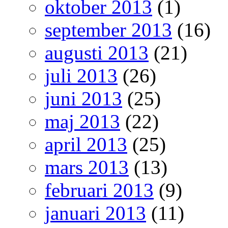
oktober 2013
(1)
september 2013
(16)
augusti 2013
(21)
juli 2013
(26)
juni 2013
(25)
maj 2013
(22)
april 2013
(25)
mars 2013
(13)
februari 2013
(9)
januari 2013
(11)