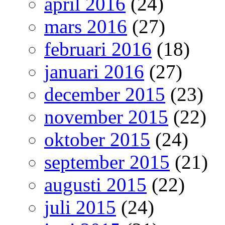
april 2016
(24)
mars 2016
(27)
februari 2016
(18)
januari 2016
(27)
december 2015
(23)
november 2015
(22)
oktober 2015
(24)
september 2015
(21)
augusti 2015
(22)
juli 2015
(24)