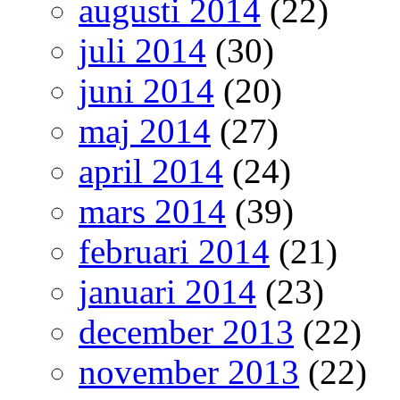
augusti 2014
(22)
juli 2014
(30)
juni 2014
(20)
maj 2014
(27)
april 2014
(24)
mars 2014
(39)
februari 2014
(21)
januari 2014
(23)
december 2013
(22)
november 2013
(22)