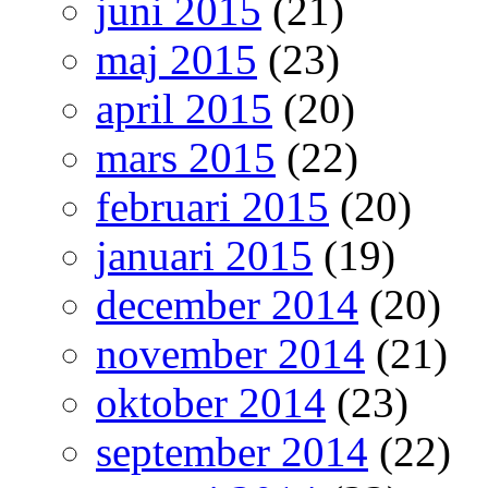
juni 2015
(21)
maj 2015
(23)
april 2015
(20)
mars 2015
(22)
februari 2015
(20)
januari 2015
(19)
december 2014
(20)
november 2014
(21)
oktober 2014
(23)
september 2014
(22)