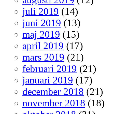
juli 2019
(14)
juni 2019
(13)
maj 2019
(15)
april 2019
(17)
mars 2019
(21)
februari 2019
(21)
januari 2019
(17)
december 2018
(21)
november 2018
(18)