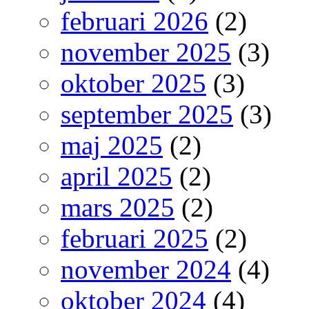
februari 2026
(2)
november 2025
(3)
oktober 2025
(3)
september 2025
(3)
maj 2025
(2)
april 2025
(2)
mars 2025
(2)
februari 2025
(2)
november 2024
(4)
oktober 2024
(4)