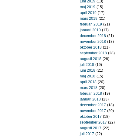
juni 2019
(13)
maj 2019
(15)
april 2019
(17)
mars 2019
(21)
februari 2019
(21)
januari 2019
(17)
december 2018
(21)
november 2018
(18)
oktober 2018
(21)
september 2018
(28)
augusti 2018
(28)
juli 2018
(19)
juni 2018
(21)
maj 2018
(15)
april 2018
(20)
mars 2018
(20)
februari 2018
(19)
januari 2018
(23)
december 2017
(18)
november 2017
(20)
oktober 2017
(18)
september 2017
(22)
augusti 2017
(22)
juli 2017
(22)