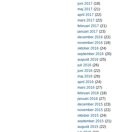
juni 2017
(18)
maj 2017
(21)
april 2017
(22)
mars 2017
(22)
februari 2017
(21)
januari 2017
(23)
december 2016
(22)
november 2016
(18)
oktober 2016
(24)
september 2016
(20)
augusti 2016
(25)
juli 2016
(26)
juni 2016
(22)
maj 2016
(26)
april 2016
(24)
mars 2016
(27)
februari 2016
(18)
januari 2016
(27)
december 2015
(23)
november 2015
(22)
oktober 2015
(24)
september 2015
(21)
augusti 2015
(22)