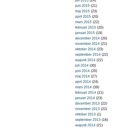
juli 2015
(24)
juni 2015
(21)
maj 2015
(23)
april 2015
(20)
mars 2015
(22)
februari 2015
(20)
januari 2015
(19)
december 2014
(20)
november 2014
(21)
oktober 2014
(23)
september 2014
(22)
augusti 2014
(22)
juli 2014
(30)
juni 2014
(20)
maj 2014
(27)
april 2014
(24)
mars 2014
(39)
februari 2014
(21)
januari 2014
(23)
december 2013
(22)
november 2013
(22)
oktober 2013
(1)
september 2013
(16)
augusti 2013
(21)