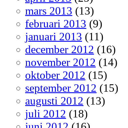
mars 2013
(13)
februari 2013
(9)
januari 2013
(11)
december 2012
(16)
november 2012
(14)
oktober 2012
(15)
september 2012
(15)
augusti 2012
(13)
juli 2012
(18)
juni 2012
(16)