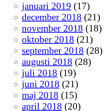
januari 2019
(17)
december 2018
(21)
november 2018
(18)
oktober 2018
(21)
september 2018
(28)
augusti 2018
(28)
juli 2018
(19)
juni 2018
(21)
maj 2018
(15)
april 2018
(20)