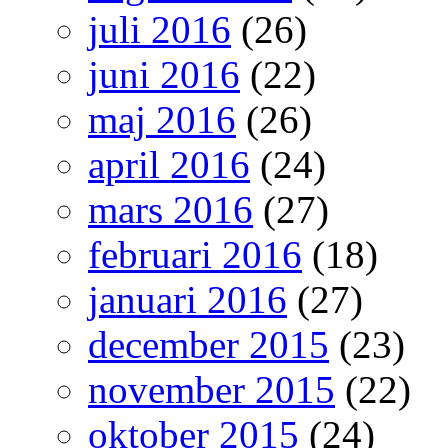
juli 2016
(26)
juni 2016
(22)
maj 2016
(26)
april 2016
(24)
mars 2016
(27)
februari 2016
(18)
januari 2016
(27)
december 2015
(23)
november 2015
(22)
oktober 2015
(24)