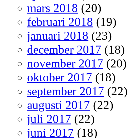
mars 2018
(20)
februari 2018
(19)
januari 2018
(23)
december 2017
(18)
november 2017
(20)
oktober 2017
(18)
september 2017
(22)
augusti 2017
(22)
juli 2017
(22)
juni 2017
(18)