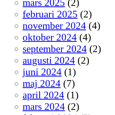
mars 2025
(2)
februari 2025
(2)
november 2024
(4)
oktober 2024
(4)
september 2024
(2)
augusti 2024
(2)
juni 2024
(1)
maj 2024
(7)
april 2024
(1)
mars 2024
(2)