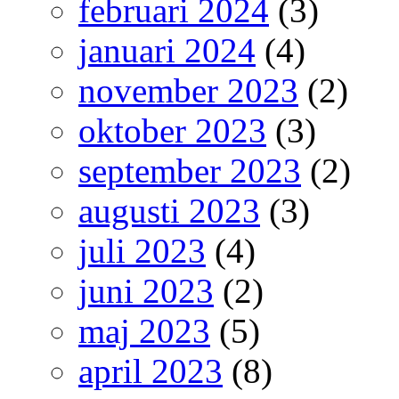
februari 2024
(3)
januari 2024
(4)
november 2023
(2)
oktober 2023
(3)
september 2023
(2)
augusti 2023
(3)
juli 2023
(4)
juni 2023
(2)
maj 2023
(5)
april 2023
(8)