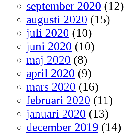
september 2020
(12)
augusti 2020
(15)
juli 2020
(10)
juni 2020
(10)
maj 2020
(8)
april 2020
(9)
mars 2020
(16)
februari 2020
(11)
januari 2020
(13)
december 2019
(14)