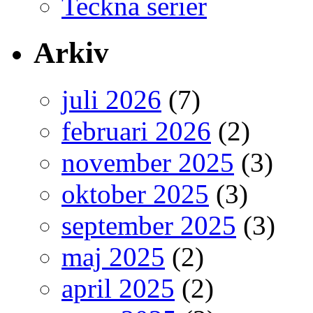
Teckna serier
Arkiv
juli 2026
(7)
februari 2026
(2)
november 2025
(3)
oktober 2025
(3)
september 2025
(3)
maj 2025
(2)
april 2025
(2)