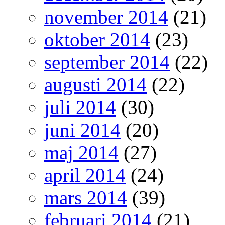
november 2014
(21)
oktober 2014
(23)
september 2014
(22)
augusti 2014
(22)
juli 2014
(30)
juni 2014
(20)
maj 2014
(27)
april 2014
(24)
mars 2014
(39)
februari 2014
(21)