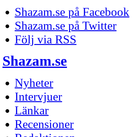
Shazam.se på Facebook
Shazam.se på Twitter
Följ via RSS
Shazam.se
Nyheter
Intervjuer
Länkar
Recensioner