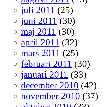
juli 2011
(25)
juni 2011
(30)
maj 2011
(30)
april 2011
(32)
mars 2011
(25)
februari 2011
(30)
januari 2011
(33)
december 2010
(42)
november 2010
(37)
oktober 2010
(33)