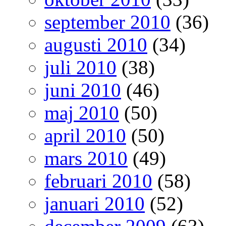
september 2010
(36)
augusti 2010
(34)
juli 2010
(38)
juni 2010
(46)
maj 2010
(50)
april 2010
(50)
mars 2010
(49)
februari 2010
(58)
januari 2010
(52)