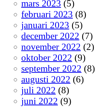
mars 2023
(5)
februari 2023
(8)
januari 2023
(5)
december 2022
(7)
november 2022
(2)
oktober 2022
(9)
september 2022
(8)
augusti 2022
(6)
juli 2022
(8)
juni 2022
(9)