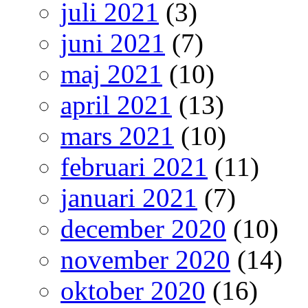
juli 2021
(3)
juni 2021
(7)
maj 2021
(10)
april 2021
(13)
mars 2021
(10)
februari 2021
(11)
januari 2021
(7)
december 2020
(10)
november 2020
(14)
oktober 2020
(16)