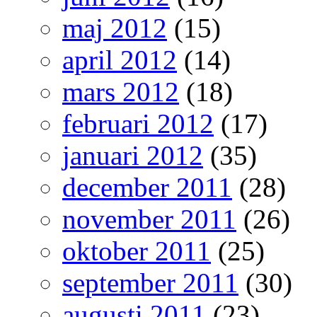
maj 2012
(15)
april 2012
(14)
mars 2012
(18)
februari 2012
(17)
januari 2012
(35)
december 2011
(28)
november 2011
(26)
oktober 2011
(25)
september 2011
(30)
augusti 2011
(23)