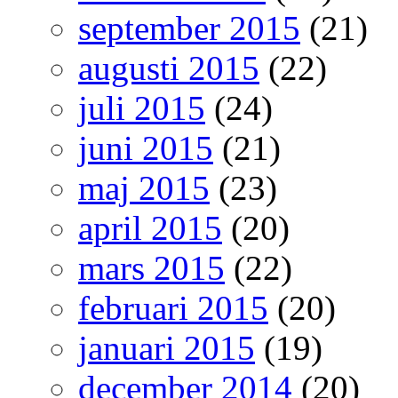
september 2015
(21)
augusti 2015
(22)
juli 2015
(24)
juni 2015
(21)
maj 2015
(23)
april 2015
(20)
mars 2015
(22)
februari 2015
(20)
januari 2015
(19)
december 2014
(20)