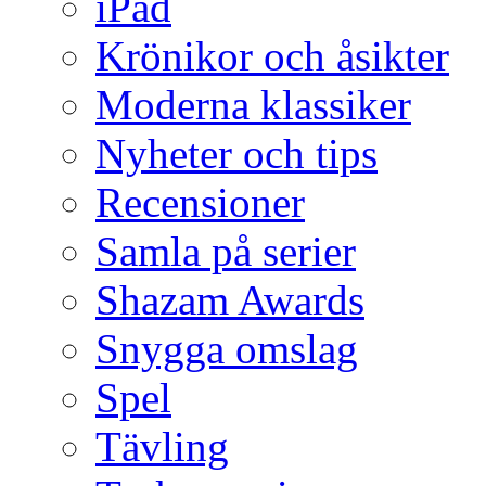
iPad
Krönikor och åsikter
Moderna klassiker
Nyheter och tips
Recensioner
Samla på serier
Shazam Awards
Snygga omslag
Spel
Tävling