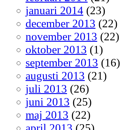
januari 2014
(23)
december 2013
(22)
november 2013
(22)
oktober 2013
(1)
september 2013
(16)
augusti 2013
(21)
juli 2013
(26)
juni 2013
(25)
maj 2013
(22)
april 2013
(25)