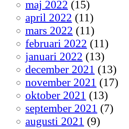
maj 2022
(15)
april 2022
(11)
mars 2022
(11)
februari 2022
(11)
januari 2022
(13)
december 2021
(13)
november 2021
(17)
oktober 2021
(13)
september 2021
(7)
augusti 2021
(9)