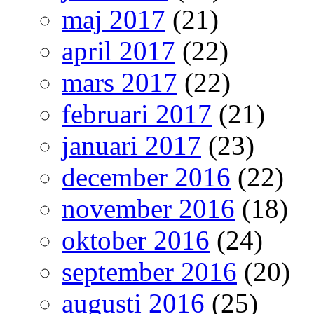
maj 2017
(21)
april 2017
(22)
mars 2017
(22)
februari 2017
(21)
januari 2017
(23)
december 2016
(22)
november 2016
(18)
oktober 2016
(24)
september 2016
(20)
augusti 2016
(25)