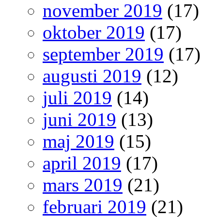
november 2019
(17)
oktober 2019
(17)
september 2019
(17)
augusti 2019
(12)
juli 2019
(14)
juni 2019
(13)
maj 2019
(15)
april 2019
(17)
mars 2019
(21)
februari 2019
(21)