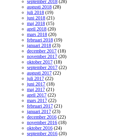
september 2018
(28)
augusti 2018
(28)
juli 2018
(19)
juni 2018
(21)
maj 2018
(15)
april 2018
(20)
mars 2018
(20)
februari 2018
(19)
januari 2018
(23)
december 2017
(18)
november 2017
(20)
oktober 2017
(18)
september 2017
(22)
augusti 2017
(22)
juli 2017
(22)
juni 2017
(18)
maj 2017
(21)
april 2017
(22)
mars 2017
(22)
februari 2017
(21)
januari 2017
(23)
december 2016
(22)
november 2016
(18)
oktober 2016
(24)
september 2016
(20)