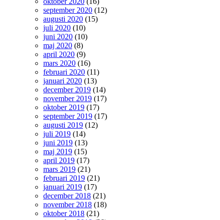
oktober 2020
(16)
september 2020
(12)
augusti 2020
(15)
juli 2020
(10)
juni 2020
(10)
maj 2020
(8)
april 2020
(9)
mars 2020
(16)
februari 2020
(11)
januari 2020
(13)
december 2019
(14)
november 2019
(17)
oktober 2019
(17)
september 2019
(17)
augusti 2019
(12)
juli 2019
(14)
juni 2019
(13)
maj 2019
(15)
april 2019
(17)
mars 2019
(21)
februari 2019
(21)
januari 2019
(17)
december 2018
(21)
november 2018
(18)
oktober 2018
(21)