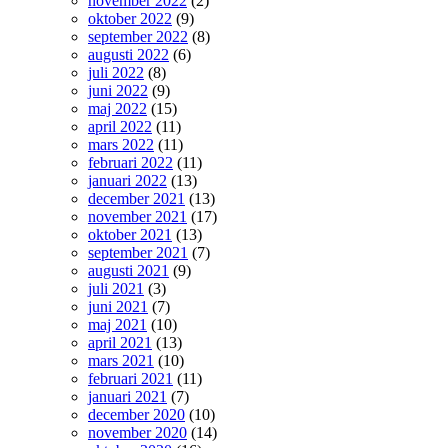
november 2022
(2)
oktober 2022
(9)
september 2022
(8)
augusti 2022
(6)
juli 2022
(8)
juni 2022
(9)
maj 2022
(15)
april 2022
(11)
mars 2022
(11)
februari 2022
(11)
januari 2022
(13)
december 2021
(13)
november 2021
(17)
oktober 2021
(13)
september 2021
(7)
augusti 2021
(9)
juli 2021
(3)
juni 2021
(7)
maj 2021
(10)
april 2021
(13)
mars 2021
(10)
februari 2021
(11)
januari 2021
(7)
december 2020
(10)
november 2020
(14)