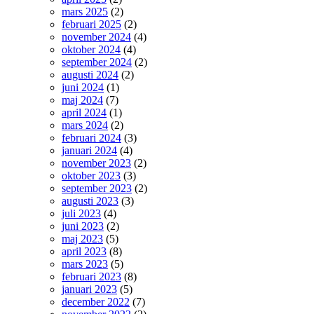
mars 2025
(2)
februari 2025
(2)
november 2024
(4)
oktober 2024
(4)
september 2024
(2)
augusti 2024
(2)
juni 2024
(1)
maj 2024
(7)
april 2024
(1)
mars 2024
(2)
februari 2024
(3)
januari 2024
(4)
november 2023
(2)
oktober 2023
(3)
september 2023
(2)
augusti 2023
(3)
juli 2023
(4)
juni 2023
(2)
maj 2023
(5)
april 2023
(8)
mars 2023
(5)
februari 2023
(8)
januari 2023
(5)
december 2022
(7)