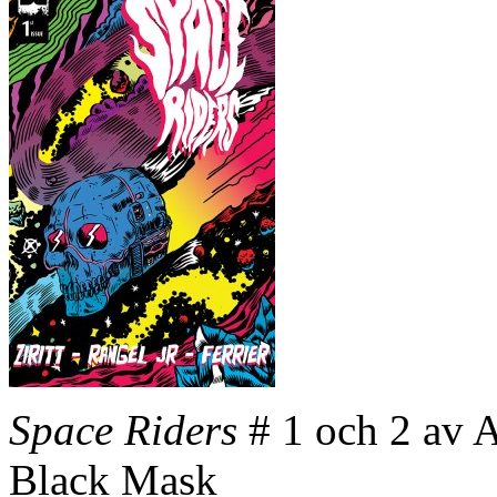
Space Riders
# 1 och 2 av A
Black Mask