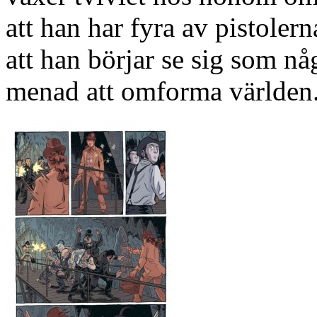
att han har fyra av pistole
att han börjar se sig som n
menad att omforma världen