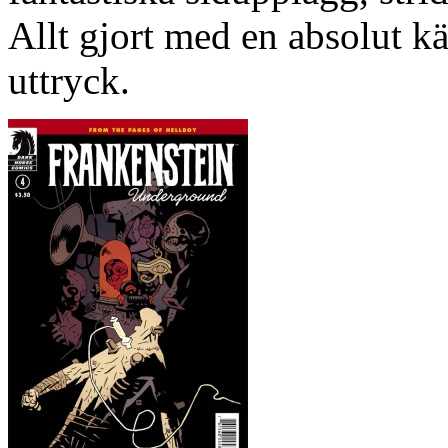
Allt gjort med en absolut kä
uttryck.