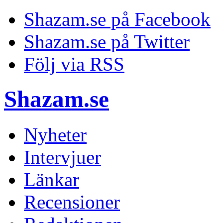
Shazam.se på Facebook
Shazam.se på Twitter
Följ via RSS
Shazam.se
Nyheter
Intervjuer
Länkar
Recensioner