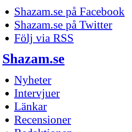
Shazam.se på Facebook
Shazam.se på Twitter
Följ via RSS
Shazam.se
Nyheter
Intervjuer
Länkar
Recensioner