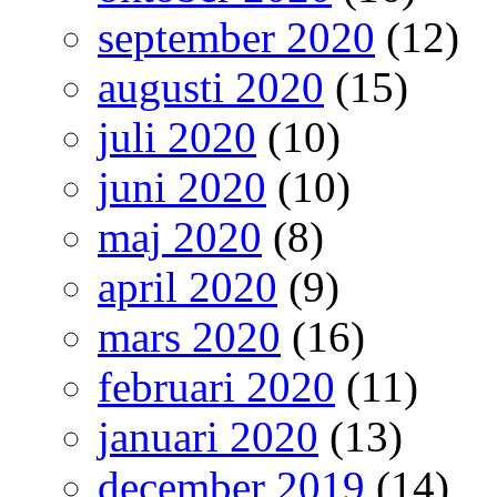
september 2020
(12)
augusti 2020
(15)
juli 2020
(10)
juni 2020
(10)
maj 2020
(8)
april 2020
(9)
mars 2020
(16)
februari 2020
(11)
januari 2020
(13)
december 2019
(14)