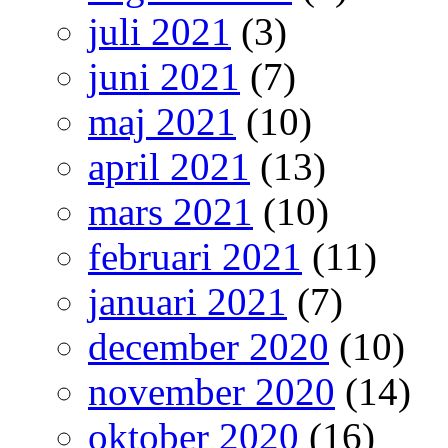
juli 2021
(3)
juni 2021
(7)
maj 2021
(10)
april 2021
(13)
mars 2021
(10)
februari 2021
(11)
januari 2021
(7)
december 2020
(10)
november 2020
(14)
oktober 2020
(16)