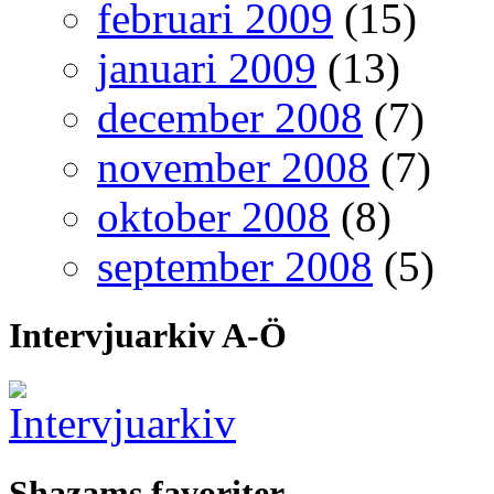
februari 2009
(15)
januari 2009
(13)
december 2008
(7)
november 2008
(7)
oktober 2008
(8)
september 2008
(5)
Intervjuarkiv A-Ö
Shazams favoriter