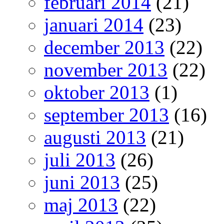
februari 2014
(21)
januari 2014
(23)
december 2013
(22)
november 2013
(22)
oktober 2013
(1)
september 2013
(16)
augusti 2013
(21)
juli 2013
(26)
juni 2013
(25)
maj 2013
(22)