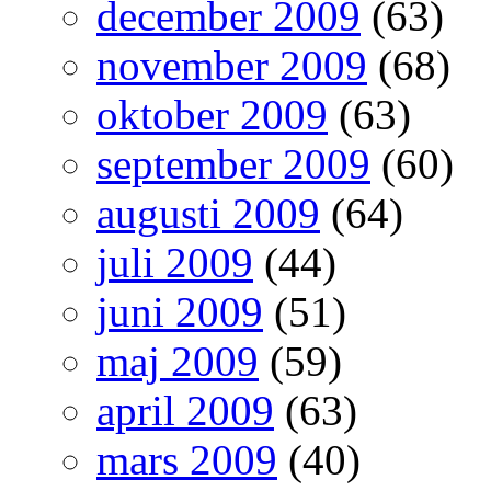
december 2009
(63)
november 2009
(68)
oktober 2009
(63)
september 2009
(60)
augusti 2009
(64)
juli 2009
(44)
juni 2009
(51)
maj 2009
(59)
april 2009
(63)
mars 2009
(40)