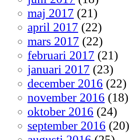
maj 2017
(21)
april 2017
(22)
mars 2017
(22)
februari 2017
(21)
januari 2017
(23)
december 2016
(22)
november 2016
(18)
oktober 2016
(24)
september 2016
(20)
augusti 2016
(25)