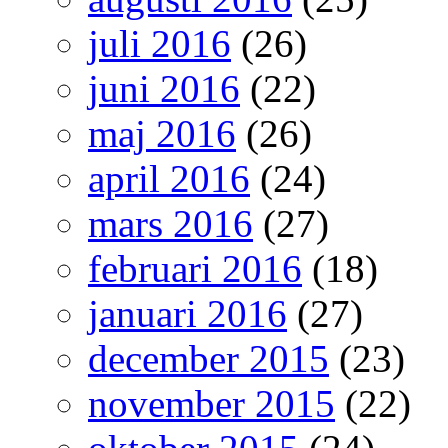
juli 2016
(26)
juni 2016
(22)
maj 2016
(26)
april 2016
(24)
mars 2016
(27)
februari 2016
(18)
januari 2016
(27)
december 2015
(23)
november 2015
(22)