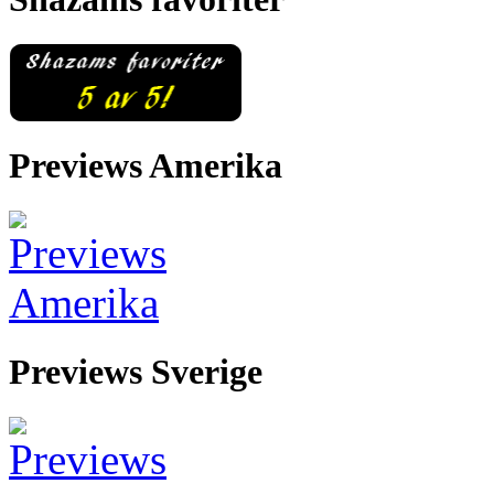
Previews Amerika
Previews Sverige