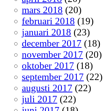
mars 2018
(20)
februari 2018
(19)
januari 2018
(23)
december 2017
(18)
november 2017
(20)
oktober 2017
(18)
september 2017
(22)
augusti 2017
(22)
juli 2017
(22)
juni 2017
(18)