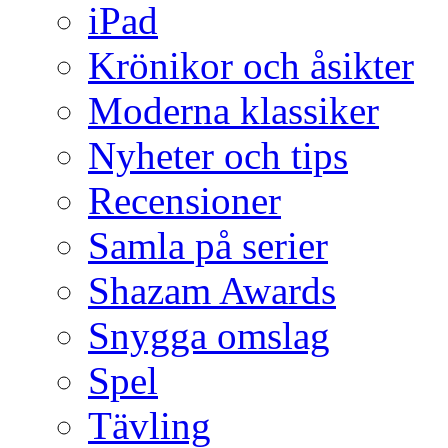
iPad
Krönikor och åsikter
Moderna klassiker
Nyheter och tips
Recensioner
Samla på serier
Shazam Awards
Snygga omslag
Spel
Tävling