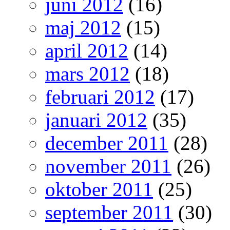
juni 2012
(16)
maj 2012
(15)
april 2012
(14)
mars 2012
(18)
februari 2012
(17)
januari 2012
(35)
december 2011
(28)
november 2011
(26)
oktober 2011
(25)
september 2011
(30)