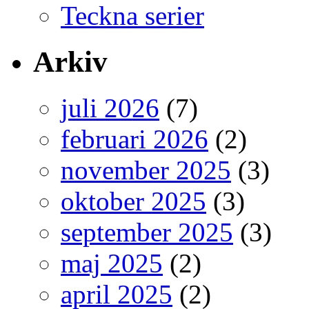
Teckna serier
Arkiv
juli 2026
(7)
februari 2026
(2)
november 2025
(3)
oktober 2025
(3)
september 2025
(3)
maj 2025
(2)
april 2025
(2)