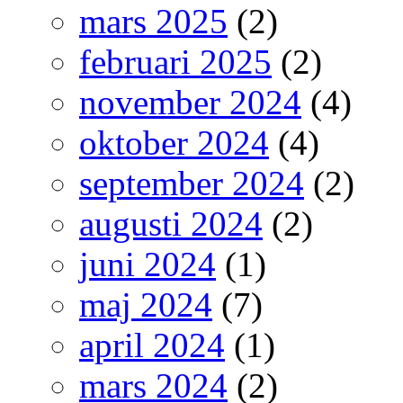
mars 2025
(2)
februari 2025
(2)
november 2024
(4)
oktober 2024
(4)
september 2024
(2)
augusti 2024
(2)
juni 2024
(1)
maj 2024
(7)
april 2024
(1)
mars 2024
(2)