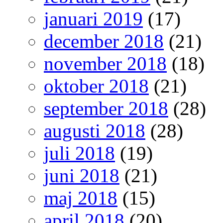
januari 2019
(17)
december 2018
(21)
november 2018
(18)
oktober 2018
(21)
september 2018
(28)
augusti 2018
(28)
juli 2018
(19)
juni 2018
(21)
maj 2018
(15)
april 2018
(20)