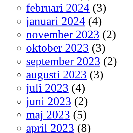
februari 2024
(3)
januari 2024
(4)
november 2023
(2)
oktober 2023
(3)
september 2023
(2)
augusti 2023
(3)
juli 2023
(4)
juni 2023
(2)
maj 2023
(5)
april 2023
(8)