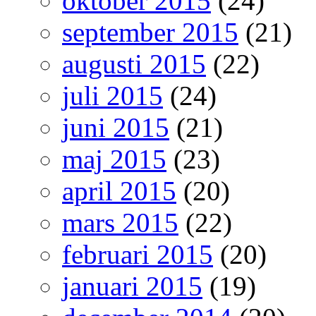
oktober 2015
(24)
september 2015
(21)
augusti 2015
(22)
juli 2015
(24)
juni 2015
(21)
maj 2015
(23)
april 2015
(20)
mars 2015
(22)
februari 2015
(20)
januari 2015
(19)