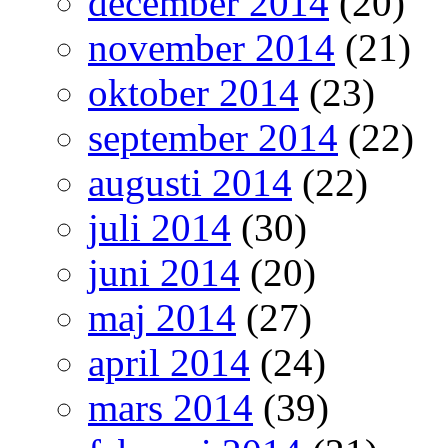
december 2014
(20)
november 2014
(21)
oktober 2014
(23)
september 2014
(22)
augusti 2014
(22)
juli 2014
(30)
juni 2014
(20)
maj 2014
(27)
april 2014
(24)
mars 2014
(39)