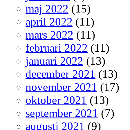
maj 2022
(15)
april 2022
(11)
mars 2022
(11)
februari 2022
(11)
januari 2022
(13)
december 2021
(13)
november 2021
(17)
oktober 2021
(13)
september 2021
(7)
augusti 2021
(9)