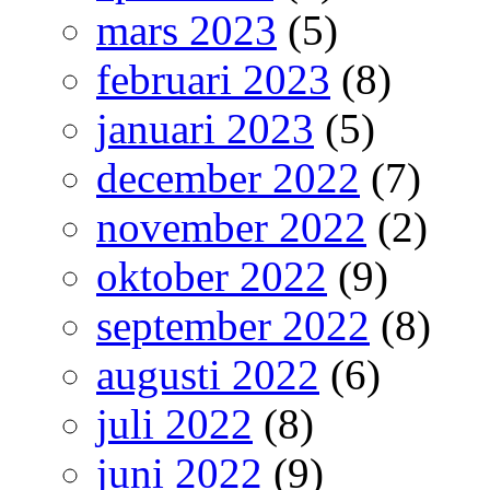
mars 2023
(5)
februari 2023
(8)
januari 2023
(5)
december 2022
(7)
november 2022
(2)
oktober 2022
(9)
september 2022
(8)
augusti 2022
(6)
juli 2022
(8)
juni 2022
(9)