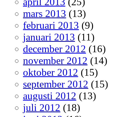
april 2013
(25)
mars 2013
(13)
februari 2013
(9)
januari 2013
(11)
december 2012
(16)
november 2012
(14)
oktober 2012
(15)
september 2012
(15)
augusti 2012
(13)
juli 2012
(18)