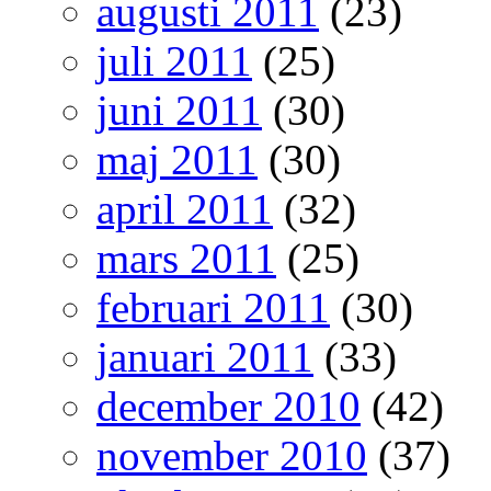
augusti 2011
(23)
juli 2011
(25)
juni 2011
(30)
maj 2011
(30)
april 2011
(32)
mars 2011
(25)
februari 2011
(30)
januari 2011
(33)
december 2010
(42)
november 2010
(37)