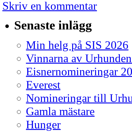
Skriv en kommentar
Senaste inlägg
Min helg på SIS 2026
Vinnarna av Urhunden
Eisnernomineringar 2
Everest
Nomineringar till Ur
Gamla mästare
Hunger