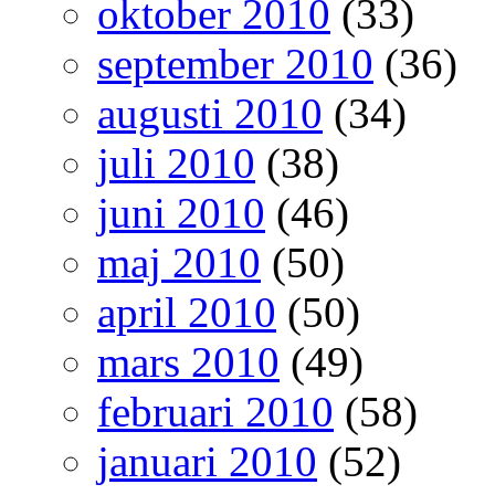
oktober 2010
(33)
september 2010
(36)
augusti 2010
(34)
juli 2010
(38)
juni 2010
(46)
maj 2010
(50)
april 2010
(50)
mars 2010
(49)
februari 2010
(58)
januari 2010
(52)