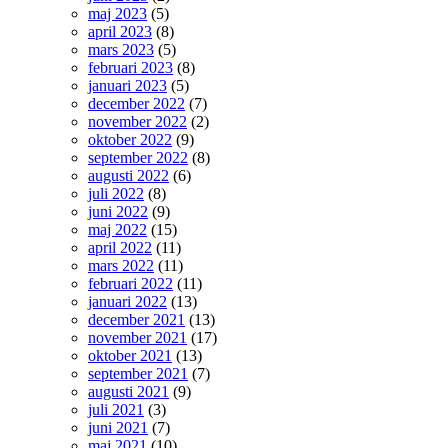
maj 2023
(5)
april 2023
(8)
mars 2023
(5)
februari 2023
(8)
januari 2023
(5)
december 2022
(7)
november 2022
(2)
oktober 2022
(9)
september 2022
(8)
augusti 2022
(6)
juli 2022
(8)
juni 2022
(9)
maj 2022
(15)
april 2022
(11)
mars 2022
(11)
februari 2022
(11)
januari 2022
(13)
december 2021
(13)
november 2021
(17)
oktober 2021
(13)
september 2021
(7)
augusti 2021
(9)
juli 2021
(3)
juni 2021
(7)
maj 2021
(10)