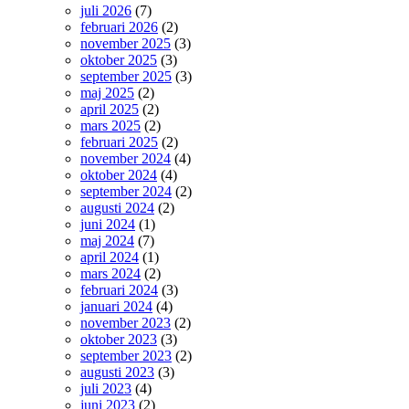
juli 2026
(7)
februari 2026
(2)
november 2025
(3)
oktober 2025
(3)
september 2025
(3)
maj 2025
(2)
april 2025
(2)
mars 2025
(2)
februari 2025
(2)
november 2024
(4)
oktober 2024
(4)
september 2024
(2)
augusti 2024
(2)
juni 2024
(1)
maj 2024
(7)
april 2024
(1)
mars 2024
(2)
februari 2024
(3)
januari 2024
(4)
november 2023
(2)
oktober 2023
(3)
september 2023
(2)
augusti 2023
(3)
juli 2023
(4)
juni 2023
(2)