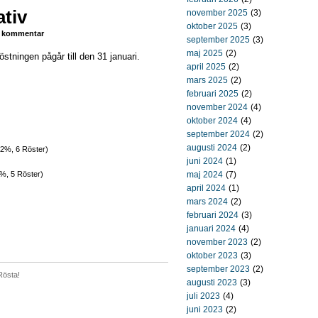
ativ
november 2025
(3)
oktober 2025
(3)
kommentar
september 2025
(3)
maj 2025
(2)
stningen pågår till den 31 januari.
april 2025
(2)
mars 2025
(2)
februari 2025
(2)
november 2024
(4)
oktober 2024
(4)
september 2024
(2)
augusti 2024
(2)
12%, 6 Röster)
juni 2024
(1)
%, 5 Röster)
maj 2024
(7)
april 2024
(1)
mars 2024
(2)
februari 2024
(3)
januari 2024
(4)
november 2023
(2)
oktober 2023
(3)
september 2023
(2)
Rösta!
augusti 2023
(3)
juli 2023
(4)
juni 2023
(2)