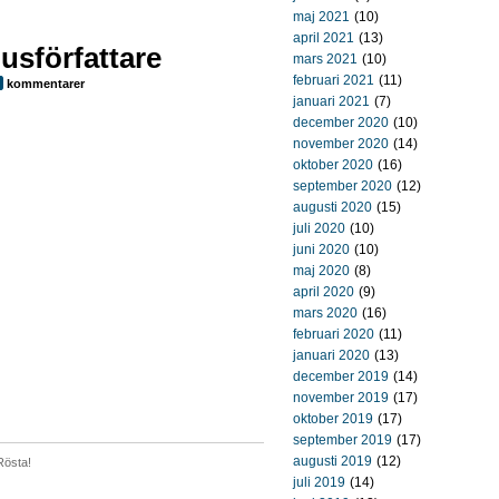
maj 2021
(10)
april 2021
(13)
usförfattare
mars 2021
(10)
februari 2021
(11)
kommentarer
januari 2021
(7)
december 2020
(10)
november 2020
(14)
oktober 2020
(16)
september 2020
(12)
augusti 2020
(15)
juli 2020
(10)
juni 2020
(10)
maj 2020
(8)
april 2020
(9)
mars 2020
(16)
februari 2020
(11)
januari 2020
(13)
december 2019
(14)
november 2019
(17)
oktober 2019
(17)
september 2019
(17)
augusti 2019
(12)
Rösta!
juli 2019
(14)