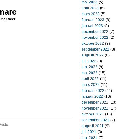
maj 2023
(5)
april 2023
(8)
knare
mars 2023
(5)
mentarer
februari 2023
(8)
januari 2023
(5)
december 2022
(7)
november 2022
(2)
oktober 2022
(9)
september 2022
(8)
augusti 2022
(6)
juli 2022
(8)
juni 2022
(9)
maj 2022
(15)
april 2022
(11)
mars 2022
(11)
februari 2022
(11)
januari 2022
(13)
december 2021
(13)
november 2021
(17)
oktober 2021
(13)
september 2021
(7)
Rösta!
augusti 2021
(9)
juli 2021
(3)
juni 2021
(7)