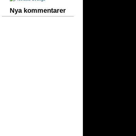
Nya kommentarer