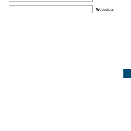
Webbplats