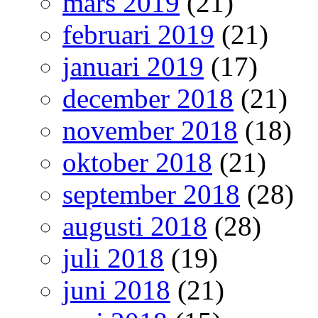
mars 2019
(21)
februari 2019
(21)
januari 2019
(17)
december 2018
(21)
november 2018
(18)
oktober 2018
(21)
september 2018
(28)
augusti 2018
(28)
juli 2018
(19)
juni 2018
(21)