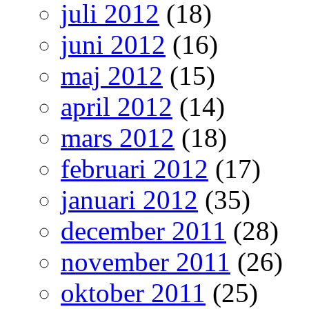
juli 2012
(18)
juni 2012
(16)
maj 2012
(15)
april 2012
(14)
mars 2012
(18)
februari 2012
(17)
januari 2012
(35)
december 2011
(28)
november 2011
(26)
oktober 2011
(25)