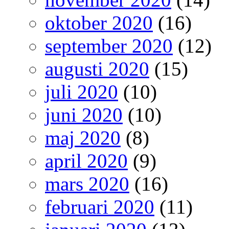
oktober 2020
(16)
september 2020
(12)
augusti 2020
(15)
juli 2020
(10)
juni 2020
(10)
maj 2020
(8)
april 2020
(9)
mars 2020
(16)
februari 2020
(11)