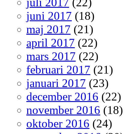
juli 2017
(22)
juni 2017
(18)
maj 2017
(21)
april 2017
(22)
mars 2017
(22)
februari 2017
(21)
januari 2017
(23)
december 2016
(22)
november 2016
(18)
oktober 2016
(24)