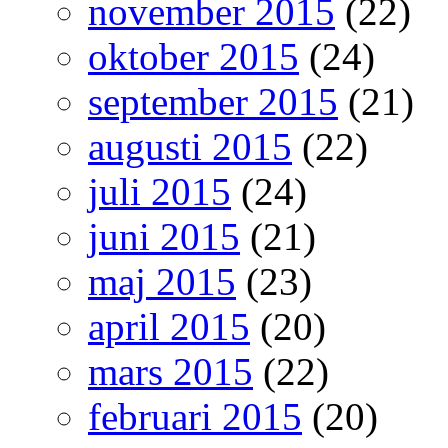
november 2015
(22)
oktober 2015
(24)
september 2015
(21)
augusti 2015
(22)
juli 2015
(24)
juni 2015
(21)
maj 2015
(23)
april 2015
(20)
mars 2015
(22)
februari 2015
(20)