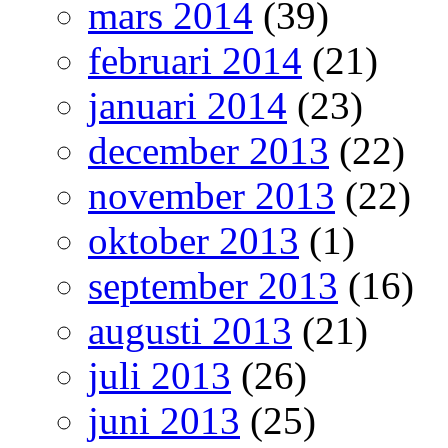
mars 2014
(39)
februari 2014
(21)
januari 2014
(23)
december 2013
(22)
november 2013
(22)
oktober 2013
(1)
september 2013
(16)
augusti 2013
(21)
juli 2013
(26)
juni 2013
(25)