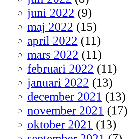
juni 2022
(9)
maj 2022
(15)
april 2022
(11)
mars 2022
(11)
februari 2022
(11)
januari 2022
(13)
december 2021
(13)
november 2021
(17)
oktober 2021
(13)
september 2021
(7)