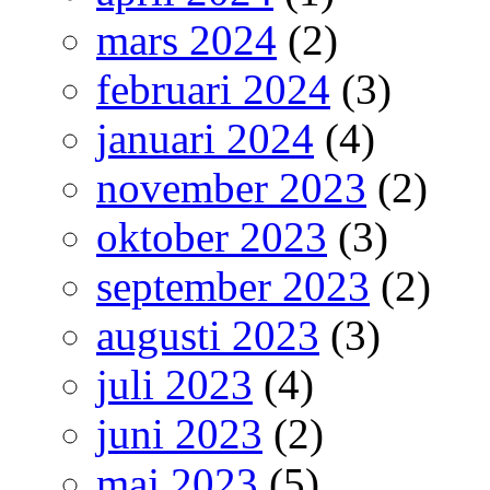
mars 2024
(2)
februari 2024
(3)
januari 2024
(4)
november 2023
(2)
oktober 2023
(3)
september 2023
(2)
augusti 2023
(3)
juli 2023
(4)
juni 2023
(2)
maj 2023
(5)