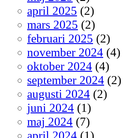
april 2025
(2)
mars 2025
(2)
februari 2025
(2)
november 2024
(4)
oktober 2024
(4)
september 2024
(2)
augusti 2024
(2)
juni 2024
(1)
maj 2024
(7)
april 2024
(1)