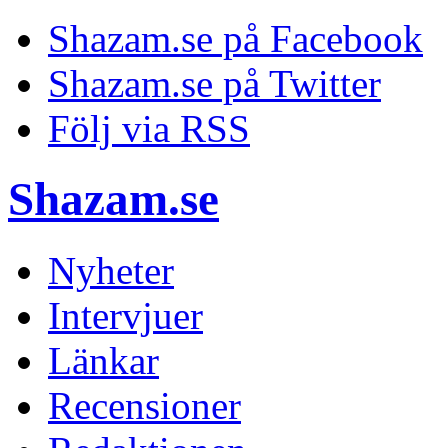
Shazam.se på Facebook
Shazam.se på Twitter
Följ via RSS
Shazam.se
Nyheter
Intervjuer
Länkar
Recensioner