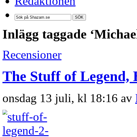
Redaktionen
SÖK
Inlägg taggade ‘Michael
Recensioner
The Stuff of Legend,
onsdag 13 juli, kl 18:16 av