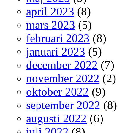
april 2023
(8)
mars 2023
(5)
februari 2023
(8)
januari 2023
(5)
december 2022
(7)
november 2022
(2)
oktober 2022
(9)
september 2022
(8)
augusti 2022
(6)
juli 2022
(8)