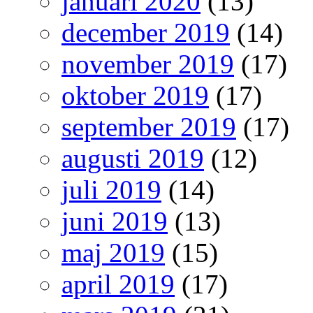
januari 2020
(13)
december 2019
(14)
november 2019
(17)
oktober 2019
(17)
september 2019
(17)
augusti 2019
(12)
juli 2019
(14)
juni 2019
(13)
maj 2019
(15)
april 2019
(17)