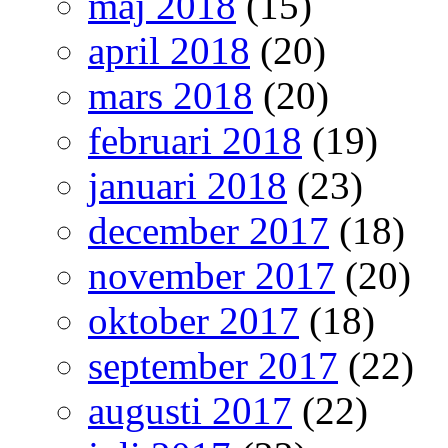
maj 2018
(15)
april 2018
(20)
mars 2018
(20)
februari 2018
(19)
januari 2018
(23)
december 2017
(18)
november 2017
(20)
oktober 2017
(18)
september 2017
(22)
augusti 2017
(22)