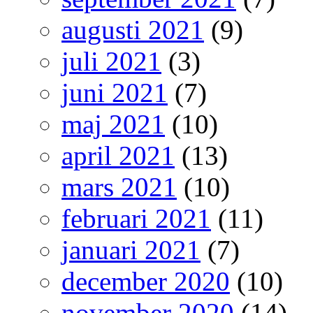
augusti 2021
(9)
juli 2021
(3)
juni 2021
(7)
maj 2021
(10)
april 2021
(13)
mars 2021
(10)
februari 2021
(11)
januari 2021
(7)
december 2020
(10)
november 2020
(14)