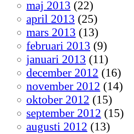
maj 2013
(22)
april 2013
(25)
mars 2013
(13)
februari 2013
(9)
januari 2013
(11)
december 2012
(16)
november 2012
(14)
oktober 2012
(15)
september 2012
(15)
augusti 2012
(13)