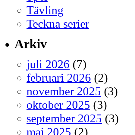
Tävling
Teckna serier
Arkiv
juli 2026
(7)
februari 2026
(2)
november 2025
(3)
oktober 2025
(3)
september 2025
(3)
maj 2025
(2)