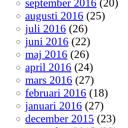
september 2016
(20)
augusti 2016
(25)
juli 2016
(26)
juni 2016
(22)
maj 2016
(26)
april 2016
(24)
mars 2016
(27)
februari 2016
(18)
januari 2016
(27)
december 2015
(23)