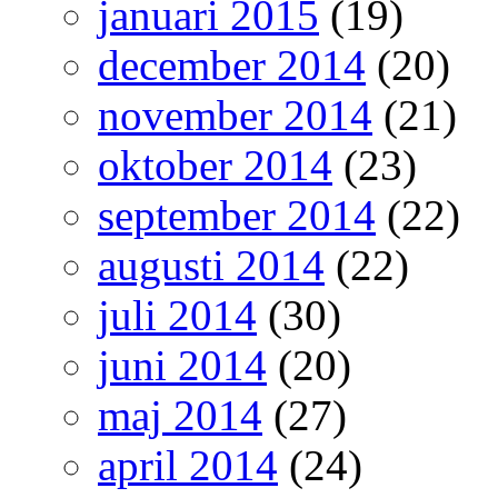
januari 2015
(19)
december 2014
(20)
november 2014
(21)
oktober 2014
(23)
september 2014
(22)
augusti 2014
(22)
juli 2014
(30)
juni 2014
(20)
maj 2014
(27)
april 2014
(24)