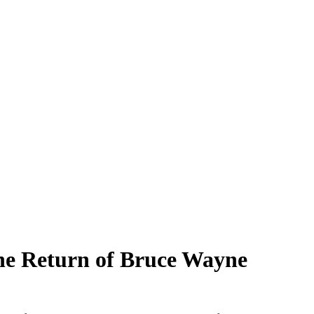
he Return of Bruce Wayne