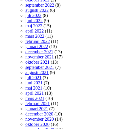
september 2022
(8)
augusti 2022
(6)
juli 2022
(8)
juni 2022
(9)
maj 2022
(15)
april 2022
(11)
mars 2022
(11)
februari 2022
(11)
januari 2022
(13)
december 2021
(13)
november 2021
(17)
oktober 2021
(13)
september 2021
(7)
augusti 2021
(9)
juli 2021
(3)
juni 2021
(7)
maj 2021
(10)
april 2021
(13)
mars 2021
(10)
februari 2021
(11)
januari 2021
(7)
december 2020
(10)
november 2020
(14)
oktober 2020
(16)