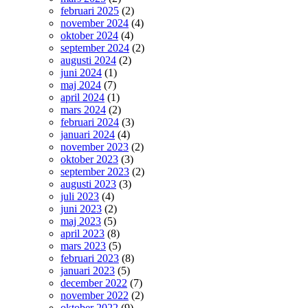
februari 2025
(2)
november 2024
(4)
oktober 2024
(4)
september 2024
(2)
augusti 2024
(2)
juni 2024
(1)
maj 2024
(7)
april 2024
(1)
mars 2024
(2)
februari 2024
(3)
januari 2024
(4)
november 2023
(2)
oktober 2023
(3)
september 2023
(2)
augusti 2023
(3)
juli 2023
(4)
juni 2023
(2)
maj 2023
(5)
april 2023
(8)
mars 2023
(5)
februari 2023
(8)
januari 2023
(5)
december 2022
(7)
november 2022
(2)
oktober 2022
(9)