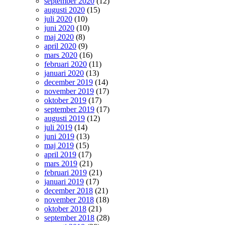
september 2020
(12)
augusti 2020
(15)
juli 2020
(10)
juni 2020
(10)
maj 2020
(8)
april 2020
(9)
mars 2020
(16)
februari 2020
(11)
januari 2020
(13)
december 2019
(14)
november 2019
(17)
oktober 2019
(17)
september 2019
(17)
augusti 2019
(12)
juli 2019
(14)
juni 2019
(13)
maj 2019
(15)
april 2019
(17)
mars 2019
(21)
februari 2019
(21)
januari 2019
(17)
december 2018
(21)
november 2018
(18)
oktober 2018
(21)
september 2018
(28)